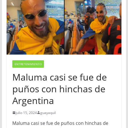
ENTRETENIMIENTO
Maluma casi se fue de
puños con hinchas de
Argentina
julio 15, 2024
guayaquil
Maluma casi se fue de puños con hinchas de