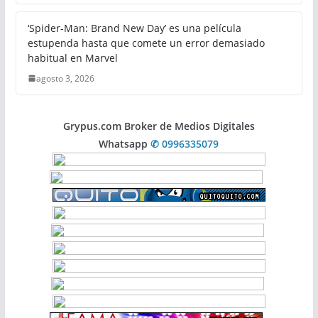
‘Spider-Man: Brand New Day’ es una película
estupenda hasta que comete un error demasiado
habitual en Marvel
agosto 3, 2026
Grypus.com Broker de Medios Digitales
Whatsapp
✆ 0996335079