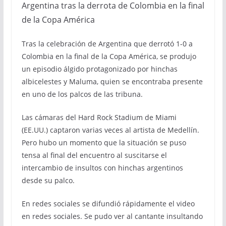
Argentina tras la derrota de Colombia en la final
de la Copa América
Tras la celebración de Argentina que derrotó 1-0 a
Colombia en la final de la Copa América, se produjo
un episodio álgido protagonizado por hinchas
albicelestes y Maluma, quien se encontraba presente
en uno de los palcos de las tribuna.
Las cámaras del Hard Rock Stadium de Miami
(EE.UU.) captaron varias veces al artista de Medellín.
Pero hubo un momento que la situación se puso
tensa al final del encuentro al suscitarse el
intercambio de insultos con hinchas argentinos
desde su palco.
En redes sociales se difundió rápidamente el video
en redes sociales. Se pudo ver al cantante insultando