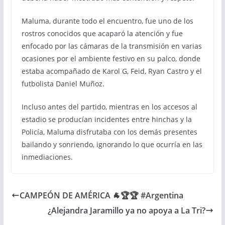
Maluma, durante todo el encuentro, fue uno de los
rostros conocidos que acaparó la atención y fue
enfocado por las cámaras de la transmisión en varias
ocasiones por el ambiente festivo en su palco, donde
estaba acompañado de Karol G, Feid, Ryan Castro y el
futbolista Daniel Muñoz.
Incluso antes del partido, mientras en los accesos al
estadio se producían incidentes entre hinchas y la
Policía, Maluma disfrutaba con los demás presentes
bailando y sonriendo, ignorando lo que ocurría en las
inmediaciones.
CAMPEÓN DE AMÉRICA 🐐🏆🏆 #Argentina
¿Alejandra Jaramillo ya no apoya a La Tri?