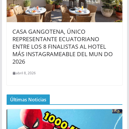
CASA GANGOTENA, ÚNICO
REPRESENTANTE ECUATORIANO
ENTRE LOS 8 FINALISTAS AL HOTEL
MÁS INSTAGRAMEABLE DEL MUN DO
2026
abril 8, 2026
Últimas Noticias