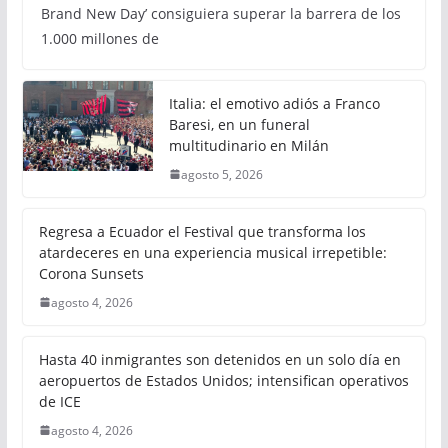
Brand New Day’ consiguiera superar la barrera de los
1.000 millones de
Italia: el emotivo adiós a Franco
Baresi, en un funeral
multitudinario en Milán
agosto 5, 2026
Regresa a Ecuador el Festival que transforma los
atardeceres en una experiencia musical irrepetible:
Corona Sunsets
agosto 4, 2026
Hasta 40 inmigrantes son detenidos en un solo día en
aeropuertos de Estados Unidos; intensifican operativos
de ICE
agosto 4, 2026