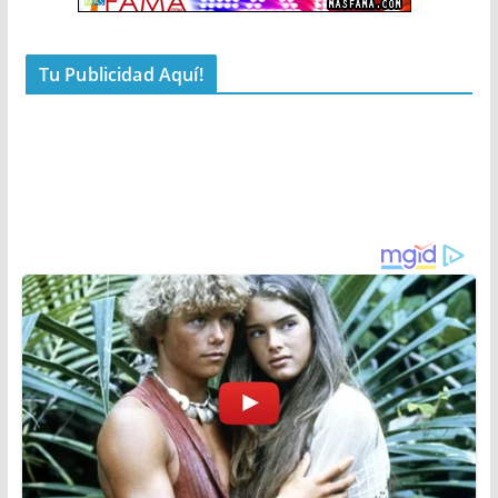
Tu Publicidad Aquí!