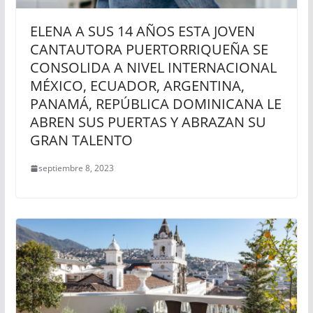
ELENA A SUS 14 AÑOS ESTA JOVEN
CANTAUTORA PUERTORRIQUEÑA SE
CONSOLIDA A NIVEL INTERNACIONAL
MÉXICO, ECUADOR, ARGENTINA,
PANAMÁ, REPÚBLICA DOMINICANA LE
ABREN SUS PUERTAS Y ABRAZAN SU
GRAN TALENTO
septiembre 8, 2023