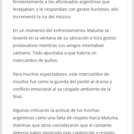
fervientemente a los aficionados argentinos que
festejaban, y le respondían con gestos burlones; ello
incrementó la ira del músico.
En un momento del enfrentamiento, Maluma se
levantó en la ventana de su ubicación e hizo gestos
provocativos mientras sus amigos intentaban
calmarlo. Todo apuntaba a que habría un
intercambio de puños.
Para muchos espectadores, este intercambio de
insultos fue como la guinda del pastel al drama y
conflicto emocional al ya cargado ambiente de la
final.
Algunos criticaron la actitud de los hinchas
argentinos como una falta de respeto hacia Maluma,
mientras que otros consideraron que el cantante
debería haber mostrado más contención y respeto.