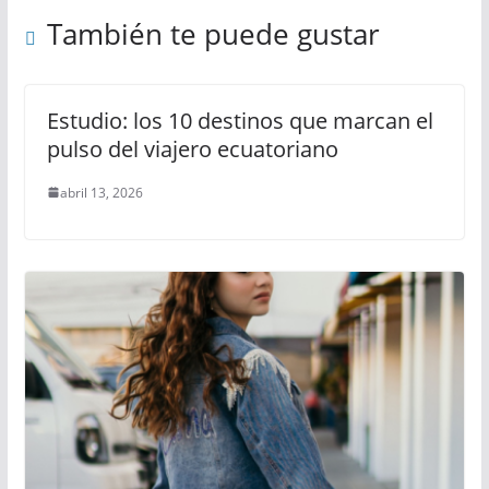
También te puede gustar
Estudio: los 10 destinos que marcan el
pulso del viajero ecuatoriano
abril 13, 2026