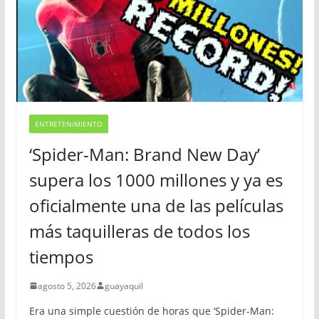
ENTRETENIMIENTO
‘Spider-Man: Brand New Day’
supera los 1000 millones y ya es
oficialmente una de las películas
más taquilleras de todos los
tiempos
agosto 5, 2026
guayaquil
Era una simple cuestión de horas que ‘Spider-Man: