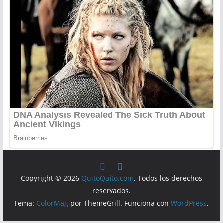
Copyright © 2026
QuitoQuito.com
. Todos los derechos
reservados.
Tema:
ColorMag
por ThemeGrill. Funciona con
WordPress
.