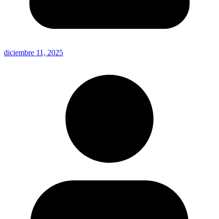
diciembre 11, 2025