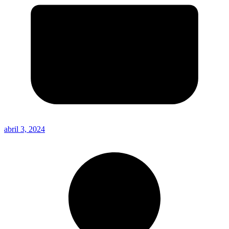
abril 3, 2024