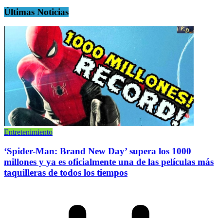
Últimas Noticias
Entretenimiento
‘Spider-Man: Brand New Day’ supera los 1000
millones y ya es oficialmente una de las películas más
taquilleras de todos los tiempos