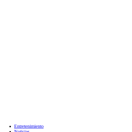
Entretenimiento
Noticias