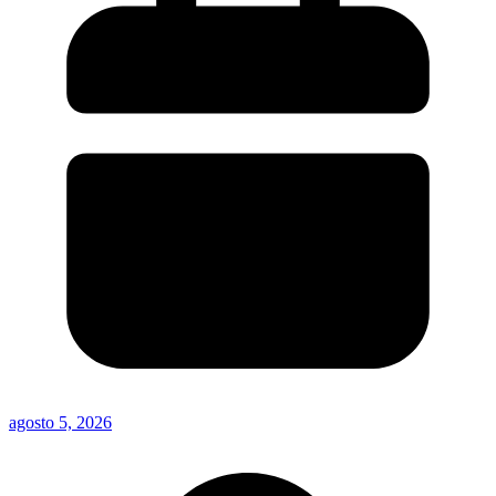
agosto 5, 2026