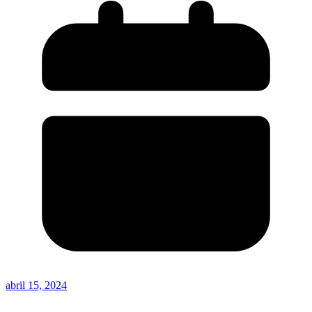
abril 15, 2024