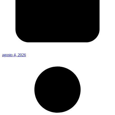
agosto 4, 2026