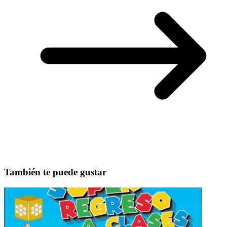
También te puede gustar