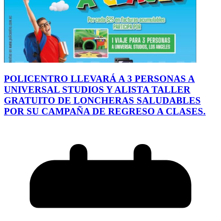
POLICENTRO LLEVARÁ A 3 PERSONAS A
UNIVERSAL STUDIOS Y ALISTA TALLER
GRATUITO DE LONCHERAS SALUDABLES
POR SU CAMPAÑA DE REGRESO A CLASES.