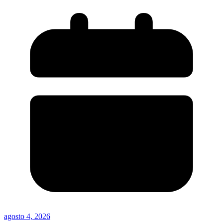
agosto 4, 2026