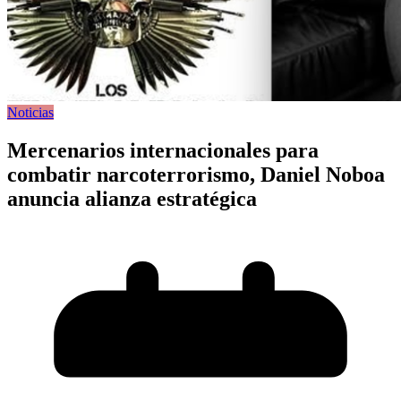
Noticias
Mercenarios internacionales para
combatir narcoterrorismo, Daniel Noboa
anuncia alianza estratégica