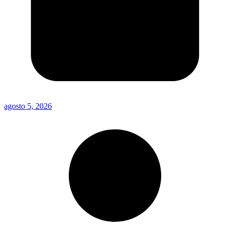
agosto 5, 2026