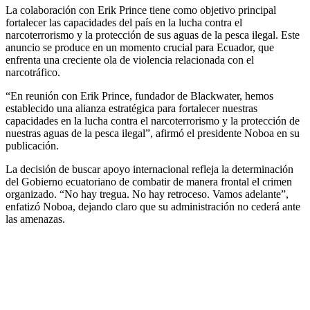
La colaboración con Erik Prince tiene como objetivo principal
fortalecer las capacidades del país en la lucha contra el
narcoterrorismo y la protección de sus aguas de la pesca ilegal. Este
anuncio se produce en un momento crucial para Ecuador, que
enfrenta una creciente ola de violencia relacionada con el
narcotráfico.
“En reunión con Erik Prince, fundador de Blackwater, hemos
establecido una alianza estratégica para fortalecer nuestras
capacidades en la lucha contra el narcoterrorismo y la protección de
nuestras aguas de la pesca ilegal”, afirmó el presidente Noboa en su
publicación.
La decisión de buscar apoyo internacional refleja la determinación
del Gobierno ecuatoriano de combatir de manera frontal el crimen
organizado. “No hay tregua. No hay retroceso. Vamos adelante”,
enfatizó Noboa, dejando claro que su administración no cederá ante
las amenazas.