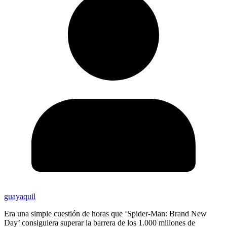
guayaquil
Era una simple cuestión de horas que ‘Spider-Man: Brand New
Day’ consiguiera superar la barrera de los 1.000 millones de