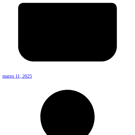
marzo 11, 2025