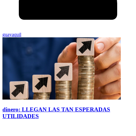
guayaquil
dinero: LLEGAN LAS TAN ESPERADAS
UTILIDADES