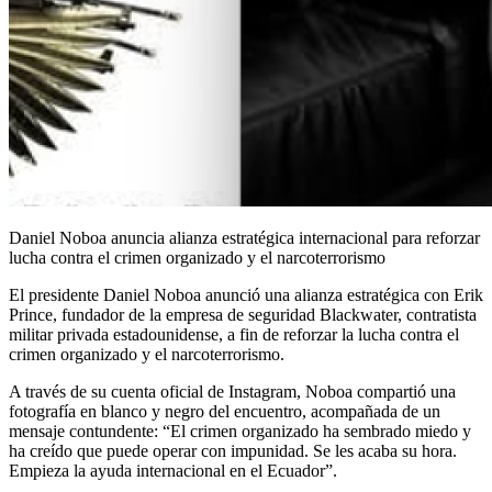
Daniel Noboa anuncia alianza estratégica internacional para reforzar
lucha contra el crimen organizado y el narcoterrorismo
El presidente Daniel Noboa anunció una alianza estratégica con Erik
Prince, fundador de la empresa de seguridad Blackwater, contratista
militar privada estadounidense, a fin de reforzar la lucha contra el
crimen organizado y el narcoterrorismo.
A través de su cuenta oficial de Instagram, Noboa compartió una
fotografía en blanco y negro del encuentro, acompañada de un
mensaje contundente: “El crimen organizado ha sembrado miedo y
ha creído que puede operar con impunidad. Se les acaba su hora.
Empieza la ayuda internacional en el Ecuador”.