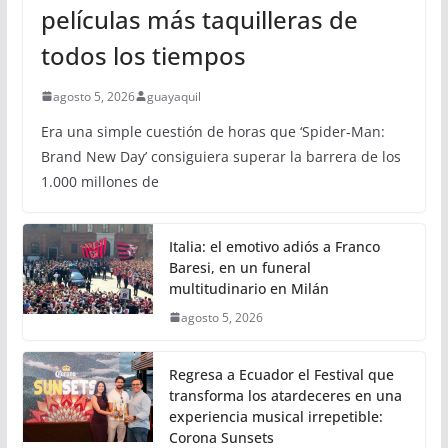
películas más taquilleras de
todos los tiempos
agosto 5, 2026
guayaquil
Era una simple cuestión de horas que ‘Spider-Man:
Brand New Day’ consiguiera superar la barrera de los
1.000 millones de
Italia: el emotivo adiós a Franco
Baresi, en un funeral
multitudinario en Milán
agosto 5, 2026
Regresa a Ecuador el Festival que
transforma los atardeceres en una
experiencia musical irrepetible:
Corona Sunsets