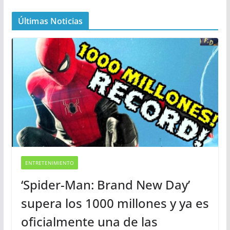
Últimas Noticias
ENTRETENIMIENTO
‘Spider-Man: Brand New Day’
supera los 1000 millones y ya es
oficialmente una de las