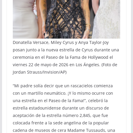
Donatella Versace, Miley Cyrus y Anya Taylor-Joy
posan junto a la nueva estrella de Cyrus durante una
ceremonia en el Paseo de la Fama de Hollywood el
viernes 22 de mayo de 2026 en Los Ángeles. (Foto de
Jordan Strauss/Invision/AP)
“Mi padre solía decir que un rascacielos comienza
con un martillo neumático. ¡Y lo mismo ocurre con
una estrella en el Paseo de la Fama!”, celebró la
estrella estadounidense durante un discurso de
aceptación de la estrella número 2,845, que fue
colocada frente a la sede angelina de la popular
cadena de museos de cera Madame Tussauds, una