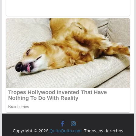
Copyright © 2026
QuitoQuito.com
. Todos los derechos