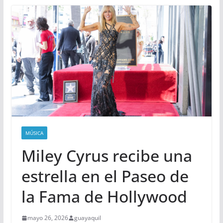
MÚSICA
Miley Cyrus recibe una
estrella en el Paseo de
la Fama de Hollywood
mayo 26, 2026
guayaquil