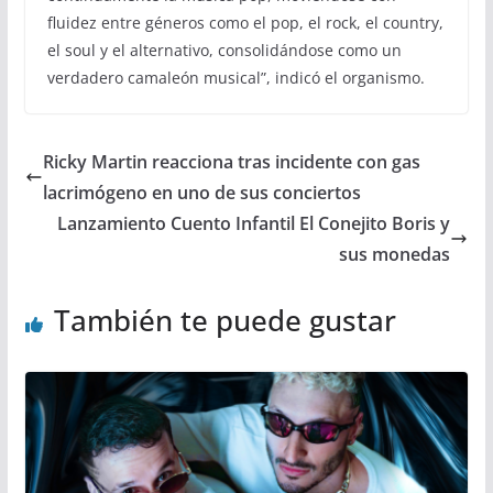
fluidez entre géneros como el pop, el rock, el country,
el soul y el alternativo, consolidándose como un
verdadero camaleón musical”, indicó el organismo.
Ricky Martin reacciona tras incidente con gas
lacrimógeno en uno de sus conciertos
Lanzamiento Cuento Infantil El Conejito Boris y
sus monedas
También te puede gustar