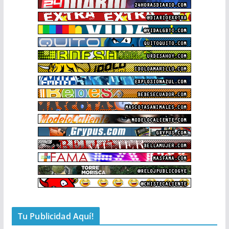
Tu Publicidad Aquí!