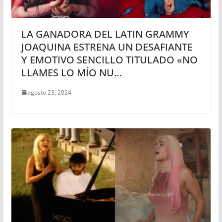
LA GANADORA DEL LATIN GRAMMY
JOAQUINA ESTRENA UN DESAFIANTE
Y EMOTIVO SENCILLO TITULADO «NO
LLAMES LO MÍO NU…
agosto 23, 2024