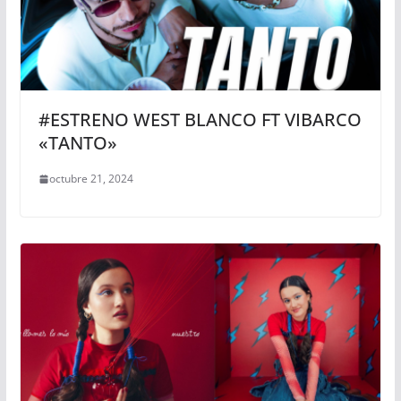
#ESTRENO WEST BLANCO FT VIBARCO
«TANTO»
octubre 21, 2024