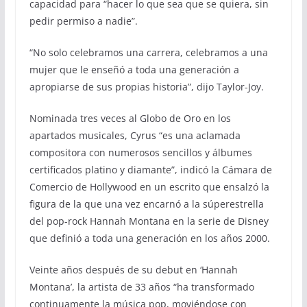
capacidad para “hacer lo que sea que se quiera, sin
pedir permiso a nadie”.
“No solo celebramos una carrera, celebramos a una
mujer que le enseñó a toda una generación a
apropiarse de sus propias historia”, dijo Taylor-Joy.
Nominada tres veces al Globo de Oro en los
apartados musicales, Cyrus “es una aclamada
compositora con numerosos sencillos y álbumes
certificados platino y diamante”, indicó la Cámara de
Comercio de Hollywood en un escrito que ensalzó la
figura de la que una vez encarnó a la súperestrella
del pop-rock Hannah Montana en la serie de Disney
que definió a toda una generación en los años 2000.
Veinte años después de su debut en ‘Hannah
Montana’, la artista de 33 años “ha transformado
continuamente la música pop, moviéndose con