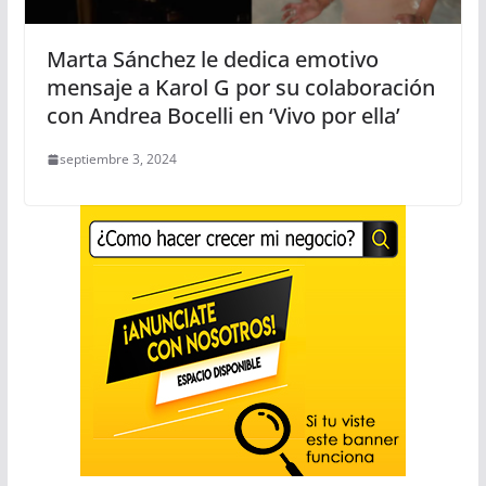
Marta Sánchez le dedica emotivo
mensaje a Karol G por su colaboración
con Andrea Bocelli en ‘Vivo por ella’
septiembre 3, 2024