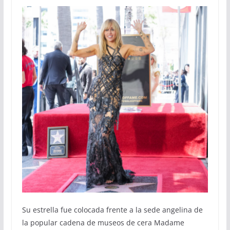
Su estrella fue colocada frente a la sede angelina de
la popular cadena de museos de cera Madame