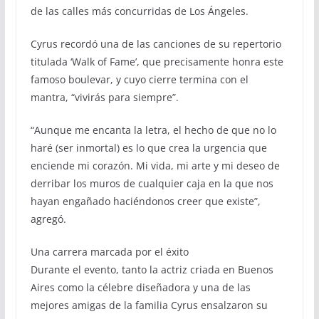
de las calles más concurridas de Los Ángeles.
Cyrus recordó una de las canciones de su repertorio
titulada ‘Walk of Fame’, que precisamente honra este
famoso boulevar, y cuyo cierre termina con el
mantra, “vivirás para siempre”.
“Aunque me encanta la letra, el hecho de que no lo
haré (ser inmortal) es lo que crea la urgencia que
enciende mi corazón. Mi vida, mi arte y mi deseo de
derribar los muros de cualquier caja en la que nos
hayan engañado haciéndonos creer que existe”,
agregó.
Una carrera marcada por el éxito
Durante el evento, tanto la actriz criada en Buenos
Aires como la célebre diseñadora y una de las
mejores amigas de la familia Cyrus ensalzaron su