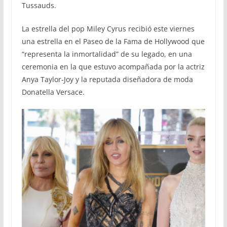
Tussauds.
La estrella del pop Miley Cyrus recibió este viernes
una estrella en el Paseo de la Fama de Hollywood que
“representa la inmortalidad” de su legado, en una
ceremonia en la que estuvo acompañada por la actriz
Anya Taylor-Joy y la reputada diseñadora de moda
Donatella Versace.