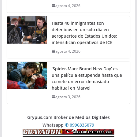
agosto 4, 2026
Hasta 40 inmigrantes son
detenidos en un solo día en
aeropuertos de Estados Unidos;
intensifican operativos de ICE
agosto 4, 2026
‘Spider-Man: Brand New Day’ es
una película estupenda hasta que
comete un error demasiado
habitual en Marvel
agosto 3, 2026
Grypus.com Broker de Medios Digitales
Whatsapp
✆ 0996335079