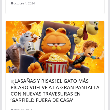
octubre 4, 2024
«¡LASAÑAS Y RISAS! EL GATO MÁS
PÍCARO VUELVE A LA GRAN PANTALLA
CON NUEVAS TRAVESURAS EN
‘GARFIELD FUERA DE CASA’
abril 24, 2024