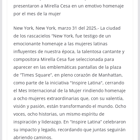
presentaron a Mirella Cesa en un emotivo homenaje
por el mes de la mujer
New York, New York, marzo 31 del 2025.- La ciudad
de los rascacielos “New York, fue testigo de un
emocionante homenaje a las mujeres latinas
influyentes de nuestra época, la talentosa cantante y
compositora Mirella Cesa fue seleccionada para
aparecer en las emblemáticas pantallas de la plaza
de “Times Square”, en pleno corazón de Manhattan,
como parte de la iniciativa "Inspire Latina", cerrando
el Mes Internacional de la Mujer rindiendo homenaje
a ocho mujeres extraordinarias que, con su valentía,
visión y pasión, están transformando el mundo. Ocho
voces, ocho historias, un mismo espíritu de
inspiración y liderazgo. En “Inspire Latina” celebraron
su impacto y legado, recordando que juntas seguirán
abriendo caminos.