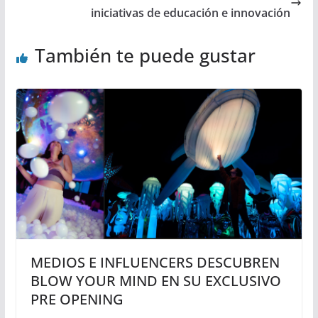
iniciativas de educación e innovación
También te puede gustar
MEDIOS E INFLUENCERS DESCUBREN
BLOW YOUR MIND EN SU EXCLUSIVO
PRE OPENING