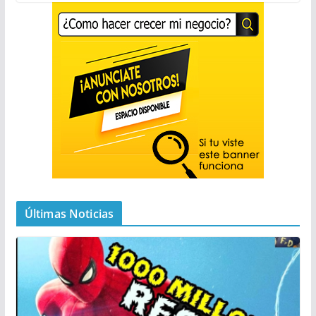
Últimas Noticias