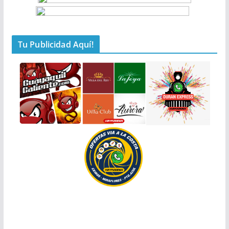
Tu Publicidad Aquí!