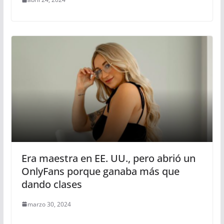
Era maestra en EE. UU., pero abrió un
OnlyFans porque ganaba más que
dando clases
marzo 30, 2024