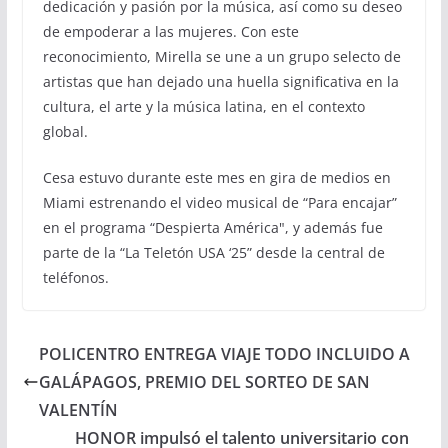
dedicación y pasión por la música, así como su deseo
de empoderar a las mujeres. Con este
reconocimiento, Mirella se une a un grupo selecto de
artistas que han dejado una huella significativa en la
cultura, el arte y la música latina, en el contexto
global.
Cesa estuvo durante este mes en gira de medios en
Miami estrenando el video musical de “Para encajar”
en el programa “Despierta América", y además fue
parte de la “La Teletón USA ‘25” desde la central de
teléfonos.
POLICENTRO ENTREGA VIAJE TODO INCLUIDO A
GALÁPAGOS, PREMIO DEL SORTEO DE SAN
VALENTÍN
HONOR impulsó el talento universitario con