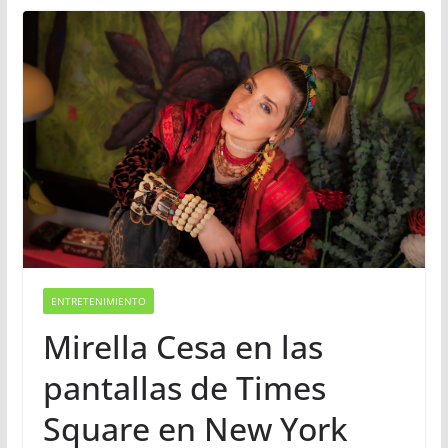
ENTRETENIMIENTO
Mirella Cesa en las
pantallas de Times
Square en New York