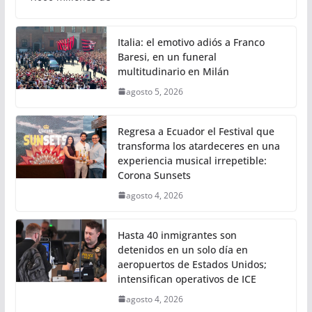
Italia: el emotivo adiós a Franco
Baresi, en un funeral
multitudinario en Milán
agosto 5, 2026
Regresa a Ecuador el Festival que
transforma los atardeceres en una
experiencia musical irrepetible:
Corona Sunsets
agosto 4, 2026
Hasta 40 inmigrantes son
detenidos en un solo día en
aeropuertos de Estados Unidos;
intensifican operativos de ICE
agosto 4, 2026