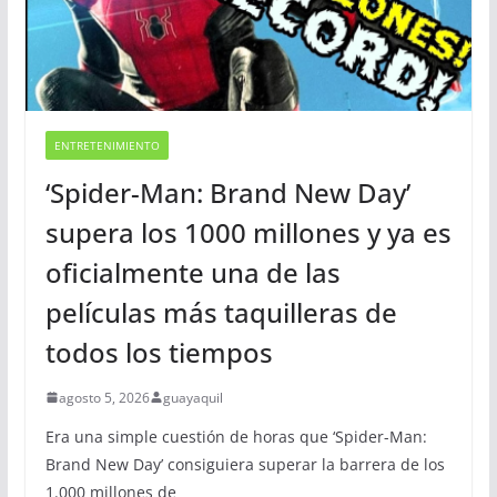
ENTRETENIMIENTO
‘Spider-Man: Brand New Day’
supera los 1000 millones y ya es
oficialmente una de las
películas más taquilleras de
todos los tiempos
agosto 5, 2026
guayaquil
Era una simple cuestión de horas que ‘Spider-Man:
Brand New Day’ consiguiera superar la barrera de los
1.000 millones de