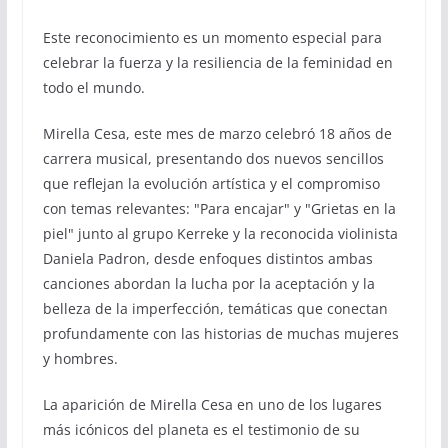
Este reconocimiento es un momento especial para
celebrar la fuerza y la resiliencia de la feminidad en
todo el mundo.
Mirella Cesa, este mes de marzo celebró 18 años de
carrera musical, presentando dos nuevos sencillos
que reflejan la evolución artística y el compromiso
con temas relevantes: "Para encajar" y "Grietas en la
piel" junto al grupo Kerreke y la reconocida violinista
Daniela Padron, desde enfoques distintos ambas
canciones abordan la lucha por la aceptación y la
belleza de la imperfección, temáticas que conectan
profundamente con las historias de muchas mujeres
y hombres.
La aparición de Mirella Cesa en uno de los lugares
más icónicos del planeta es el testimonio de su