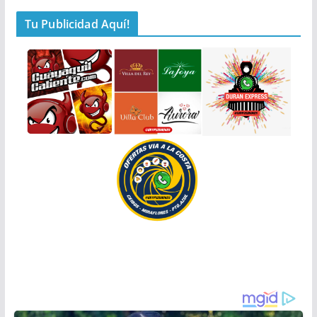
Tu Publicidad Aquí!