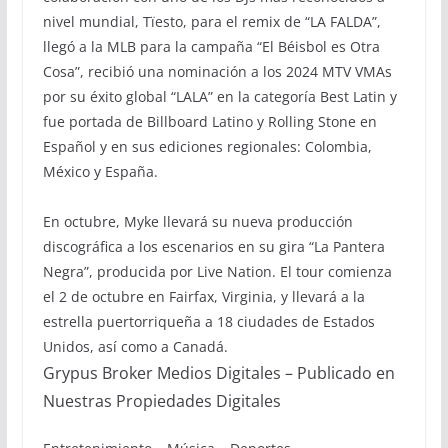
nivel mundial, Tïesto, para el remix de “LA FALDA”,
llegó a la MLB para la campaña “El Béisbol es Otra
Cosa”, recibió una nominación a los 2024 MTV VMAs
por su éxito global “LALA” en la categoría Best Latin y
fue portada de Billboard Latino y Rolling Stone en
Español y en sus ediciones regionales: Colombia,
México y España.
En octubre, Myke llevará su nueva producción
discográfica a los escenarios en su gira “La Pantera
Negra”, producida por Live Nation. El tour comienza
el 2 de octubre en Fairfax, Virginia, y llevará a la
estrella puertorriqueña a 18 ciudades de Estados
Unidos, así como a Canadá.
Grypus Broker Medios Digitales – Publicado en
Nuestras Propiedades Digitales