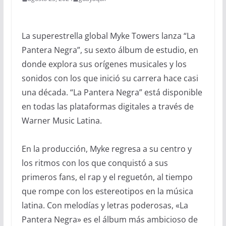
La superestrella global Myke Towers lanza “La
Pantera Negra”, su sexto álbum de estudio, en
donde explora sus orígenes musicales y los
sonidos con los que inició su carrera hace casi
una década. “La Pantera Negra” está disponible
en todas las plataformas digitales a través de
Warner Music Latina.
En la producción, Myke regresa a su centro y
los ritmos con los que conquistó a sus
primeros fans, el rap y el reguetón, al tiempo
que rompe con los estereotipos en la música
latina. Con melodías y letras poderosas, «La
Pantera Negra» es el álbum más ambicioso de