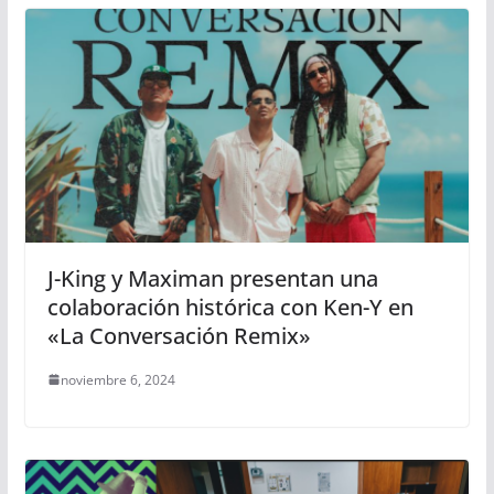
J-King y Maximan presentan una
colaboración histórica con Ken-Y en
«La Conversación Remix»
noviembre 6, 2024