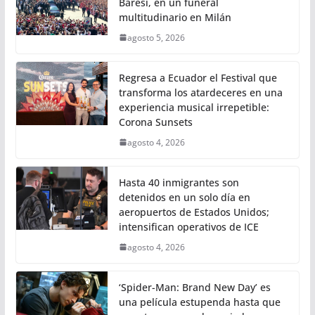
Baresi, en un funeral
multitudinario en Milán
agosto 5, 2026
Regresa a Ecuador el Festival que
transforma los atardeceres en una
experiencia musical irrepetible:
Corona Sunsets
agosto 4, 2026
Hasta 40 inmigrantes son
detenidos en un solo día en
aeropuertos de Estados Unidos;
intensifican operativos de ICE
agosto 4, 2026
‘Spider-Man: Brand New Day’ es
una película estupenda hasta que