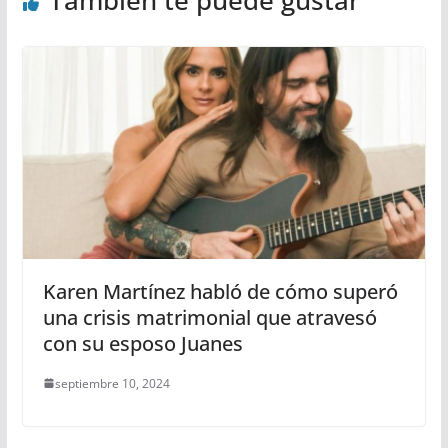
También te puede gustar
Karen Martínez habló de cómo superó
una crisis matrimonial que atravesó
con su esposo Juanes
septiembre 10, 2024