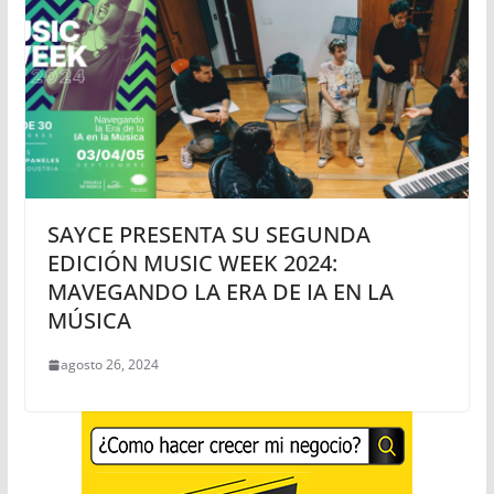
SAYCE PRESENTA SU SEGUNDA
EDICIÓN MUSIC WEEK 2024:
MAVEGANDO LA ERA DE IA EN LA
MÚSICA
agosto 26, 2024