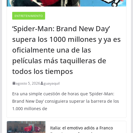
ENTRETENIMIENTO
‘Spider-Man: Brand New Day’
supera los 1000 millones y ya es
oficialmente una de las
películas más taquilleras de
todos los tiempos
agosto 5, 2026
guayaquil
Era una simple cuestión de horas que ‘Spider-Man:
Brand New Day’ consiguiera superar la barrera de los
1.000 millones de
Italia: el emotivo adiós a Franco