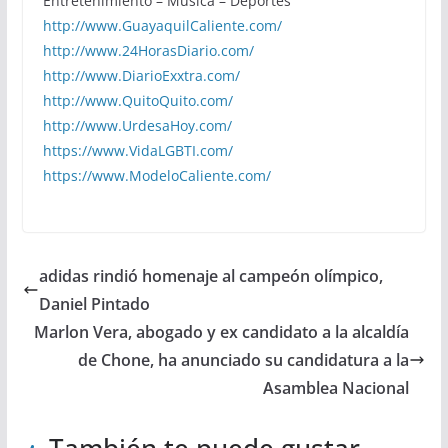
Entretenimiento – Música – Deportes
http://www.GuayaquilCaliente.com/
http://www.24HorasDiario.com/
http://www.DiarioExxtra.com/
http://www.QuitoQuito.com/
http://www.UrdesaHoy.com/
https://www.VidaLGBTI.com/
https://www.ModeloCaliente.com/
adidas rindió homenaje al campeón olímpico,
Daniel Pintado
Marlon Vera, abogado y ex candidato a la alcaldía
de Chone, ha anunciado su candidatura a la
Asamblea Nacional