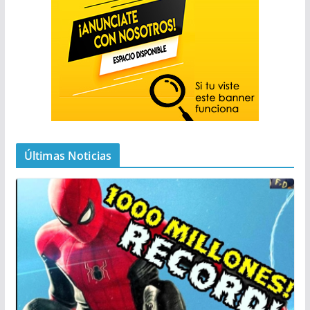
Últimas Noticias