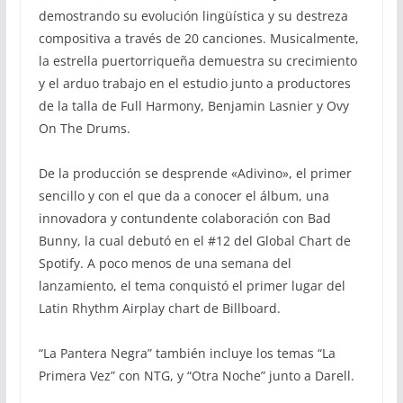
demostrando su evolución lingüística y su destreza
compositiva a través de 20 canciones. Musicalmente,
la estrella puertorriqueña demuestra su crecimiento
y el arduo trabajo en el estudio junto a productores
de la talla de Full Harmony, Benjamin Lasnier y Ovy
On The Drums.
De la producción se desprende «Adivino», el primer
sencillo y con el que da a conocer el álbum, una
innovadora y contundente colaboración con Bad
Bunny, la cual debutó en el #12 del Global Chart de
Spotify. A poco menos de una semana del
lanzamiento, el tema conquistó el primer lugar del
Latin Rhythm Airplay chart de Billboard.
“La Pantera Negra” también incluye los temas “La
Primera Vez” con NTG, y “Otra Noche” junto a Darell.