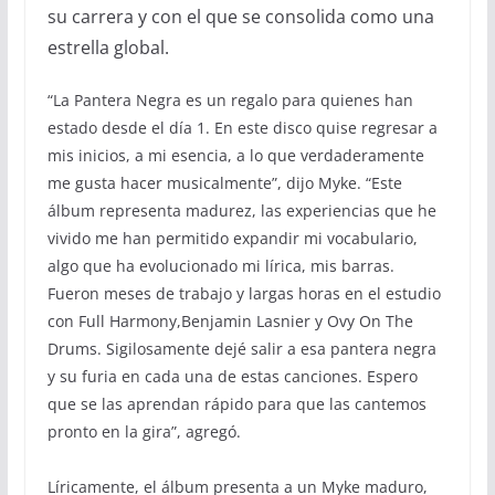
su carrera y con el que se consolida como una
estrella global.
“La Pantera Negra es un regalo para quienes han
estado desde el día 1. En este disco quise regresar a
mis inicios, a mi esencia, a lo que verdaderamente
me gusta hacer musicalmente”, dijo Myke. “Este
álbum representa madurez, las experiencias que he
vivido me han permitido expandir mi vocabulario,
algo que ha evolucionado mi lírica, mis barras.
Fueron meses de trabajo y largas horas en el estudio
con Full Harmony,Benjamin Lasnier y Ovy On The
Drums. Sigilosamente dejé salir a esa pantera negra
y su furia en cada una de estas canciones. Espero
que se las aprendan rápido para que las cantemos
pronto en la gira”, agregó.
Líricamente, el álbum presenta a un Myke maduro,