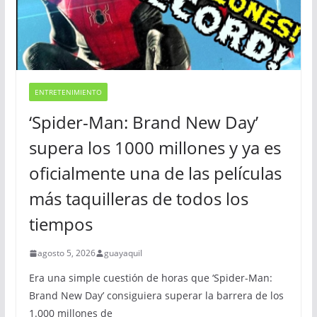
ENTRETENIMIENTO
‘Spider-Man: Brand New Day’
supera los 1000 millones y ya es
oficialmente una de las películas
más taquilleras de todos los
tiempos
agosto 5, 2026
guayaquil
Era una simple cuestión de horas que ‘Spider-Man:
Brand New Day’ consiguiera superar la barrera de los
1.000 millones de