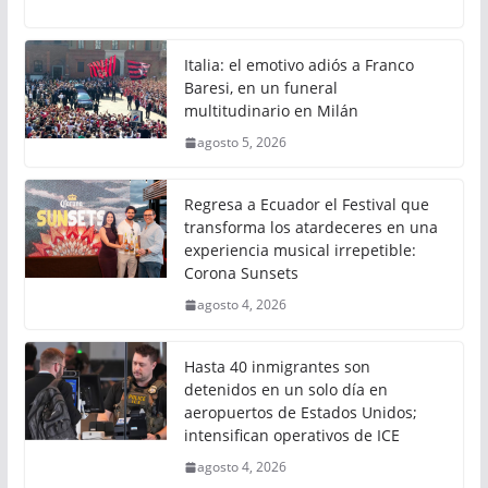
Italia: el emotivo adiós a Franco
Baresi, en un funeral
multitudinario en Milán
agosto 5, 2026
Regresa a Ecuador el Festival que
transforma los atardeceres en una
experiencia musical irrepetible:
Corona Sunsets
agosto 4, 2026
Hasta 40 inmigrantes son
detenidos en un solo día en
aeropuertos de Estados Unidos;
intensifican operativos de ICE
agosto 4, 2026