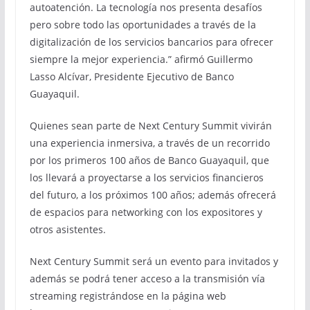
autoatención. La tecnología nos presenta desafíos
pero sobre todo las oportunidades a través de la
digitalización de los servicios bancarios para ofrecer
siempre la mejor experiencia.” afirmó Guillermo
Lasso Alcívar, Presidente Ejecutivo de Banco
Guayaquil.
Quienes sean parte de Next Century Summit vivirán
una experiencia inmersiva, a través de un recorrido
por los primeros 100 años de Banco Guayaquil, que
los llevará a proyectarse a los servicios financieros
del futuro, a los próximos 100 años; además ofrecerá
de espacios para networking con los expositores y
otros asistentes.
Next Century Summit será un evento para invitados y
además se podrá tener acceso a la transmisión vía
streaming registrándose en la página web