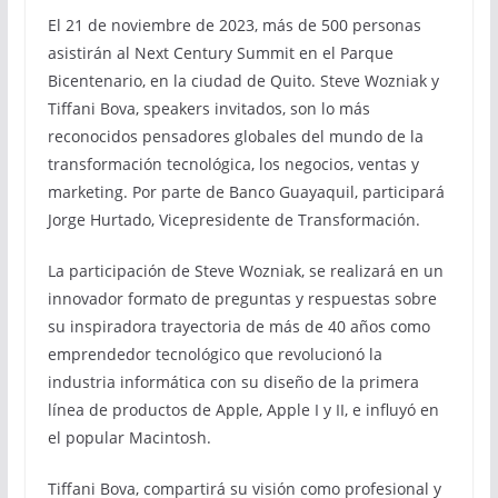
El 21 de noviembre de 2023, más de 500 personas
asistirán al Next Century Summit en el Parque
Bicentenario, en la ciudad de Quito. Steve Wozniak y
Tiffani Bova, speakers invitados, son lo más
reconocidos pensadores globales del mundo de la
transformación tecnológica, los negocios, ventas y
marketing. Por parte de Banco Guayaquil, participará
Jorge Hurtado, Vicepresidente de Transformación.
La participación de Steve Wozniak, se realizará en un
innovador formato de preguntas y respuestas sobre
su inspiradora trayectoria de más de 40 años como
emprendedor tecnológico que revolucionó la
industria informática con su diseño de la primera
línea de productos de Apple, Apple I y II, e influyó en
el popular Macintosh.
Tiffani Bova, compartirá su visión como profesional y