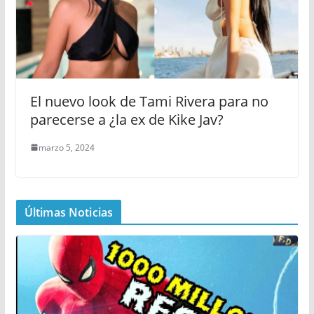
El nuevo look de Tami Rivera para no
parecerse a ¿la ex de Kike Jav?
marzo 5, 2024
Últimas Noticias