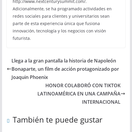
http://www.nextcenturysummit.com/.
Adicionalmente, se ha programado actividades en
redes sociales para clientes y universitarios sean
parte de esta experiencia única que fusiona
innovación, tecnología y los negocios con visión
futurista.
Llega a la gran pantalla la historia de Napoleón
Bonaparte, un film de acción protagonizado por
Joaquin Phoenix
HONOR COLABORÓ CON TIKTOK
LATINOAMÉRICA EN UNA CAMPAÑA
INTERNACIONAL
También te puede gustar