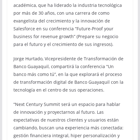
académica, que ha liderado la industria tecnológica
por más de 30 años, con una carrera de como
evangelista del crecimiento y la innovación de
Salesforce en su conferencia “Future-Proof your
business for revenue growth” (Prepare su negocio
para el futuro y el crecimiento de sus ingresos).
Jorge Hurtado, Vicepresidente de Transformación de
Banco Guayaquil, compartirá la conferencia “Un
banco más como tú”, en la que explorará el proceso
de transformación digital de Banco Guayaquil con la
tecnología en el centro de sus operaciones.
“Next Century Summit será un espacio para hablar
de innovación y proyectarnos al futuro. Las
expectativas de nuestros clientes y usuarios están
cambiando, buscan una experiencia más conectada:
gestión financiera integral, hiper personalización y