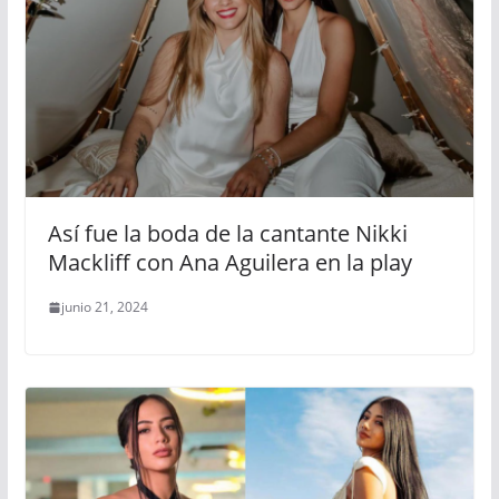
Así fue la boda de la cantante Nikki
Mackliff con Ana Aguilera en la play
junio 21, 2024