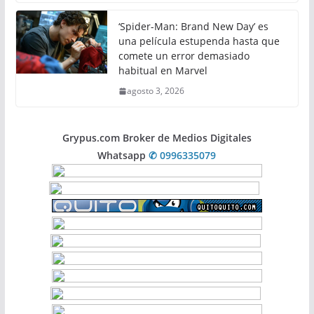
‘Spider-Man: Brand New Day’ es
una película estupenda hasta que
comete un error demasiado
habitual en Marvel
agosto 3, 2026
Grypus.com Broker de Medios Digitales
Whatsapp
✆ 0996335079