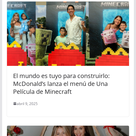
El mundo es tuyo para construirlo:
McDonald’s lanza el menú de Una
Película de Minecraft
abril 9, 2025