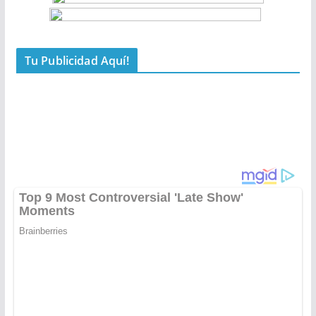
Tu Publicidad Aquí!