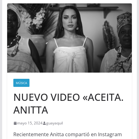
MÚSICA
NUEVO VIDEO «ACEITA.
ANITTA
mayo 15, 2024
guayaquil
Recientemente Anitta compartió en Instagram