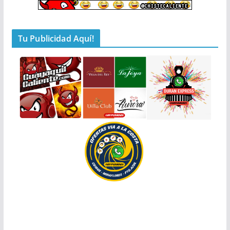
Tu Publicidad Aquí!