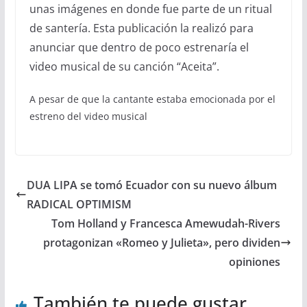
unas imágenes en donde fue parte de un ritual
de santería. Esta publicación la realizó para
anunciar que dentro de poco estrenaría el
video musical de su canción “Aceita”.
A pesar de que la cantante estaba emocionada por el
estreno del video musical
DUA LIPA se tomó Ecuador con su nuevo álbum
RADICAL OPTIMISM
Tom Holland y Francesca Amewudah-Rivers
protagonizan «Romeo y Julieta», pero dividen
opiniones
También te puede gustar