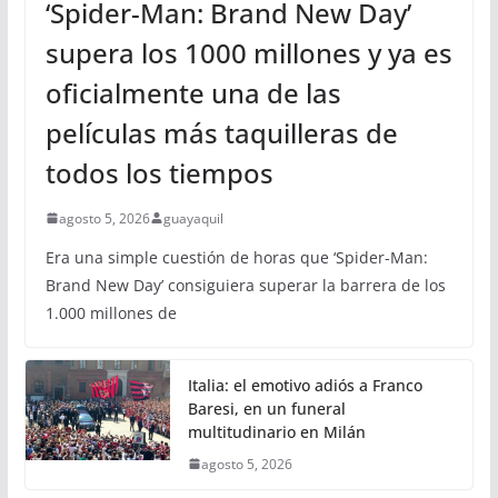
‘Spider-Man: Brand New Day’
supera los 1000 millones y ya es
oficialmente una de las
películas más taquilleras de
todos los tiempos
agosto 5, 2026
guayaquil
Era una simple cuestión de horas que ‘Spider-Man:
Brand New Day’ consiguiera superar la barrera de los
1.000 millones de
Italia: el emotivo adiós a Franco
Baresi, en un funeral
multitudinario en Milán
agosto 5, 2026