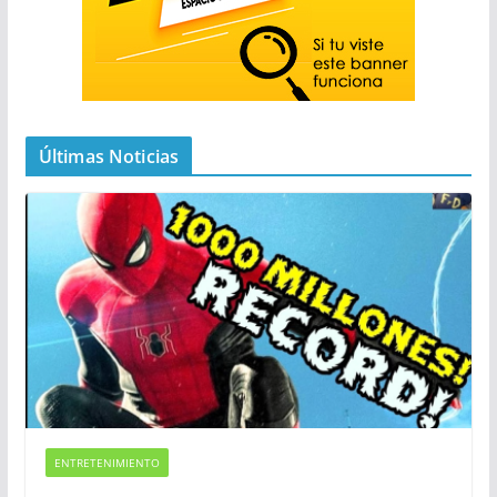
Últimas Noticias
ENTRETENIMIENTO