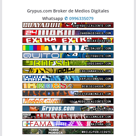
Grypus.com Broker de Medios Digitales
Whatsapp
✆ 0996335079