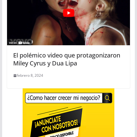
El polémico video que protagonizaron
Miley Cyrus y Dua Lipa
febrero 8, 2024