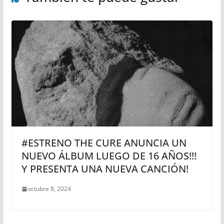
#ESTRENO THE CURE ANUNCIA UN
NUEVO ÁLBUM LUEGO DE 16 AÑOS!!!
Y PRESENTA UNA NUEVA CANCIÓN!
octubre 8, 2024