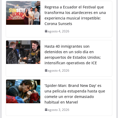
Regresa a Ecuador el Festival que
transforma los atardeceres en una
experiencia musical irrepetible:
Corona Sunsets
agosto 4, 2026
Hasta 40 inmigrantes son
detenidos en un solo día en
aeropuertos de Estados Unidos;
intensifican operativos de ICE
agosto 4, 2026
‘Spider-Man: Brand New Day’ es
una película estupenda hasta que
comete un error demasiado
habitual en Marvel
agosto 3, 2026