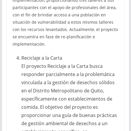
implementación, proporcionando tres talleres a sus
participantes con el apoyo de profesionales del área,
con el fin de brindar acceso a una población en
situación de vulnerabilidad a estos mismos talleres
con los recursos levantados. Actualmente, el proyecto
se encuentra en fase de re-planificación e
implementación.
Reciclaje a la Carta
El proyecto Reciclaje a la Carta busca
responder parcialmente a la problemática
vinculada a la gestión de desechos sólidos
en el Distrito Metropolitano de Quito,
específicamente con establecimientos de
comida. El objetivo del proyecto es
proporcionar una guía de buenas prácticas
de gestión ambiental de desechos a un