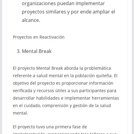
organizaciones puedan implementar
proyectos similares y por ende ampliar el
alcance.
Proyectos en Reactivación
Mental Break
El proyecto Mental Break aborda la problemática
referente a salud mental en la población quiteña. El
objetivo del proyecto es proporcionar información
verificada y recursos útiles a sus participantes para
desarrollar habilidades e implementar herramientas
en el cuidado, comprensión y gestión de la salud
mental.
El proyecto tuvo una primera fase de