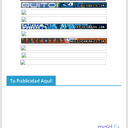
Tu Publicidad Aquí!