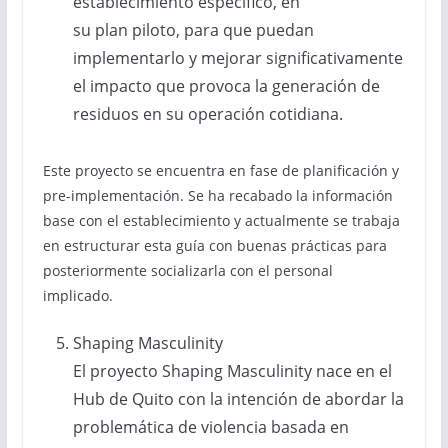
establecimiento específico, en
su plan piloto, para que puedan
implementarlo y mejorar significativamente
el impacto que provoca la generación de
residuos en su operación cotidiana.
Este proyecto se encuentra en fase de planificación y
pre-implementación. Se ha recabado la información
base con el establecimiento y actualmente se trabaja
en estructurar esta guía con buenas prácticas para
posteriormente socializarla con el personal
implicado.
Shaping Masculinity
El proyecto Shaping Masculinity nace en el
Hub de Quito con la intención de abordar la
problemática de violencia basada en