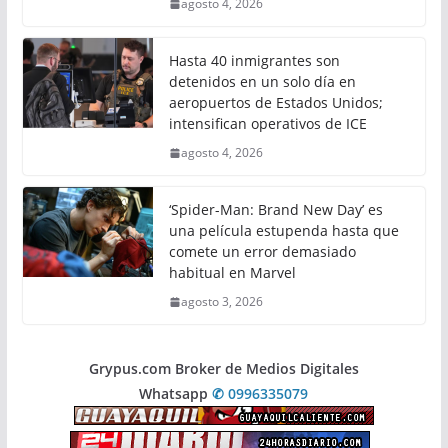
agosto 4, 2026
Hasta 40 inmigrantes son
detenidos en un solo día en
aeropuertos de Estados Unidos;
intensifican operativos de ICE
agosto 4, 2026
‘Spider-Man: Brand New Day’ es
una película estupenda hasta que
comete un error demasiado
habitual en Marvel
agosto 3, 2026
Grypus.com Broker de Medios Digitales
Whatsapp
✆ 0996335079