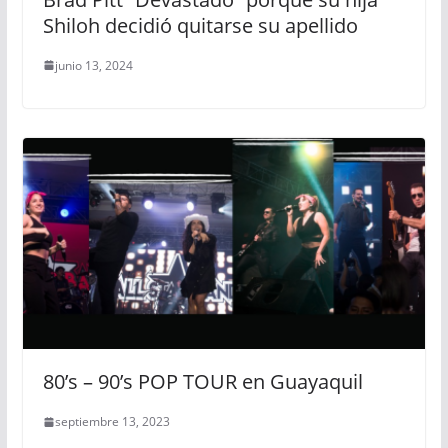
Shiloh decidió quitarse su apellido
junio 13, 2024
80’s – 90’s POP TOUR en Guayaquil
septiembre 13, 2023