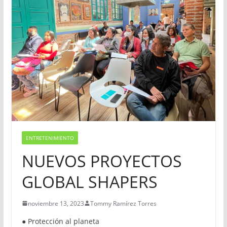
ENTRETENIMIENTO
NUEVOS PROYECTOS
GLOBAL SHAPERS
noviembre 13, 2023
Tommy Ramírez Torres
● Protección al planeta