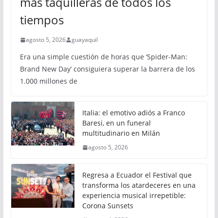
más taquilleras de todos los
tiempos
agosto 5, 2026
guayaquil
Era una simple cuestión de horas que ‘Spider-Man:
Brand New Day’ consiguiera superar la barrera de los
1.000 millones de
Italia: el emotivo adiós a Franco
Baresi, en un funeral
multitudinario en Milán
agosto 5, 2026
Regresa a Ecuador el Festival que
transforma los atardeceres en una
experiencia musical irrepetible:
Corona Sunsets