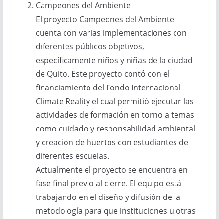
Campeones del Ambiente
El proyecto Campeones del Ambiente
cuenta con varias implementaciones con
diferentes públicos objetivos,
específicamente niños y niñas de la ciudad
de Quito. Este proyecto contó con el
financiamiento del Fondo Internacional
Climate Reality el cual permitió ejecutar las
actividades de formación en torno a temas
como cuidado y responsabilidad ambiental
y creación de huertos con estudiantes de
diferentes escuelas.
Actualmente el proyecto se encuentra en
fase final previo al cierre. El equipo está
trabajando en el diseño y difusión de la
metodología para que instituciones u otras