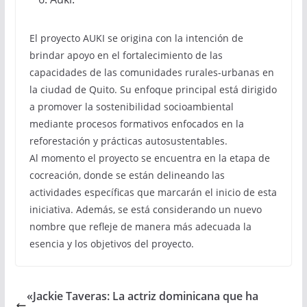
El proyecto AUKI se origina con la intención de
brindar apoyo en el fortalecimiento de las
capacidades de las comunidades rurales-urbanas en
la ciudad de Quito. Su enfoque principal está dirigido
a promover la sostenibilidad socioambiental
mediante procesos formativos enfocados en la
reforestación y prácticas autosustentables.
Al momento el proyecto se encuentra en la etapa de
cocreación, donde se están delineando las
actividades específicas que marcarán el inicio de esta
iniciativa. Además, se está considerando un nuevo
nombre que refleje de manera más adecuada la
esencia y los objetivos del proyecto.
«Jackie Taveras: La actriz dominicana que ha