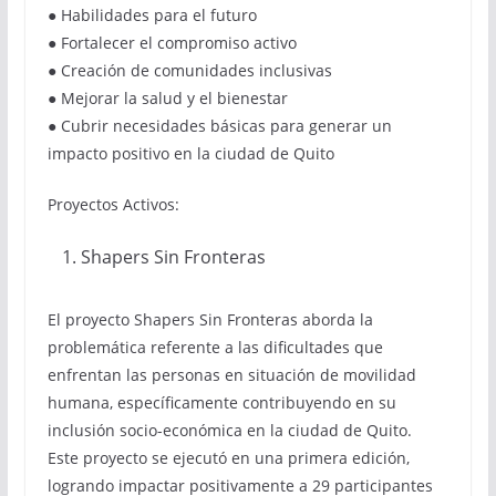
● Habilidades para el futuro
● Fortalecer el compromiso activo
● Creación de comunidades inclusivas
● Mejorar la salud y el bienestar
● Cubrir necesidades básicas para generar un
impacto positivo en la ciudad de Quito
Proyectos Activos:
Shapers Sin Fronteras
El proyecto Shapers Sin Fronteras aborda la
problemática referente a las dificultades que
enfrentan las personas en situación de movilidad
humana, específicamente contribuyendo en su
inclusión socio-económica en la ciudad de Quito.
Este proyecto se ejecutó en una primera edición,
logrando impactar positivamente a 29 participantes