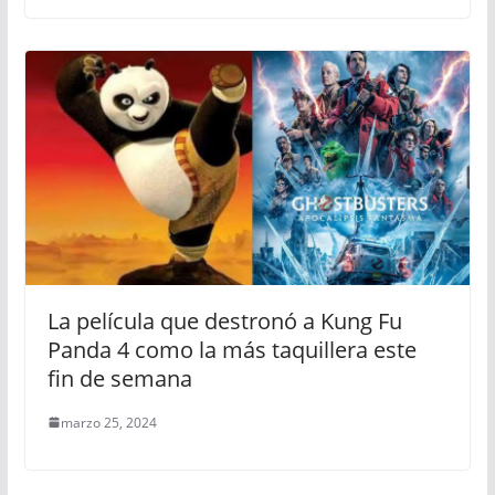
La película que destronó a Kung Fu
Panda 4 como la más taquillera este
fin de semana
marzo 25, 2024