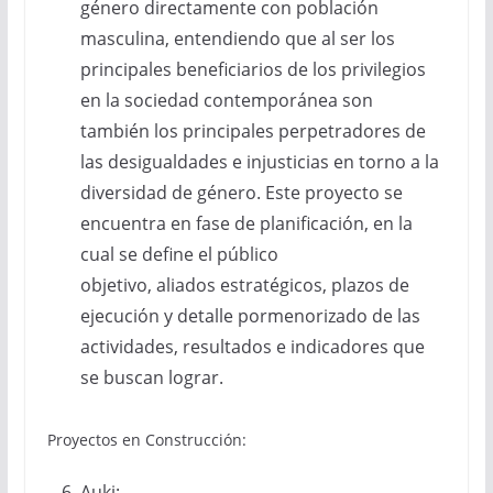
género directamente con población
masculina, entendiendo que al ser los
principales beneficiarios de los privilegios
en la sociedad contemporánea son
también los principales perpetradores de
las desigualdades e injusticias en torno a la
diversidad de género. Este proyecto se
encuentra en fase de planificación, en la
cual se define el público
objetivo, aliados estratégicos, plazos de
ejecución y detalle pormenorizado de las
actividades, resultados e indicadores que
se buscan lograr.
Proyectos en Construcción:
Auki: