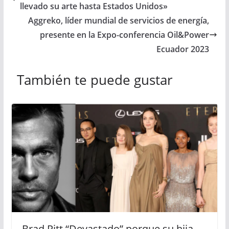
llevado su arte hasta Estados Unidos»
Aggreko, líder mundial de servicios de energía,
presente en la Expo-conferencia Oil&Power
Ecuador 2023
También te puede gustar
Brad Pitt “Devastado” porque su hija