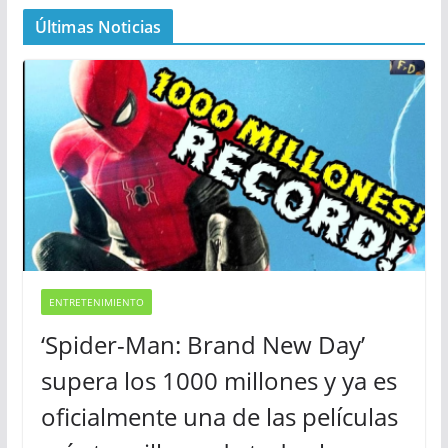
Últimas Noticias
ENTRETENIMIENTO
‘Spider-Man: Brand New Day’
supera los 1000 millones y ya es
oficialmente una de las películas