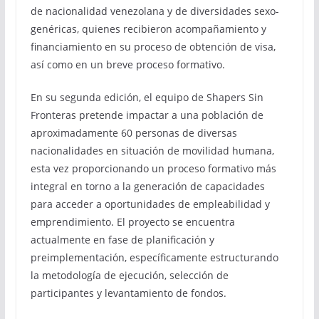
de nacionalidad venezolana y de diversidades sexo-
genéricas, quienes recibieron acompañamiento y
financiamiento en su proceso de obtención de visa,
así como en un breve proceso formativo.
En su segunda edición, el equipo de Shapers Sin
Fronteras pretende impactar a una población de
aproximadamente 60 personas de diversas
nacionalidades en situación de movilidad humana,
esta vez proporcionando un proceso formativo más
integral en torno a la generación de capacidades
para acceder a oportunidades de empleabilidad y
emprendimiento. El proyecto se encuentra
actualmente en fase de planificación y
preimplementación, específicamente estructurando
la metodología de ejecución, selección de
participantes y levantamiento de fondos.