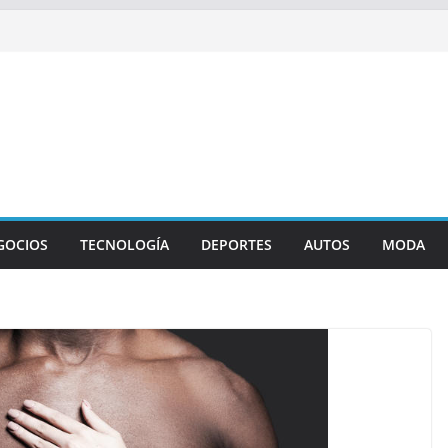
GOCIOS
TECNOLOGÍA
DEPORTES
AUTOS
MODA