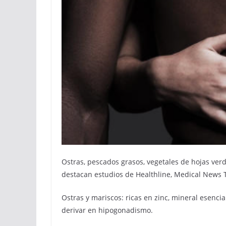
Ostras, pescados grasos, vegetales de hojas verd
destacan estudios de Healthline, Medical News 
Ostras y mariscos: ricas en zinc, mineral esenci
derivar en hipogonadismo.