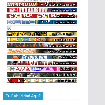
Tu Publicidad Aquí!