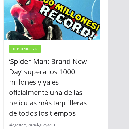
ENTRETENIMIENTO
‘Spider-Man: Brand New
Day’ supera los 1000
millones y ya es
oficialmente una de las
películas más taquilleras
de todos los tiempos
agosto 5, 2026
guayaquil