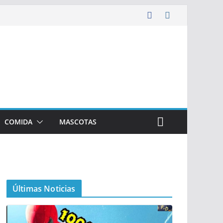
COMIDA
MASCOTAS
Últimas Noticias