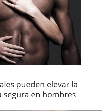
ales pueden elevar la
a segura en hombres