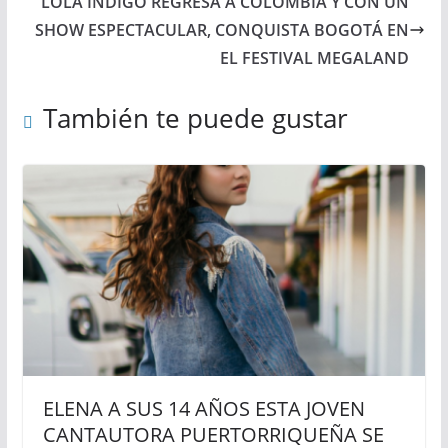
LOLA ÍNDIGO REGRESA A COLOMBIA Y CON UN
SHOW ESPECTACULAR, CONQUISTA BOGOTÁ EN
EL FESTIVAL MEGALAND
También te puede gustar
ELENA A SUS 14 AÑOS ESTA JOVEN
CANTAUTORA PUERTORRIQUEÑA SE