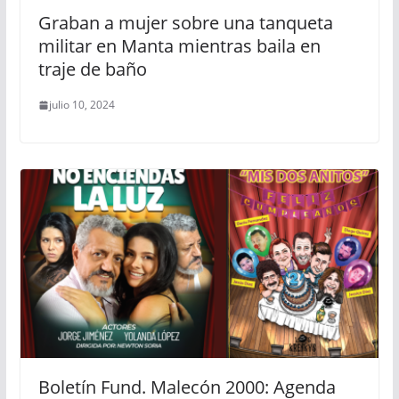
Graban a mujer sobre una tanqueta
militar en Manta mientras baila en
traje de baño
julio 10, 2024
Boletín Fund. Malecón 2000: Agenda