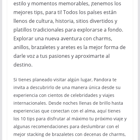
estilo y momentos memorables, ¡tenemos los
mejores tips, para ti! Todos los países están
llenos de cultura, historia, sitios divertidos y
platillos tradicionales para explorarse a fondo.
Explorar una nueva aventura con charms,
anillos, brazaletes y aretes es la mejor forma de
darle voz a tus pasiones y aproximarte al
destino.
Si tienes planeado visitar algún lugar, Pandora te
invita a descubrirlo de una manera única desde su
experiencia con cientos de celebridades y viajes
internacionales. Desde noches llenas de brillo hasta
experiencias que conectan con el alma, aquí tienes
los 10 tips para disfrutar al máximo tu próximo viaje y
algunas recomendaciones para deslumbrar con el
mejor stacking de brazaletes con decenas de charms,