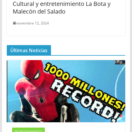
Cultural y entretenimiento La Bota y
Malecón del Salado
noviembre 12, 2024
Últimas Noticias
ENTRETENIMIENTO