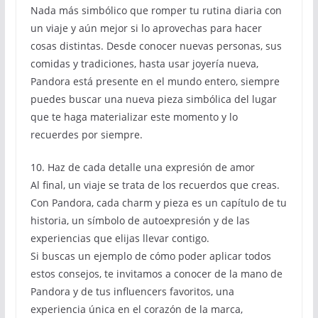
Nada más simbólico que romper tu rutina diaria con
un viaje y aún mejor si lo aprovechas para hacer
cosas distintas. Desde conocer nuevas personas, sus
comidas y tradiciones, hasta usar joyería nueva,
Pandora está presente en el mundo entero, siempre
puedes buscar una nueva pieza simbólica del lugar
que te haga materializar este momento y lo
recuerdes por siempre.
10. Haz de cada detalle una expresión de amor
Al final, un viaje se trata de los recuerdos que creas.
Con Pandora, cada charm y pieza es un capítulo de tu
historia, un símbolo de autoexpresión y de las
experiencias que elijas llevar contigo.
Si buscas un ejemplo de cómo poder aplicar todos
estos consejos, te invitamos a conocer de la mano de
Pandora y de tus influencers favoritos, una
experiencia única en el corazón de la marca,