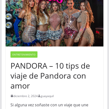
ENTRETENIMIENTO
PANDORA – 10 tips de
viaje de Pandora con
amor
diciembre 2, 2024
guayaquil
Si alguna vez soñaste con un viaje que une