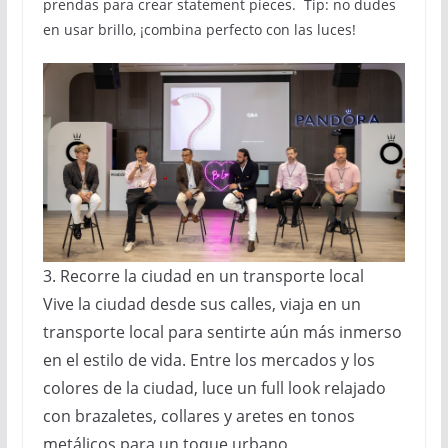
prendas para crear statement pieces. Tip: no dudes
en usar brillo, ¡combina perfecto con las luces!
3. Recorre la ciudad en un transporte local
Vive la ciudad desde sus calles, viaja en un
transporte local para sentirte aún más inmerso
en el estilo de vida. Entre los mercados y los
colores de la ciudad, luce un full look relajado
con brazaletes, collares y aretes en tonos
metálicos para un toque urbano.