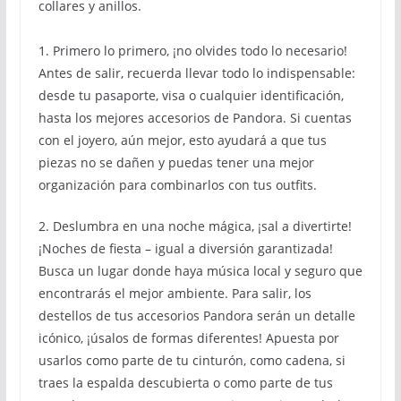
collares y anillos.
1. Primero lo primero, ¡no olvides todo lo necesario!
Antes de salir, recuerda llevar todo lo indispensable:
desde tu pasaporte, visa o cualquier identificación,
hasta los mejores accesorios de Pandora. Si cuentas
con el joyero, aún mejor, esto ayudará a que tus
piezas no se dañen y puedas tener una mejor
organización para combinarlos con tus outfits.
2. Deslumbra en una noche mágica, ¡sal a divertirte!
¡Noches de fiesta – igual a diversión garantizada!
Busca un lugar donde haya música local y seguro que
encontrarás el mejor ambiente. Para salir, los
destellos de tus accesorios Pandora serán un detalle
icónico, ¡úsalos de formas diferentes! Apuesta por
usarlos como parte de tu cinturón, como cadena, si
traes la espalda descubierta o como parte de tus