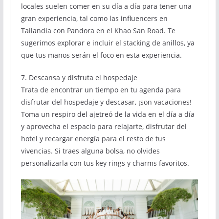
locales suelen comer en su día a día para tener una
gran experiencia, tal como las influencers en
Tailandia con Pandora en el Khao San Road. Te
sugerimos explorar e incluir el stacking de anillos, ya
que tus manos serán el foco en esta experiencia.
7. Descansa y disfruta el hospedaje
Trata de encontrar un tiempo en tu agenda para
disfrutar del hospedaje y descasar, ¡son vacaciones!
Toma un respiro del ajetreó de la vida en el día a día
y aprovecha el espacio para relajarte, disfrutar del
hotel y recargar energía para el resto de tus
vivencias. Si traes alguna bolsa, no olvides
personalizarla con tus key rings y charms favoritos.