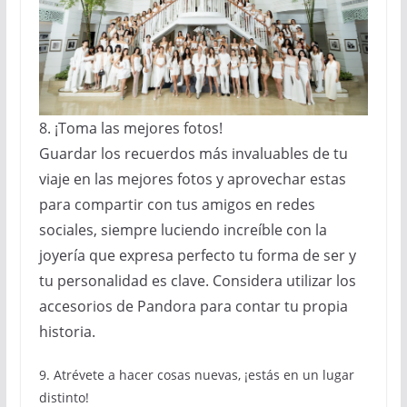
8. ¡Toma las mejores fotos!
Guardar los recuerdos más invaluables de tu
viaje en las mejores fotos y aprovechar estas
para compartir con tus amigos en redes
sociales, siempre luciendo increíble con la
joyería que expresa perfecto tu forma de ser y
tu personalidad es clave. Considera utilizar los
accesorios de Pandora para contar tu propia
historia.
9. Atrévete a hacer cosas nuevas, ¡estás en un lugar
distinto!