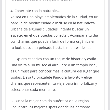
4. Conéctate con la naturaleza
Ya sea en una playa emblemática de la ciudad, en un
parque de biodiversidad o incluso en la naturaleza
urbana de algunas ciudades, intenta buscar un
espacio en el que puedas conectar. Acompaña tu día
con charms que puedan lucir de forma orgánica en
tu look, desde tu peinado hasta tus lentes de sol.
5. Explora espacios con un toque de historia y estilo
Una visita a un museo al aire libre o un templo local,
es un must para conocer más la cultura del lugar que
visitas. Lleva tu brazalete Pandora favorito y elige
charms que representen tu viaje para inmortalizar y
coleccionar cada momento.
6. Busca la mejor comida auténtica de la región
Encuentra los mejores spots donde las personas