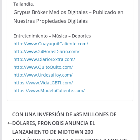
Tailandia.
Grypus Bróker Medios Digitales – Publicado en
Nuestras Propiedades Digitales
Entretenimiento – Música – Deportes
http://www.GuayaquilCaliente.com/
http://www.24HorasDiario.com/
http://www.DiarioExxtra.com/
http://www.QuitoQuito.com/
http://www.UrdesaHoy.com/
https://www.VidaLGBTI.com/
https://www.ModeloCaliente.com/
CON UNA INVERSIÓN DE $85 MILLONES DE
DÓLARES, PRONOBIS ANUNCIA EL
LANZAMIENTO DE MIDTOWN 200