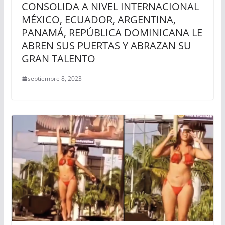
CONSOLIDA A NIVEL INTERNACIONAL
MÉXICO, ECUADOR, ARGENTINA,
PANAMÁ, REPÚBLICA DOMINICANA LE
ABREN SUS PUERTAS Y ABRAZAN SU
GRAN TALENTO
septiembre 8, 2023