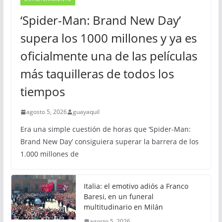
‘Spider-Man: Brand New Day’
supera los 1000 millones y ya es
oficialmente una de las películas
más taquilleras de todos los
tiempos
agosto 5, 2026
guayaquil
Era una simple cuestión de horas que ‘Spider-Man:
Brand New Day’ consiguiera superar la barrera de los
1.000 millones de
Italia: el emotivo adiós a Franco
Baresi, en un funeral
multitudinario en Milán
agosto 5, 2026