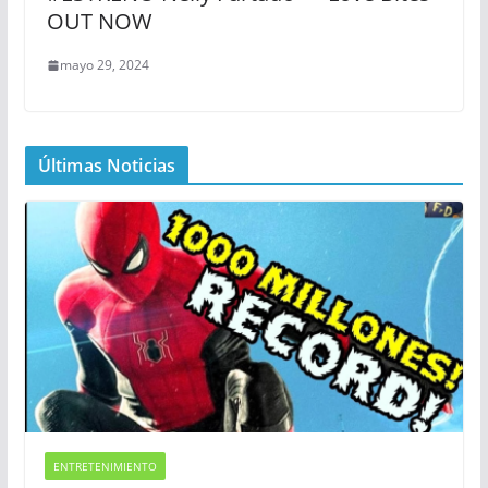
OUT NOW
mayo 29, 2024
Últimas Noticias
ENTRETENIMIENTO