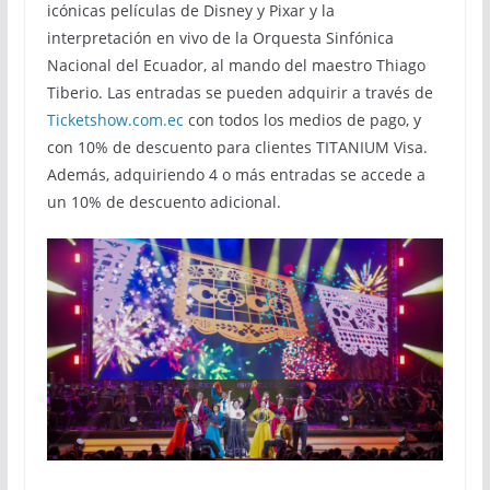
icónicas películas de Disney y Pixar y la
interpretación en vivo de la Orquesta Sinfónica
Nacional del Ecuador, al mando del maestro Thiago
Tiberio. Las entradas se pueden adquirir a través de
Ticketshow.com.ec
con todos los medios de pago, y
con 10% de descuento para clientes TITANIUM Visa.
Además, adquiriendo 4 o más entradas se accede a
un 10% de descuento adicional.