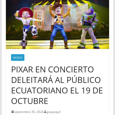
MÚSICA
PIXAR EN CONCIERTO
DELEITARÁ AL PÚBLICO
ECUATORIANO EL 19 DE
OCTUBRE
septiembre 30, 2024
guayaquil