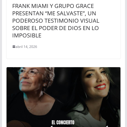
FRANK MIAMI Y GRUPO GRACE
PRESENTAN “ME SALVASTE”, UN
PODEROSO TESTIMONIO VISUAL
SOBRE EL PODER DE DIOS EN LO
IMPOSIBLE
abril 14, 2026