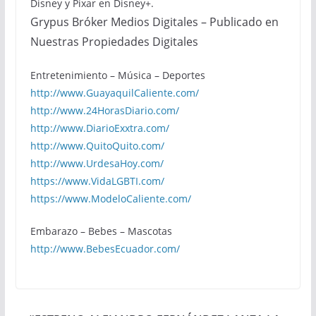
Disney y Pixar en Disney+.
Grypus Bróker Medios Digitales – Publicado en
Nuestras Propiedades Digitales
Entretenimiento – Música – Deportes
http://www.GuayaquilCaliente.com/
http://www.24HorasDiario.com/
http://www.DiarioExxtra.com/
http://www.QuitoQuito.com/
http://www.UrdesaHoy.com/
https://www.VidaLGBTI.com/
https://www.ModeloCaliente.com/
Embarazo – Bebes – Mascotas
http://www.BebesEcuador.com/