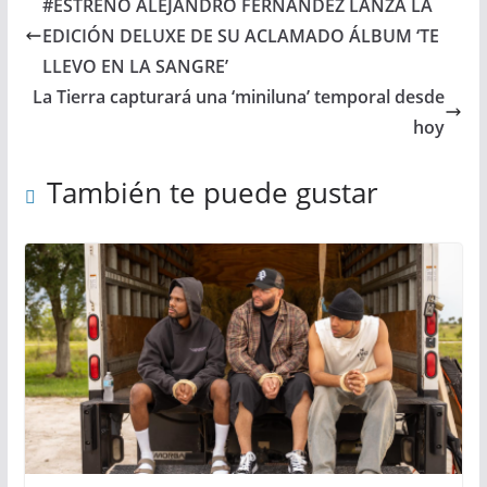
#ESTRENO ALEJANDRO FERNÁNDEZ LANZA LA
EDICIÓN DELUXE DE SU ACLAMADO ÁLBUM ‘TE
LLEVO EN LA SANGRE’
La Tierra capturará una ‘miniluna’ temporal desde
hoy
También te puede gustar