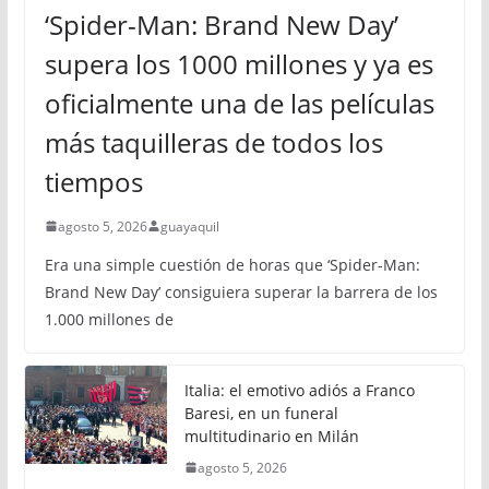
‘Spider-Man: Brand New Day’
supera los 1000 millones y ya es
oficialmente una de las películas
más taquilleras de todos los
tiempos
agosto 5, 2026
guayaquil
Era una simple cuestión de horas que ‘Spider-Man:
Brand New Day’ consiguiera superar la barrera de los
1.000 millones de
Italia: el emotivo adiós a Franco
Baresi, en un funeral
multitudinario en Milán
agosto 5, 2026