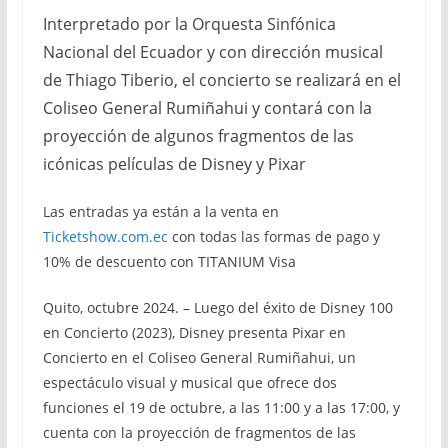
Interpretado por la Orquesta Sinfónica
Nacional del Ecuador y con dirección musical
de Thiago Tiberio, el concierto se realizará en el
Coliseo General Rumiñahui y contará con la
proyección de algunos fragmentos de las
icónicas películas de Disney y Pixar
Las entradas ya están a la venta en
Ticketshow.com.ec
con todas las formas de pago y
10% de descuento con TITANIUM Visa
Quito, octubre 2024. – Luego del éxito de Disney 100
en Concierto (2023), Disney presenta Pixar en
Concierto en el Coliseo General Rumiñahui, un
espectáculo visual y musical que ofrece dos
funciones el 19 de octubre, a las 11:00 y a las 17:00, y
cuenta con la proyección de fragmentos de las