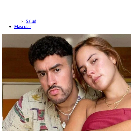
Salud
Mascotas