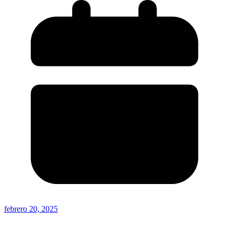
febrero 20, 2025