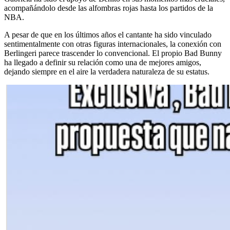
acompañándolo desde las alfombras rojas hasta los partidos de la
NBA.
A pesar de que en los últimos años el cantante ha sido vinculado
sentimentalmente con otras figuras internacionales, la conexión con
Berlingeri parece trascender lo convencional. El propio Bad Bunny
ha llegado a definir su relación como una de mejores amigos,
dejando siempre en el aire la verdadera naturaleza de su estatus.