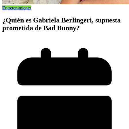
Entretenimiento
¿Quién es Gabriela Berlingeri, supuesta
prometida de Bad Bunny?