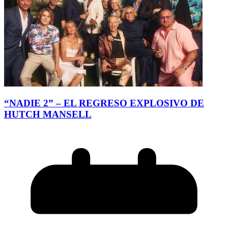
“NADIE 2” – EL REGRESO EXPLOSIVO DE
HUTCH MANSELL