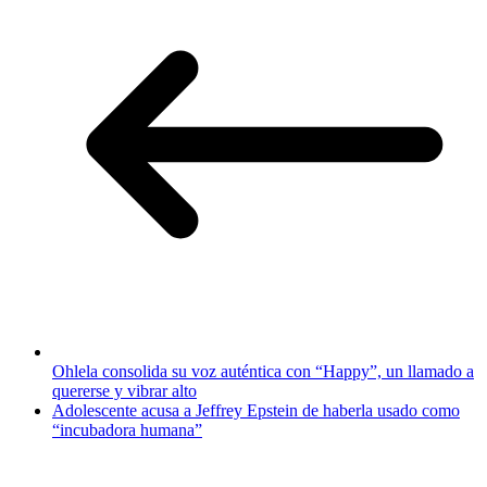
Ohlela consolida su voz auténtica con “Happy”, un llamado a
quererse y vibrar alto
Adolescente acusa a Jeffrey Epstein de haberla usado como
“incubadora humana”