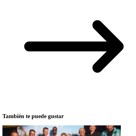
También te puede gustar