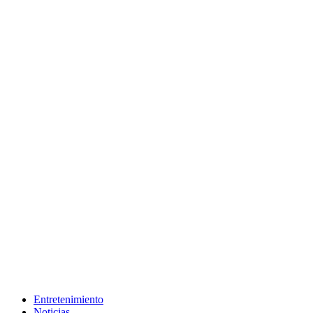
Entretenimiento
Noticias