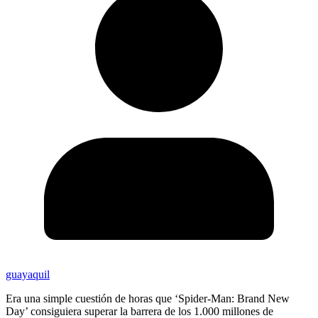
guayaquil
Era una simple cuestión de horas que ‘Spider-Man: Brand New
Day’ consiguiera superar la barrera de los 1.000 millones de