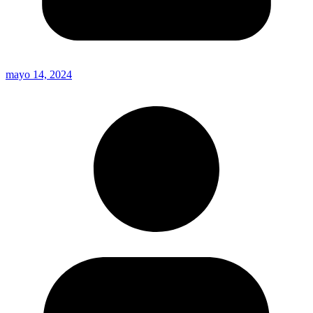
mayo 14, 2024