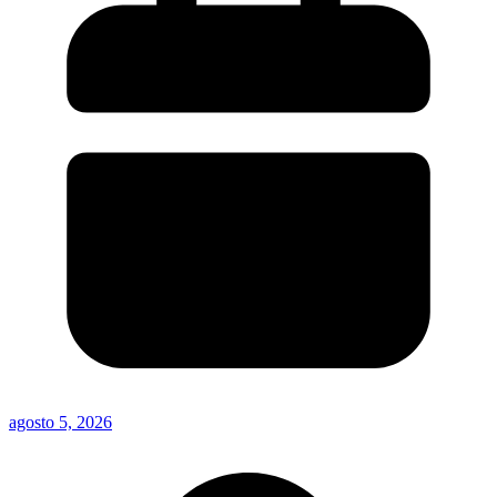
agosto 5, 2026