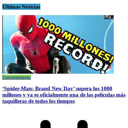
Últimas Noticias
Entretenimiento
‘Spider-Man: Brand New Day’ supera los 1000
millones y ya es oficialmente una de las películas más
taquilleras de todos los tiempos