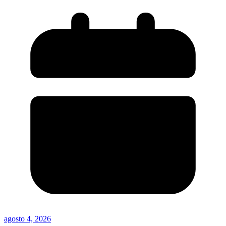
agosto 4, 2026