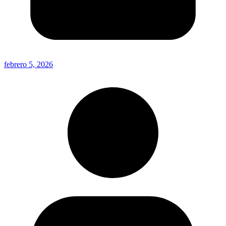
febrero 5, 2026