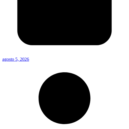
agosto 5, 2026