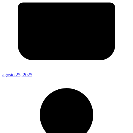
agosto 25, 2025