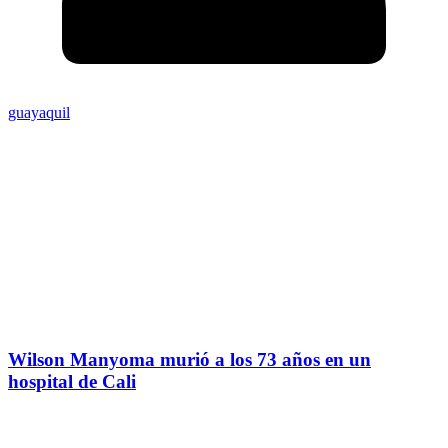
guayaquil
Wilson Manyoma murió a los 73 años en un
hospital de Cali