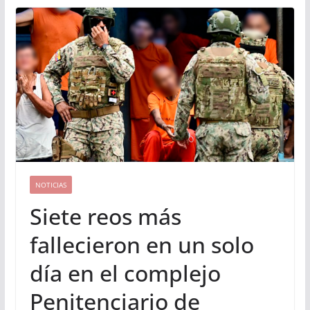
NOTICIAS
Siete reos más
fallecieron en un solo
día en el complejo
Penitenciario de