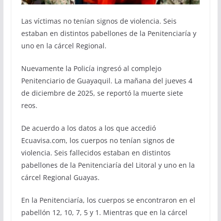
Las víctimas no tenían signos de violencia. Seis
estaban en distintos pabellones de la Penitenciaría y
uno en la cárcel Regional.
Nuevamente la Policía ingresó al complejo
Penitenciario de Guayaquil. La mañana del jueves 4
de diciembre de 2025, se reportó la muerte siete
reos.
De acuerdo a los datos a los que accedió
Ecuavisa.com, los cuerpos no tenían signos de
violencia. Seis fallecidos estaban en distintos
pabellones de la Penitenciaría del Litoral y uno en la
cárcel Regional Guayas.
En la Penitenciaría, los cuerpos se encontraron en el
pabellón 12, 10, 7, 5 y 1. Mientras que en la cárcel