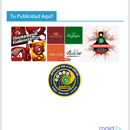
Tu Publicidad Aquí!