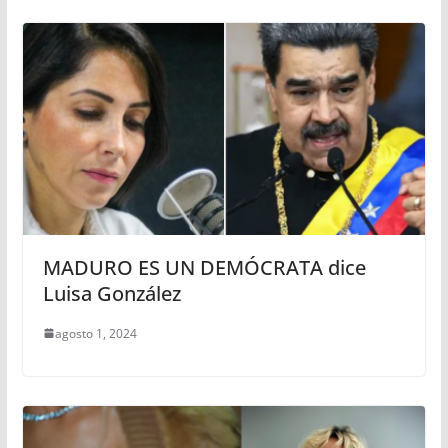
MADURO ES UN DEMÓCRATA dice
Luisa González
agosto 1, 2024