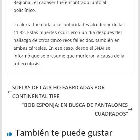
Regional, el cadáver fue encontrado junto al
policlínico.
La alerta fue dada a las autoridades alrededor de las
11:32. Estas muertes ocurrieron un día después del
hallazgo de otros cinco reos fallecidos, también en
ambas cárceles. En ese caso, desde el SNAI se
informó que se presume que murieron a causa de la
tuberculosis.
SUELAS DE CAUCHO FABRICADAS POR
CONTINENTAL TIRE
“BOB ESPONJA: EN BUSCA DE PANTALONES
CUADRADOS”
También te puede gustar