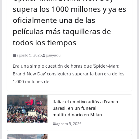
supera los 1000 millones y ya es
oficialmente una de las
películas más taquilleras de
todos los tiempos
agosto 5, 2026
guayaquil
Era una simple cuestión de horas que ‘Spider-Man:
Brand New Day’ consiguiera superar la barrera de los
1.000 millones de
Italia: el emotivo adiós a Franco
Baresi, en un funeral
multitudinario en Milán
agosto 5, 2026