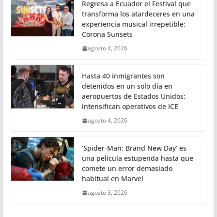
Regresa a Ecuador el Festival que
transforma los atardeceres en una
experiencia musical irrepetible:
Corona Sunsets
agosto 4, 2026
Hasta 40 inmigrantes son
detenidos en un solo día en
aeropuertos de Estados Unidos;
intensifican operativos de ICE
agosto 4, 2026
‘Spider-Man: Brand New Day’ es
una película estupenda hasta que
comete un error demasiado
habitual en Marvel
agosto 3, 2026