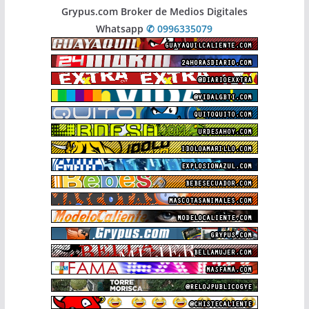
Grypus.com Broker de Medios Digitales
Whatsapp
✆ 0996335079