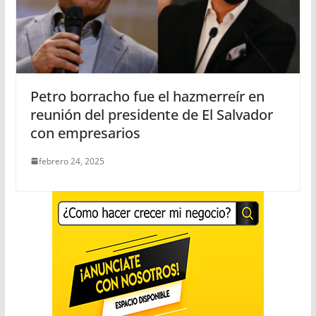
Petro borracho fue el hazmerreír en
reunión del presidente de El Salvador
con empresarios
febrero 24, 2025