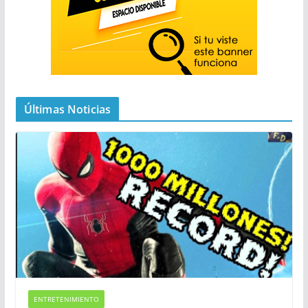
Últimas Noticias
ENTRETENIMIENTO