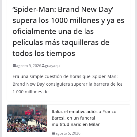
‘Spider-Man: Brand New Day’
supera los 1000 millones y ya es
oficialmente una de las
películas más taquilleras de
todos los tiempos
agosto 5, 2026
guayaquil
Era una simple cuestión de horas que ‘Spider-Man:
Brand New Day’ consiguiera superar la barrera de los
1.000 millones de
Italia: el emotivo adiós a Franco
Baresi, en un funeral
multitudinario en Milán
agosto 5, 2026