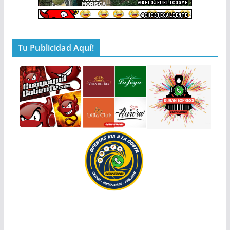
Tu Publicidad Aquí!