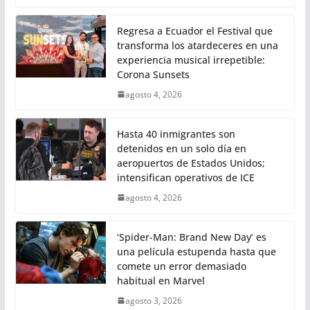
Regresa a Ecuador el Festival que
transforma los atardeceres en una
experiencia musical irrepetible:
Corona Sunsets
agosto 4, 2026
Hasta 40 inmigrantes son
detenidos en un solo día en
aeropuertos de Estados Unidos;
intensifican operativos de ICE
agosto 4, 2026
‘Spider-Man: Brand New Day’ es
una película estupenda hasta que
comete un error demasiado
habitual en Marvel
agosto 3, 2026