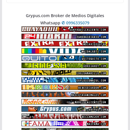
Grypus.com Broker de Medios Digitales
Whatsapp
✆ 0996335079