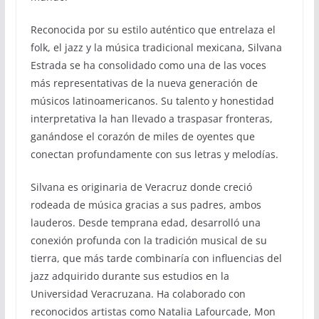
Reconocida por su estilo auténtico que entrelaza el
folk, el jazz y la música tradicional mexicana, Silvana
Estrada se ha consolidado como una de las voces
más representativas de la nueva generación de
músicos latinoamericanos. Su talento y honestidad
interpretativa la han llevado a traspasar fronteras,
ganándose el corazón de miles de oyentes que
conectan profundamente con sus letras y melodías.
Silvana es originaria de Veracruz donde creció
rodeada de música gracias a sus padres, ambos
lauderos. Desde temprana edad, desarrolló una
conexión profunda con la tradición musical de su
tierra, que más tarde combinaría con influencias del
jazz adquirido durante sus estudios en la
Universidad Veracruzana. Ha colaborado con
reconocidos artistas como Natalia Lafourcade, Mon