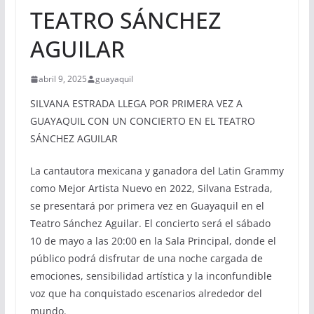
TEATRO SÁNCHEZ
AGUILAR
abril 9, 2025
guayaquil
SILVANA ESTRADA LLEGA POR PRIMERA VEZ A
GUAYAQUIL CON UN CONCIERTO EN EL TEATRO
SÁNCHEZ AGUILAR
La cantautora mexicana y ganadora del Latin Grammy
como Mejor Artista Nuevo en 2022, Silvana Estrada,
se presentará por primera vez en Guayaquil en el
Teatro Sánchez Aguilar. El concierto será el sábado
10 de mayo a las 20:00 en la Sala Principal, donde el
público podrá disfrutar de una noche cargada de
emociones, sensibilidad artística y la inconfundible
voz que ha conquistado escenarios alrededor del
mundo.