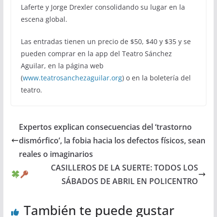
Laferte y Jorge Drexler consolidando su lugar en la
escena global.
Las entradas tienen un precio de $50, $40 y $35 y se
pueden comprar en la app del Teatro Sánchez
Aguilar, en la página web
(
www.teatrosanchezaguilar.org
) o en la boletería del
teatro.
Expertos explican consecuencias del ‘trastorno
dismórfico’, la fobia hacia los defectos físicos, sean
reales o imaginarios
CASILLEROS DE LA SUERTE: TODOS LOS
SÁBADOS DE ABRIL EN POLICENTRO
También te puede gustar