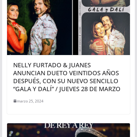
NELLY FURTADO & JUANES
ANUNCIAN DUETO VEINTIDOS AÑOS
DESPUÉS, CON SU NUEVO SENCILLO
“GALA Y DALÍ” / JUEVES 28 DE MARZO
marzo 25, 2024