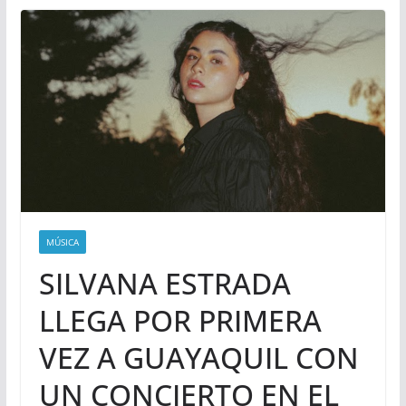
MÚSICA
SILVANA ESTRADA
LLEGA POR PRIMERA
VEZ A GUAYAQUIL CON
UN CONCIERTO EN EL