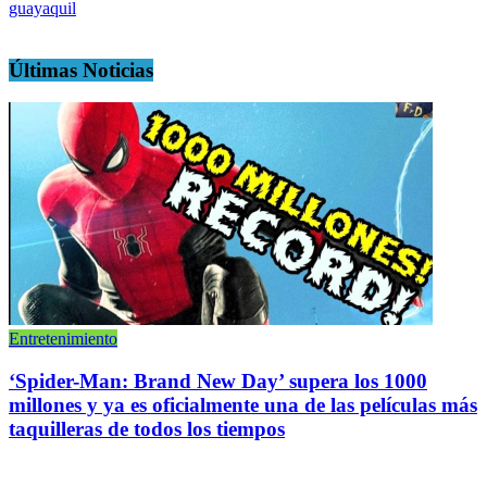
guayaquil
Últimas Noticias
Entretenimiento
‘Spider-Man: Brand New Day’ supera los 1000
millones y ya es oficialmente una de las películas más
taquilleras de todos los tiempos