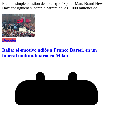
Era una simple cuestión de horas que ‘Spider-Man: Brand New
Day’ consiguiera superar la barrera de los 1.000 millones de
Deportes
Italia: el emotivo adiós a Franco Baresi, en un
funeral multitudinario en Milán