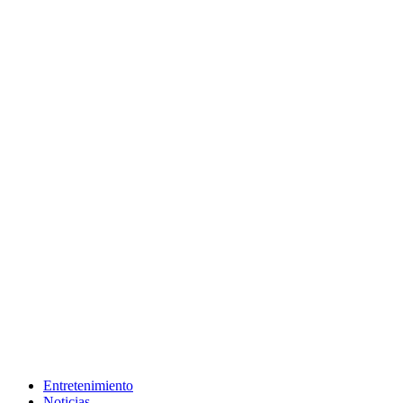
Entretenimiento
Noticias