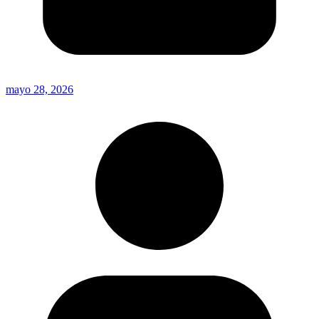
mayo 28, 2026