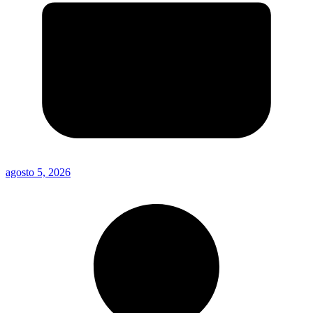
agosto 5, 2026