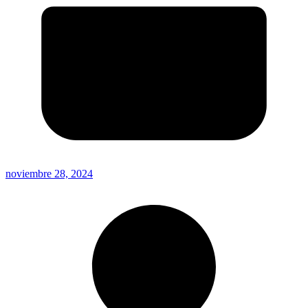
noviembre 28, 2024