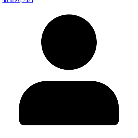
octubre 6, 2025