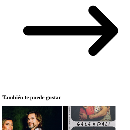
También te puede gustar