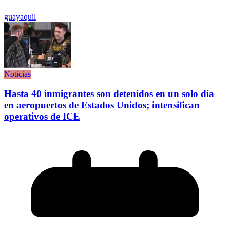
guayaquil
Noticias
Hasta 40 inmigrantes son detenidos en un solo día
en aeropuertos de Estados Unidos; intensifican
operativos de ICE