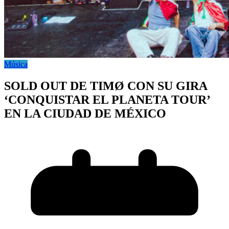
Música
SOLD OUT DE TIMØ CON SU GIRA
‘CONQUISTAR EL PLANETA TOUR’
EN LA CIUDAD DE MÉXICO