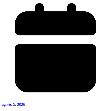
agosto 5, 2026