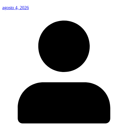
agosto 4, 2026