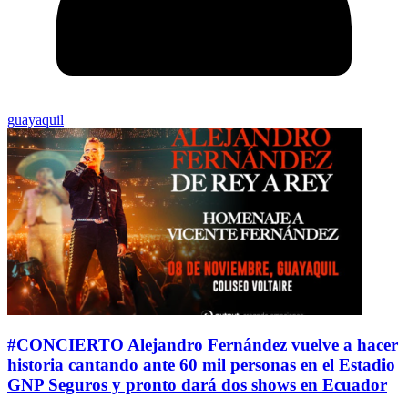
guayaquil
#CONCIERTO Alejandro Fernández vuelve a hacer
historia cantando ante 60 mil personas en el Estadio
GNP Seguros y pronto dará dos shows en Ecuador