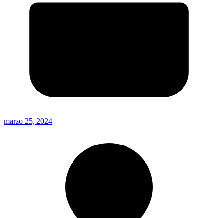
marzo 25, 2024