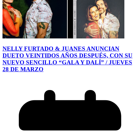
NELLY FURTADO & JUANES ANUNCIAN
DUETO VEINTIDOS AÑOS DESPUÉS, CON SU
NUEVO SENCILLO “GALA Y DALÍ” / JUEVES
28 DE MARZO