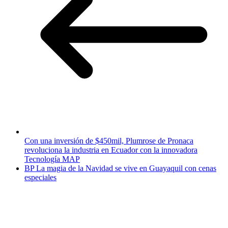
Con una inversión de $450mil, Plumrose de Pronaca
revoluciona la industria en Ecuador con la innovadora
Tecnología MAP
BP La magia de la Navidad se vive en Guayaquil con cenas
especiales