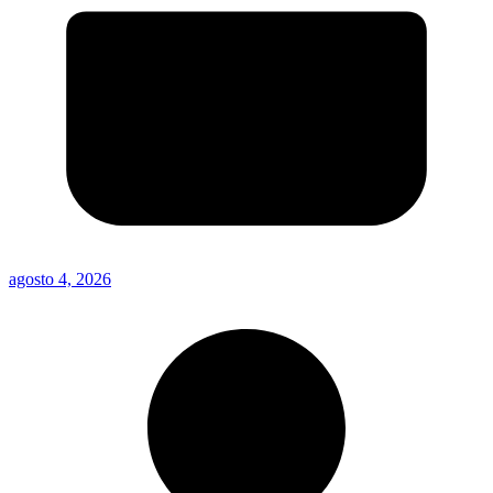
agosto 4, 2026