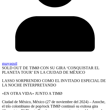
guayaquil
SOLD OUT DE TIMØ CON SU GIRA ‘CONQUISTAR EL
PLANETA TOUR’ EN LA CIUDAD DE MÉXICO
LASSO SORPRENDIO COMO EL INVITADO ESPECIAL DE
LA NOCHE INTERPRETANDO
«EN OTRA VIDA» JUNTO A TIMØ
Ciudad de México, México (27 de noviembre del 2024) – Anoche,
el trío colombiano de pop/rock TIMØ continuó su exitosa gira