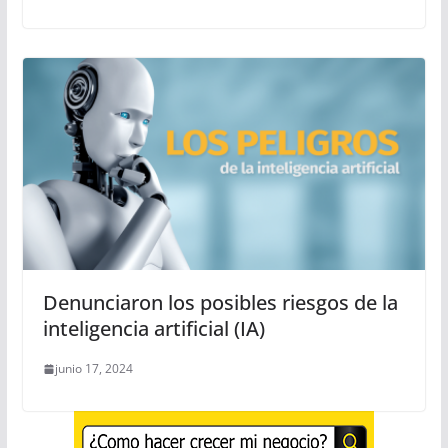
Denunciaron los posibles riesgos de la
inteligencia artificial (IA)
junio 17, 2024