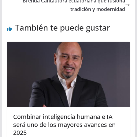
Brenda Cantautora ecuatoriana que fusiona
tradición y modernidad
También te puede gustar
Combinar inteligencia humana e IA
será uno de los mayores avances en
2025