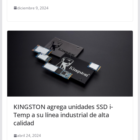
diciembre 9, 2024
KINGSTON agrega unidades SSD i-
Temp a su línea industrial de alta
calidad
abril 24, 2024