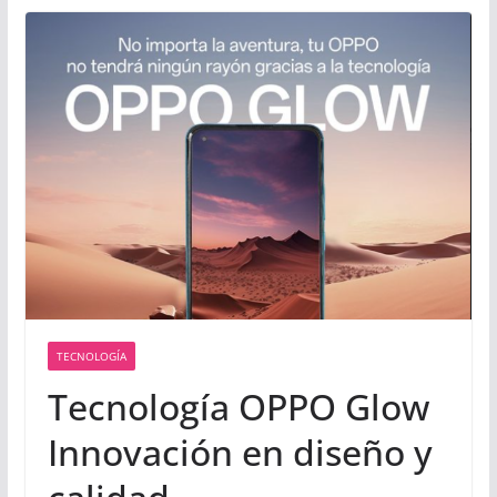
TECNOLOGÍA
Tecnología OPPO Glow
Innovación en diseño y