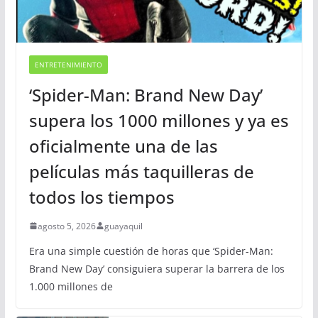
ENTRETENIMIENTO
‘Spider-Man: Brand New Day’
supera los 1000 millones y ya es
oficialmente una de las
películas más taquilleras de
todos los tiempos
agosto 5, 2026
guayaquil
Era una simple cuestión de horas que ‘Spider-Man:
Brand New Day’ consiguiera superar la barrera de los
1.000 millones de