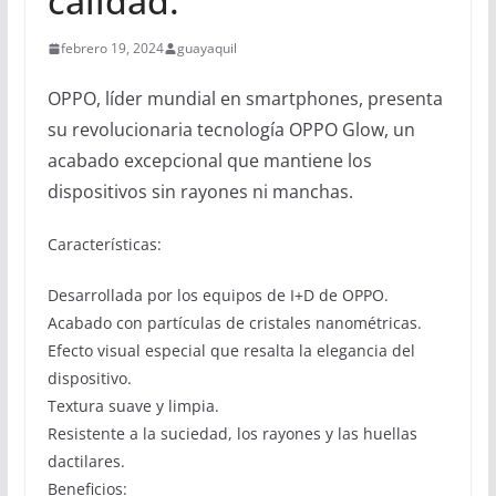
calidad.
febrero 19, 2024
guayaquil
OPPO, líder mundial en smartphones, presenta
su revolucionaria tecnología OPPO Glow, un
acabado excepcional que mantiene los
dispositivos sin rayones ni manchas.
Características:
Desarrollada por los equipos de I+D de OPPO.
Acabado con partículas de cristales nanométricas.
Efecto visual especial que resalta la elegancia del
dispositivo.
Textura suave y limpia.
Resistente a la suciedad, los rayones y las huellas
dactilares.
Beneficios: