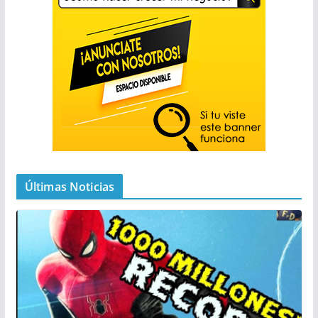
Últimas Noticias