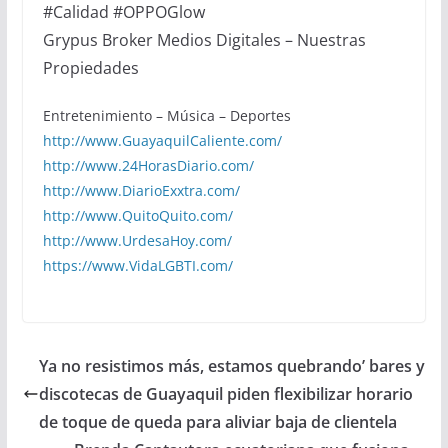
#Calidad #OPPOGlow
Grypus Broker Medios Digitales – Nuestras
Propiedades
Entretenimiento – Música – Deportes
http://www.GuayaquilCaliente.com/
http://www.24HorasDiario.com/
http://www.DiarioExxtra.com/
http://www.QuitoQuito.com/
http://www.UrdesaHoy.com/
https://www.VidaLGBTI.com/
Ya no resistimos más, estamos quebrando’ bares y
discotecas de Guayaquil piden flexibilizar horario
de toque de queda para aliviar baja de clientela