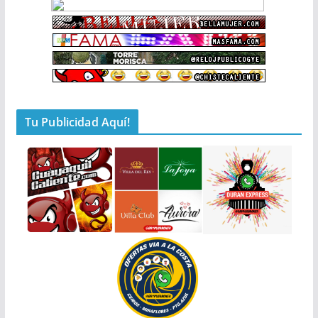
Tu Publicidad Aquí!