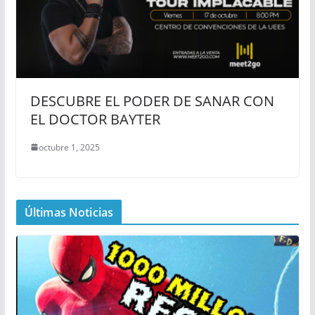
DESCUBRE EL PODER DE SANAR CON
EL DOCTOR BAYTER
octubre 1, 2025
Últimas Noticias