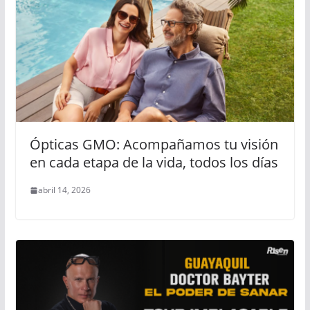
Ópticas GMO: Acompañamos tu visión
en cada etapa de la vida, todos los días
abril 14, 2026