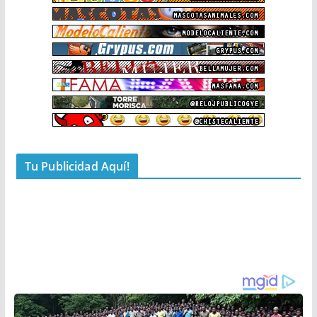
Tu Publicidad Aquí!