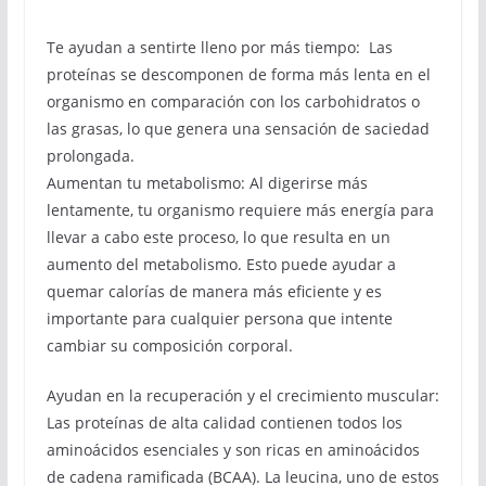
Te ayudan a sentirte lleno por más tiempo: Las
proteínas se descomponen de forma más lenta en el
organismo en comparación con los carbohidratos o
las grasas, lo que genera una sensación de saciedad
prolongada.
Aumentan tu metabolismo: Al digerirse más
lentamente, tu organismo requiere más energía para
llevar a cabo este proceso, lo que resulta en un
aumento del metabolismo. Esto puede ayudar a
quemar calorías de manera más eficiente y es
importante para cualquier persona que intente
cambiar su composición corporal.
Ayudan en la recuperación y el crecimiento muscular:
Las proteínas de alta calidad contienen todos los
aminoácidos esenciales y son ricas en aminoácidos
de cadena ramificada (BCAA). La leucina, uno de estos