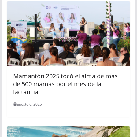
Mamantón 2025 tocó el alma de más
de 500 mamás por el mes de la
lactancia
agosto 6, 2025