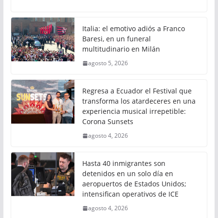
Italia: el emotivo adiós a Franco
Baresi, en un funeral
multitudinario en Milán
agosto 5, 2026
Regresa a Ecuador el Festival que
transforma los atardeceres en una
experiencia musical irrepetible:
Corona Sunsets
agosto 4, 2026
Hasta 40 inmigrantes son
detenidos en un solo día en
aeropuertos de Estados Unidos;
intensifican operativos de ICE
agosto 4, 2026