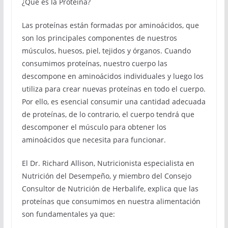
¿Qué es la Proteína?
Las proteínas están formadas por aminoácidos, que
son los principales componentes de nuestros
músculos, huesos, piel, tejidos y órganos. Cuando
consumimos proteínas, nuestro cuerpo las
descompone en aminoácidos individuales y luego los
utiliza para crear nuevas proteínas en todo el cuerpo.
Por ello, es esencial consumir una cantidad adecuada
de proteínas, de lo contrario, el cuerpo tendrá que
descomponer el músculo para obtener los
aminoácidos que necesita para funcionar.
El Dr. Richard Allison, Nutricionista especialista en
Nutrición del Desempeño, y miembro del Consejo
Consultor de Nutrición de Herbalife, explica que las
proteínas que consumimos en nuestra alimentación
son fundamentales ya que: