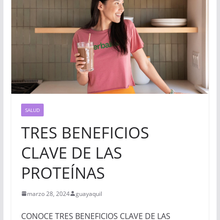
SALUD
TRES BENEFICIOS
CLAVE DE LAS
PROTEÍNAS
marzo 28, 2024
guayaquil
CONOCE TRES BENEFICIOS CLAVE DE LAS