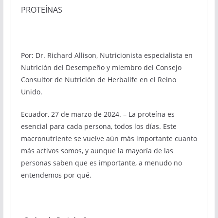
PROTEÍNAS
Por: Dr. Richard Allison, Nutricionista especialista en
Nutrición del Desempeño y miembro del Consejo
Consultor de Nutrición de Herbalife en el Reino
Unido.
Ecuador, 27 de marzo de 2024. – La proteína es
esencial para cada persona, todos los días. Este
macronutriente se vuelve aún más importante cuanto
más activos somos, y aunque la mayoría de las
personas saben que es importante, a menudo no
entendemos por qué.