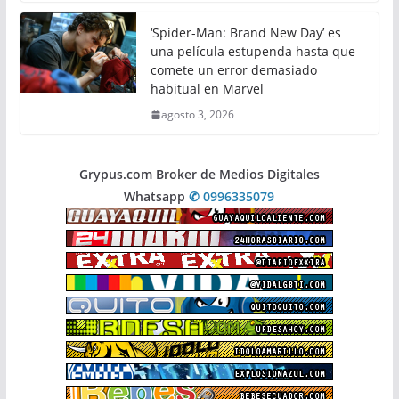
‘Spider-Man: Brand New Day’ es
una película estupenda hasta que
comete un error demasiado
habitual en Marvel
agosto 3, 2026
Grypus.com Broker de Medios Digitales
Whatsapp
✆ 0996335079