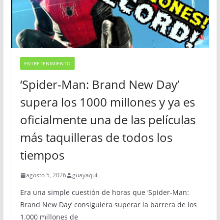
ENTRETENIMIENTO
‘Spider-Man: Brand New Day’
supera los 1000 millones y ya es
oficialmente una de las películas
más taquilleras de todos los
tiempos
agosto 5, 2026
guayaquil
Era una simple cuestión de horas que ‘Spider-Man:
Brand New Day’ consiguiera superar la barrera de los
1.000 millones de