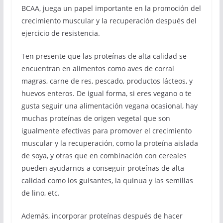
BCAA, juega un papel importante en la promoción del
crecimiento muscular y la recuperación después del
ejercicio de resistencia.
Ten presente que las proteínas de alta calidad se
encuentran en alimentos como aves de corral
magras, carne de res, pescado, productos lácteos, y
huevos enteros. De igual forma, si eres vegano o te
gusta seguir una alimentación vegana ocasional, hay
muchas proteínas de origen vegetal que son
igualmente efectivas para promover el crecimiento
muscular y la recuperación, como la proteína aislada
de soya, y otras que en combinación con cereales
pueden ayudarnos a conseguir proteínas de alta
calidad como los guisantes, la quinua y las semillas
de lino, etc.
Además, incorporar proteínas después de hacer