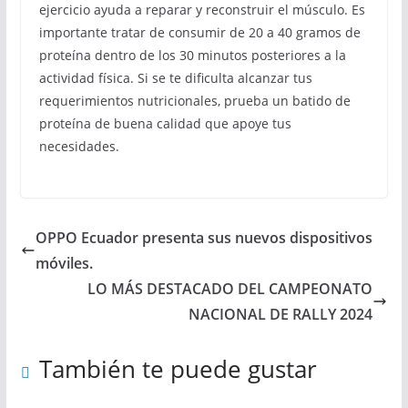
ejercicio ayuda a reparar y reconstruir el músculo. Es
importante tratar de consumir de 20 a 40 gramos de
proteína dentro de los 30 minutos posteriores a la
actividad física. Si se te dificulta alcanzar tus
requerimientos nutricionales, prueba un batido de
proteína de buena calidad que apoye tus
necesidades.
OPPO Ecuador presenta sus nuevos dispositivos
móviles.
LO MÁS DESTACADO DEL CAMPEONATO
NACIONAL DE RALLY 2024
También te puede gustar