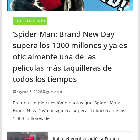
ENTRETENIMIENTO
‘Spider-Man: Brand New Day’
supera los 1000 millones y ya es
oficialmente una de las
películas más taquilleras de
todos los tiempos
agosto 5, 2026
guayaquil
Era una simple cuestión de horas que ‘Spider-Man:
Brand New Day’ consiguiera superar la barrera de los
1.000 millones de
Italia: el emotivo adiós a Franco