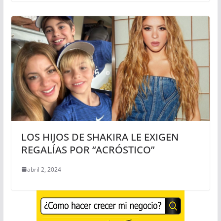
LOS HIJOS DE SHAKIRA LE EXIGEN
REGALÍAS POR “ACRÓSTICO”
abril 2, 2024