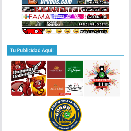
Tu Publicidad Aquí!