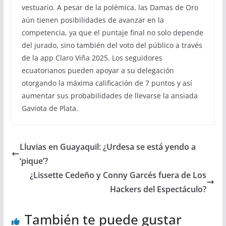
vestuario. A pesar de la polémica, las Damas de Oro
aún tienen posibilidades de avanzar en la
competencia, ya que el puntaje final no solo depende
del jurado, sino también del voto del público a través
de la app Claro Viña 2025. Los seguidores
ecuatorianos pueden apoyar a su delegación
otorgando la máxima calificación de 7 puntos y así
aumentar sus probabilidades de llevarse la ansiada
Gaviota de Plata.
Lluvias en Guayaquil: ¿Urdesa se está yendo a
‘pique’?
¿Lissette Cedeño y Conny Garcés fuera de Los
Hackers del Espectáculo?
También te puede gustar