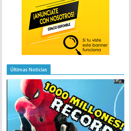
Últimas Noticias