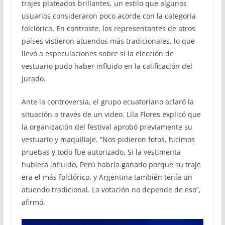
trajes plateados brillantes, un estilo que algunos
usuarios consideraron poco acorde con la categoría
folclórica. En contraste, los representantes de otros
países vistieron atuendos más tradicionales, lo que
llevó a especulaciones sobre si la elección de
vestuario pudo haber influido en la calificación del
jurado.
Ante la controversia, el grupo ecuatoriano aclaró la
situación a través de un video. Lila Flores explicó que
la organización del festival aprobó previamente su
vestuario y maquillaje. “Nos pidieron fotos, hicimos
pruebas y todo fue autorizado. Si la vestimenta
hubiera influido, Perú habría ganado porque su traje
era el más folclórico, y Argentina también tenía un
atuendo tradicional. La votación no depende de eso”,
afirmó.