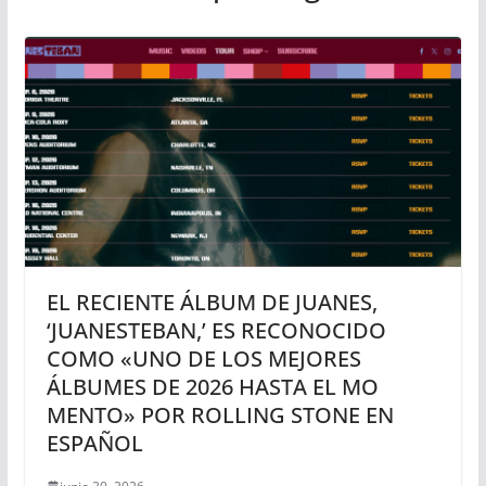
EL RECIENTE ÁLBUM DE JUANES,
‘JUANESTEBAN,’ ES RECONOCIDO
COMO «UNO DE LOS MEJORES
ÁLBUMES DE 2026 HASTA EL MO
MENTO» POR ROLLING STONE EN
ESPAÑOL