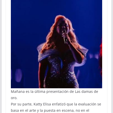
Mañana es la última presentación de Las damas de
oro.
Por su parte, Katty Elisa enfatizó que la evaluación se
basa en el arte y la puesta en escena, no en el