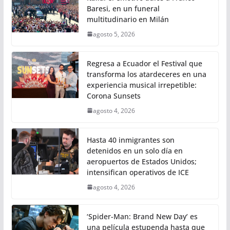
Baresi, en un funeral
multitudinario en Milán
agosto 5, 2026
Regresa a Ecuador el Festival que
transforma los atardeceres en una
experiencia musical irrepetible:
Corona Sunsets
agosto 4, 2026
Hasta 40 inmigrantes son
detenidos en un solo día en
aeropuertos de Estados Unidos;
intensifican operativos de ICE
agosto 4, 2026
‘Spider-Man: Brand New Day’ es
una película estupenda hasta que