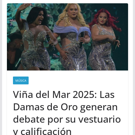
MÚSICA
Viña del Mar 2025: Las
Damas de Oro generan
debate por su vestuario
y calificación