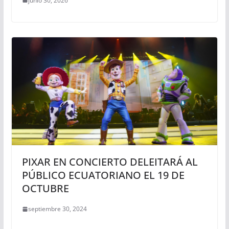
junio 30, 2026
PIXAR EN CONCIERTO DELEITARÁ AL
PÚBLICO ECUATORIANO EL 19 DE
OCTUBRE
septiembre 30, 2024