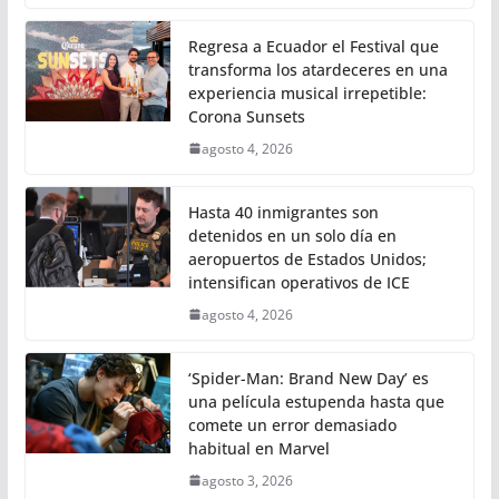
Regresa a Ecuador el Festival que
transforma los atardeceres en una
experiencia musical irrepetible:
Corona Sunsets
agosto 4, 2026
Hasta 40 inmigrantes son
detenidos en un solo día en
aeropuertos de Estados Unidos;
intensifican operativos de ICE
agosto 4, 2026
‘Spider-Man: Brand New Day’ es
una película estupenda hasta que
comete un error demasiado
habitual en Marvel
agosto 3, 2026