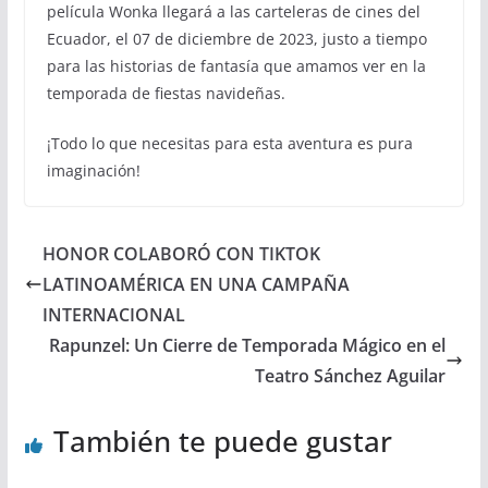
película Wonka llegará a las carteleras de cines del
Ecuador, el 07 de diciembre de 2023, justo a tiempo
para las historias de fantasía que amamos ver en la
temporada de fiestas navideñas.
¡Todo lo que necesitas para esta aventura es pura
imaginación!
HONOR COLABORÓ CON TIKTOK
LATINOAMÉRICA EN UNA CAMPAÑA
INTERNACIONAL
Rapunzel: Un Cierre de Temporada Mágico en el
Teatro Sánchez Aguilar
También te puede gustar