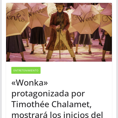
ENTRETENIMIENTO
«Wonka»
protagonizada por
Timothée Chalamet,
mostrará los inicios del