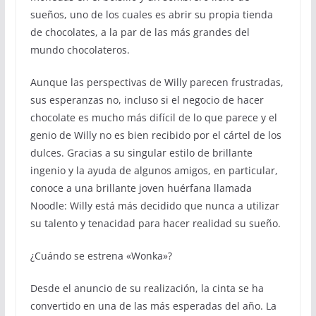
sueños, uno de los cuales es abrir su propia tienda
de chocolates, a la par de las más grandes del
mundo chocolateros.
Aunque las perspectivas de Willy parecen frustradas,
sus esperanzas no, incluso si el negocio de hacer
chocolate es mucho más difícil de lo que parece y el
genio de Willy no es bien recibido por el cártel de los
dulces. Gracias a su singular estilo de brillante
ingenio y la ayuda de algunos amigos, en particular,
conoce a una brillante joven huérfana llamada
Noodle: Willy está más decidido que nunca a utilizar
su talento y tenacidad para hacer realidad su sueño.
¿Cuándo se estrena «Wonka»?
Desde el anuncio de su realización, la cinta se ha
convertido en una de las más esperadas del año. La