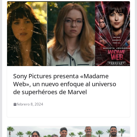
Sony Pictures presenta «Madame
Web», un nuevo enfoque al universo
de superhéroes de Marvel
febrero 8, 2024