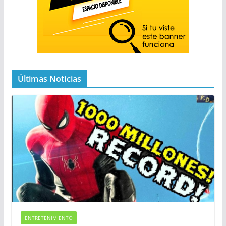
Últimas Noticias
ENTRETENIMIENTO