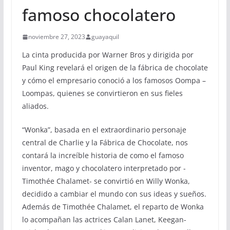
famoso chocolatero
noviembre 27, 2023
guayaquil
La cinta producida por Warner Bros y dirigida por
Paul King revelará el origen de la fábrica de chocolate
y cómo el empresario conoció a los famosos Oompa –
Loompas, quienes se convirtieron en sus fieles
aliados.
“Wonka”, basada en el extraordinario personaje
central de Charlie y la Fábrica de Chocolate, nos
contará la increíble historia de como el famoso
inventor, mago y chocolatero interpretado por -
Timothée Chalamet- se convirtió en Willy Wonka,
decidido a cambiar el mundo con sus ideas y sueños.
Además de Timothée Chalamet, el reparto de Wonka
lo acompañan las actrices Calan Lanet, Keegan-