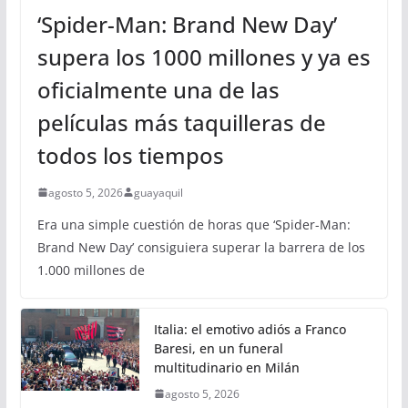
‘Spider-Man: Brand New Day’
supera los 1000 millones y ya es
oficialmente una de las
películas más taquilleras de
todos los tiempos
agosto 5, 2026
guayaquil
Era una simple cuestión de horas que ‘Spider-Man:
Brand New Day’ consiguiera superar la barrera de los
1.000 millones de
Italia: el emotivo adiós a Franco
Baresi, en un funeral
multitudinario en Milán
agosto 5, 2026