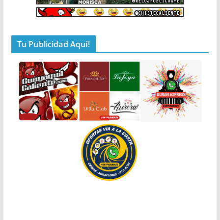
Tu Publicidad Aquí!