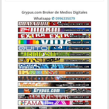
Grypus.com Broker de Medios Digitales
Whatsapp
✆ 0996335079