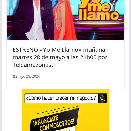
ESTRENO «Yo Me Llamo» mañana,
martes 28 de mayo a las 21h00 por
Teleamazonas.
mayo 28, 2024