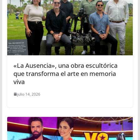
«La Ausencia», una obra escultórica
que transforma el arte en memoria
viva
julio 14, 2026