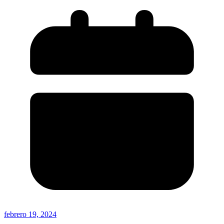
febrero 19, 2024