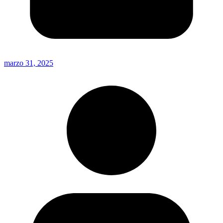
marzo 31, 2025