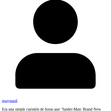
guayaquil
Era una simple cuestión de horas que ‘Spider-Man: Brand New