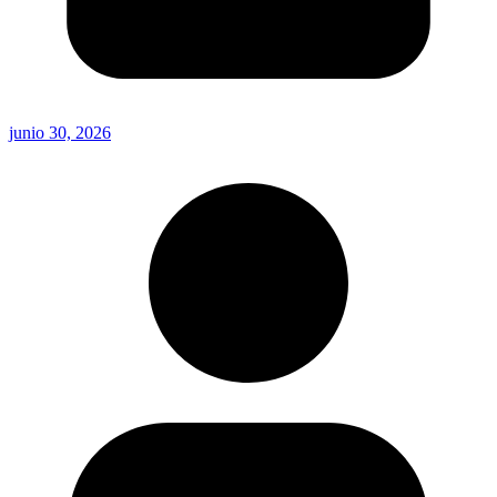
junio 30, 2026