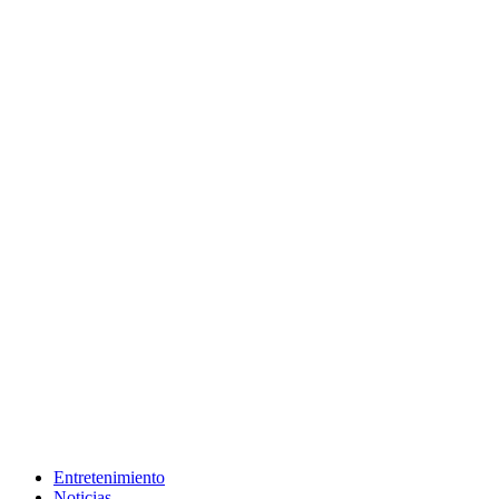
Entretenimiento
Noticias