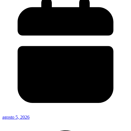
agosto 5, 2026