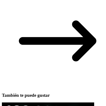
También te puede gustar