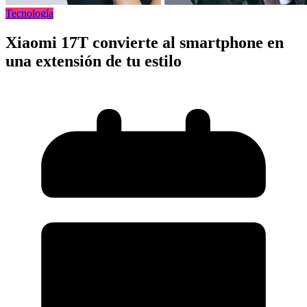
Tecnología
Xiaomi 17T convierte al smartphone en
una extensión de tu estilo