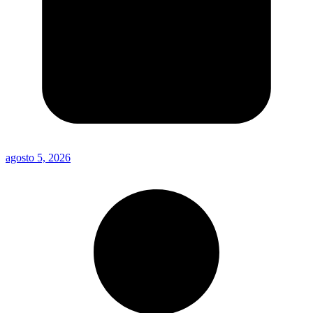
agosto 5, 2026