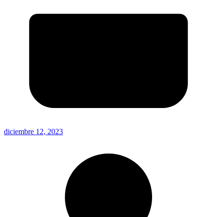
diciembre 12, 2023