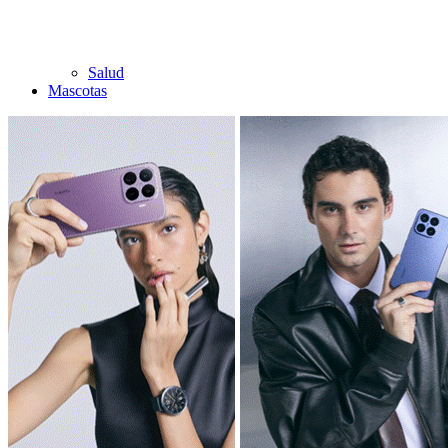
Salud
Mascotas