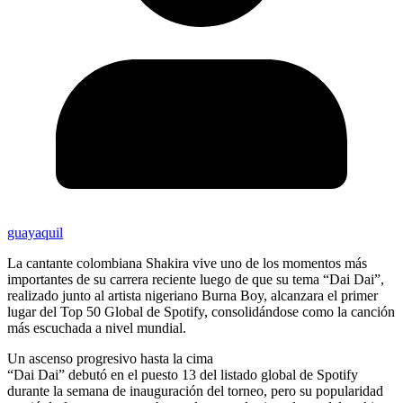
guayaquil
La cantante colombiana Shakira vive uno de los momentos más
importantes de su carrera reciente luego de que su tema “Dai Dai”,
realizado junto al artista nigeriano Burna Boy, alcanzara el primer
lugar del Top 50 Global de Spotify, consolidándose como la canción
más escuchada a nivel mundial.
Un ascenso progresivo hasta la cima
“Dai Dai” debutó en el puesto 13 del listado global de Spotify
durante la semana de inauguración del torneo, pero su popularidad