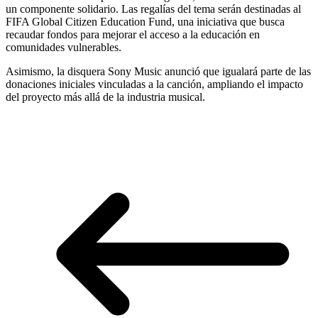
un componente solidario. Las regalías del tema serán destinadas al
FIFA Global Citizen Education Fund, una iniciativa que busca
recaudar fondos para mejorar el acceso a la educación en
comunidades vulnerables.
Asimismo, la disquera Sony Music anunció que igualará parte de las
donaciones iniciales vinculadas a la canción, ampliando el impacto
del proyecto más allá de la industria musical.