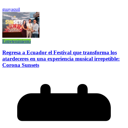
guayaquil
Entretenimiento
Regresa a Ecuador el Festival que transforma los
atardeceres en una experiencia musical irrepetible:
Corona Sunsets