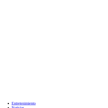
Entretenimiento
Noticias