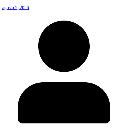
agosto 5, 2026