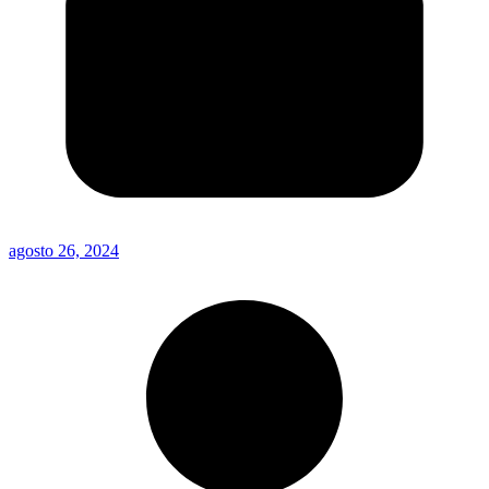
agosto 26, 2024