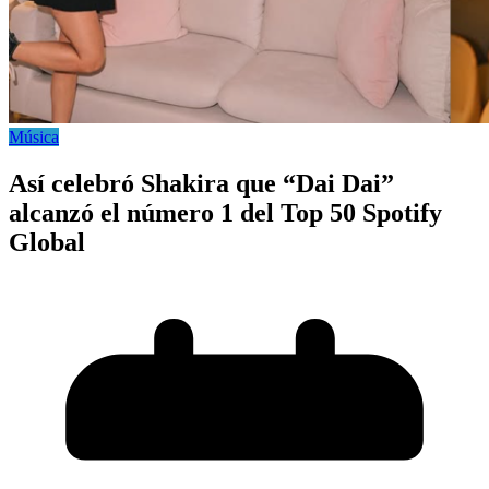
Música
Así celebró Shakira que “Dai Dai”
alcanzó el número 1 del Top 50 Spotify
Global