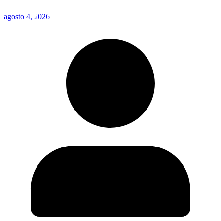
agosto 4, 2026