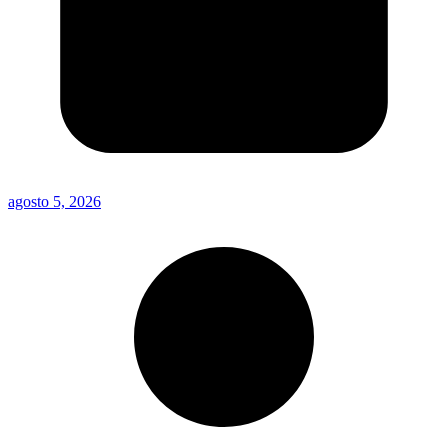
agosto 5, 2026