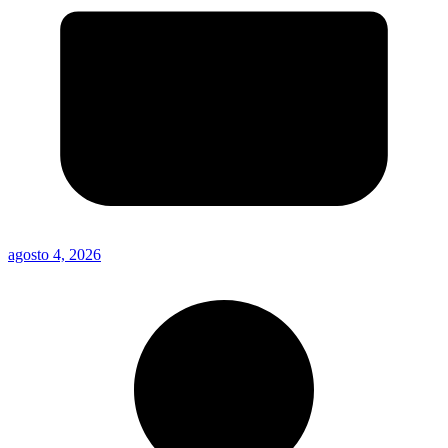
agosto 4, 2026