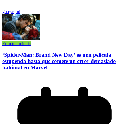
guayaquil
Entretenimiento
‘Spider-Man: Brand New Day’ es una película
estupenda hasta que comete un error demasiado
habitual en Marvel