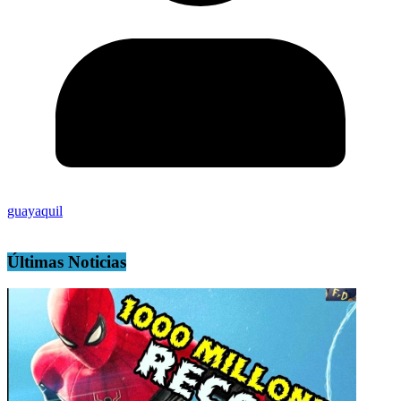
guayaquil
Últimas Noticias