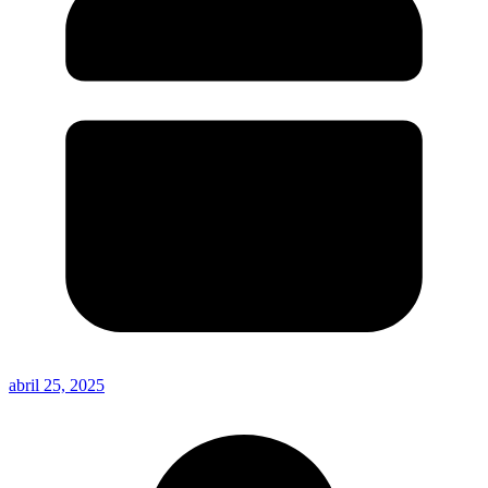
abril 25, 2025