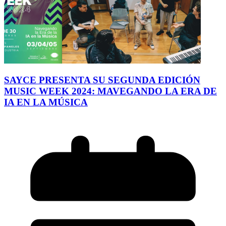
SAYCE PRESENTA SU SEGUNDA EDICIÓN
MUSIC WEEK 2024: MAVEGANDO LA ERA DE
IA EN LA MÚSICA