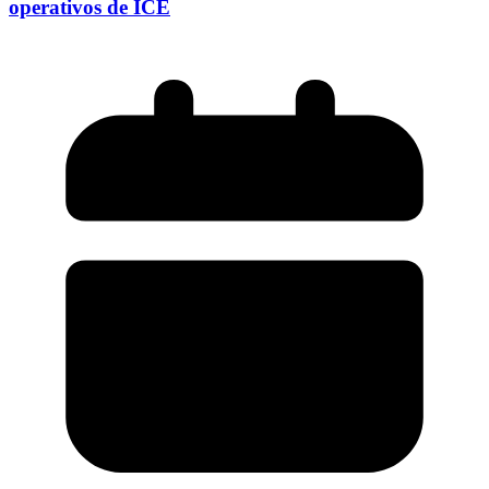
operativos de ICE