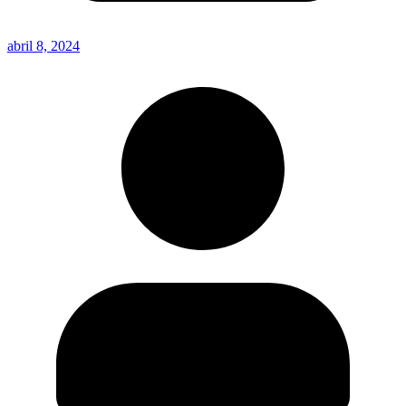
abril 8, 2024