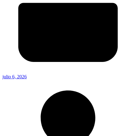
julio 6, 2026