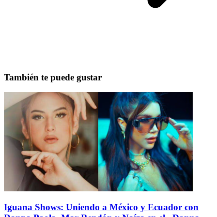
También te puede gustar
Iguana Shows: Uniendo a México y Ecuador con