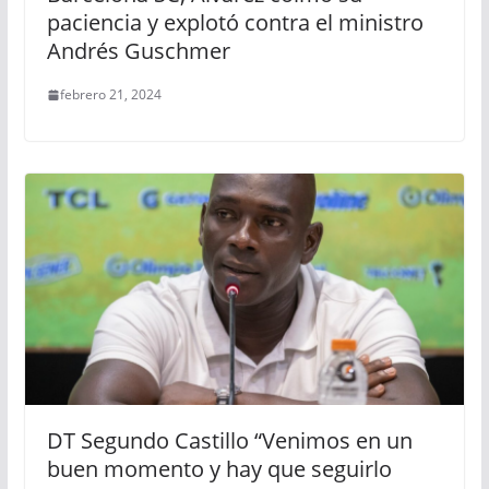
paciencia y explotó contra el ministro
Andrés Guschmer
febrero 21, 2024
DT Segundo Castillo “Venimos en un
buen momento y hay que seguirlo