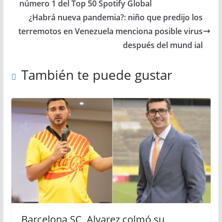
número 1 del Top 50 Spotify Global
¿Habrá nueva pandemia?: niño que predijo los
terremotos en Venezuela menciona posible virus
después del mund ial
También te puede gustar
Barcelona SC, Alvarez colmó su