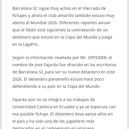
Barcelona SC sigue muy activo en el mercado de
fichajes y ahora el club amarillo también estuvo muy
atento al Mundial 2026. Diferentes reportes avisan
que el ‘Ídolo’ está siguiendo la contratación de un
delantero que estuvo en la Copa del Mundo y juega
en la LigaPro.
Según la información revelada por Mr. OFFSIDER, el
nombre de José Fajardo fue ofrecido en los escritorios
de Barcelona SC para ser su nuevo delantero en este
2026. El delantero panameño estuvo hace poco
defendiendo a su país en la Copa del Mundo.
Fajardo aún no se integra a los trabajos de
Universidad Católica en Ecuador y ya se especula con
ese posible fichaje. El delantero lleva varios años en
el país y ha sido uno de los jugadores más
destacados en el campeonato ecuatoriano.