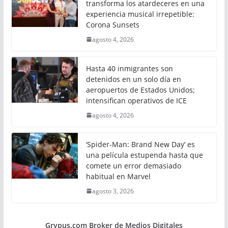
transforma los atardeceres en una
experiencia musical irrepetible:
Corona Sunsets
agosto 4, 2026
Hasta 40 inmigrantes son
detenidos en un solo día en
aeropuertos de Estados Unidos;
intensifican operativos de ICE
agosto 4, 2026
‘Spider-Man: Brand New Day’ es
una película estupenda hasta que
comete un error demasiado
habitual en Marvel
agosto 3, 2026
Grypus.com Broker de Medios Digitales