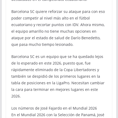
Barcelona SC quiere reforzar su ataque para con eso
poder competir al nivel más alto en el fútbol
ecuatoriano y recortar puntos con IDV. Ahora mismo,
el equipo amarillo no tiene muchas opciones en
ataque por el estado de salud de Darío Benedetto,
que pasa mucho tiempo lesionado.
Barcelona SC es un equipo que se ha quedado lejos
de lo esperado en este 2026, puesto que, fue
rápidamente eliminado de la Copa Libertadores y
también se despidió de los primeros lugares en la
tabla de posiciones en la LigaPro. Necesitan cambiar
la cara para terminar en mejores lugares en este
2026.
Los números de José Fajardo en el Mundial 2026
En el Mundial 2026 con la Selección de Panamá, José