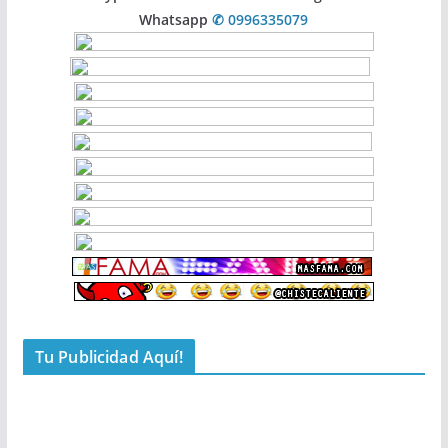
Whatsapp
✆ 0996335079
Tu Publicidad Aquí!