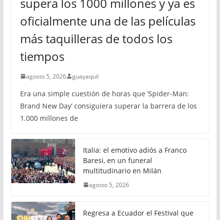
supera los 1000 millones y ya es
oficialmente una de las películas
más taquilleras de todos los
tiempos
agosto 5, 2026
guayaquil
Era una simple cuestión de horas que ‘Spider-Man:
Brand New Day’ consiguiera superar la barrera de los
1.000 millones de
Italia: el emotivo adiós a Franco
Baresi, en un funeral
multitudinario en Milán
agosto 5, 2026
Regresa a Ecuador el Festival que