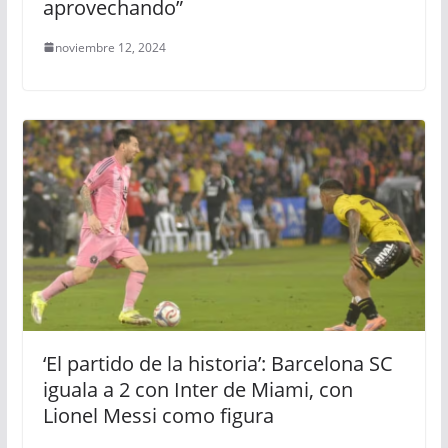
aprovechando”
noviembre 12, 2024
‘El partido de la historia’: Barcelona SC
iguala a 2 con Inter de Miami, con
Lionel Messi como figura