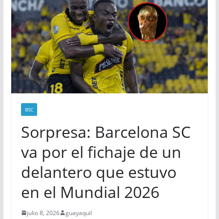
BSC
Sorpresa: Barcelona SC
va por el fichaje de un
delantero que estuvo
en el Mundial 2026
julio 8, 2026
guayaquil