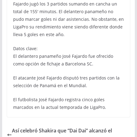
Fajardo jugó los 3 partidos sumando en cancha un
total de 155′ minutos. El delantero panameño no
pudo marcar goles ni dar asistencias. No obstante, en
LigaPro su rendimiento viene siendo diferente donde
lleva 5 goles en este año.
Datos clave:
El delantero panameño José Fajardo fue ofrecido
como opción de fichaje a Barcelona SC.
El atacante José Fajardo disputó tres partidos con la
selección de Panamá en el Mundial.
El futbolista José Fajardo registra cinco goles
marcados en la actual temporada de LigaPro.
Así celebró Shakira que “Dai Dai” alcanzó el