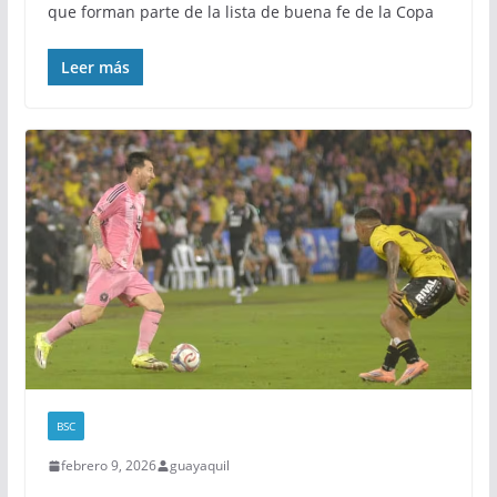
que forman parte de la lista de buena fe de la Copa
Leer más
BSC
febrero 9, 2026
guayaquil