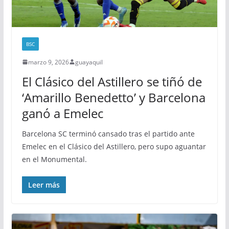
BSC
marzo 9, 2026
guayaquil
El Clásico del Astillero se tiñó de
‘Amarillo Benedetto’ y Barcelona
ganó a Emelec
Barcelona SC terminó cansado tras el partido ante
Emelec en el Clásico del Astillero, pero supo aguantar
en el Monumental.
Leer más