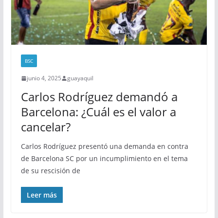
BSC
junio 4, 2025
guayaquil
Carlos Rodríguez demandó a
Barcelona: ¿Cuál es el valor a
cancelar?
Carlos Rodríguez presentó una demanda en contra
de Barcelona SC por un incumplimiento en el tema
de su rescisión de
Leer más