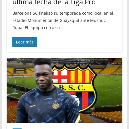
última fecha de la Liga Pro
Barcelona SC finalizó su temporada como local en el
Estadio Monumental de Guayaquil ante Mushuc
Runa. El equipo cerró su
Leer más