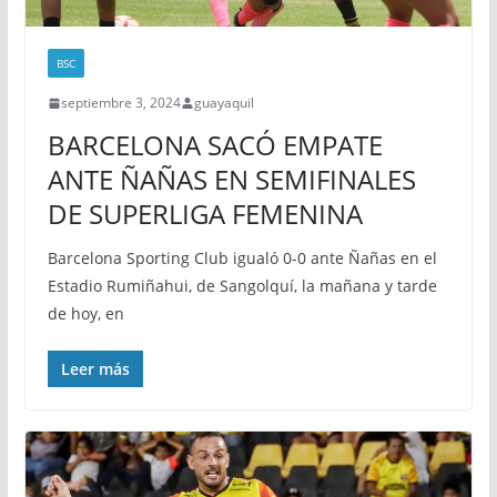
BSC
septiembre 3, 2024
guayaquil
BARCELONA SACÓ EMPATE
ANTE ÑAÑAS EN SEMIFINALES
DE SUPERLIGA FEMENINA
Barcelona Sporting Club igualó 0-0 ante Ñañas en el
Estadio Rumiñahui, de Sangolquí, la mañana y tarde
de hoy, en
Leer más