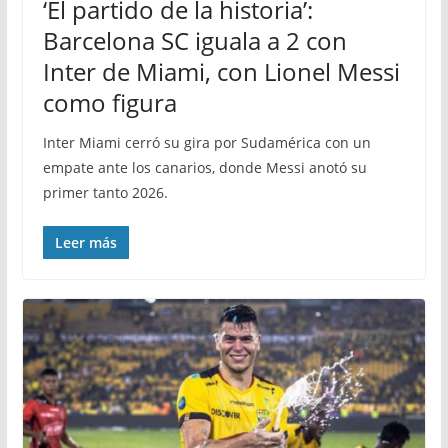
‘El partido de la historia’:
Barcelona SC iguala a 2 con
Inter de Miami, con Lionel Messi
como figura
Inter Miami cerró su gira por Sudamérica con un
empate ante los canarios, donde Messi anotó su
primer tanto 2026.
Leer más