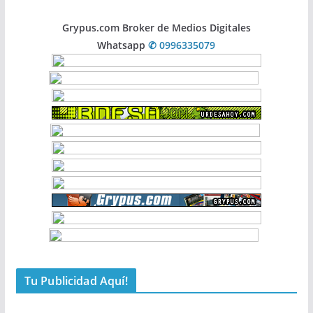
Grypus.com Broker de Medios Digitales
Whatsapp
✆ 0996335079
Tu Publicidad Aquí!