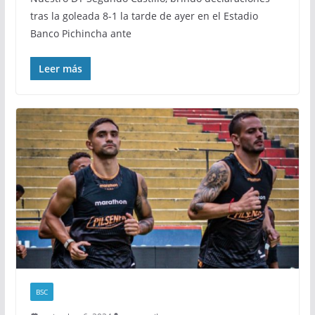
tras la goleada 8-1 la tarde de ayer en el Estadio
Banco Pichincha ante
Leer más
BSC