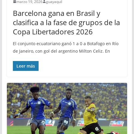
marzo 19, 2026
guayaquil
Barcelona gana en Brasil y
clasifica a la fase de grupos de la
Copa Libertadores 2026
El conjunto ecuatoriano ganó 1 a 0 a Botafogo en Río
de Janeiro, con gol del argentino Milton Celiz. En
Leer más