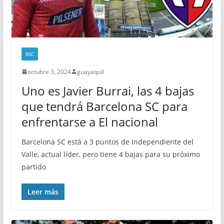
BSC
octubre 3, 2024
guayaquil
Uno es Javier Burrai, las 4 bajas
que tendrá Barcelona SC para
enfrentarse a El nacional
Barcelona SC está a 3 puntos de Independiente del
Valle, actual líder, pero tiene 4 bajas para su próximo
partido
Leer más