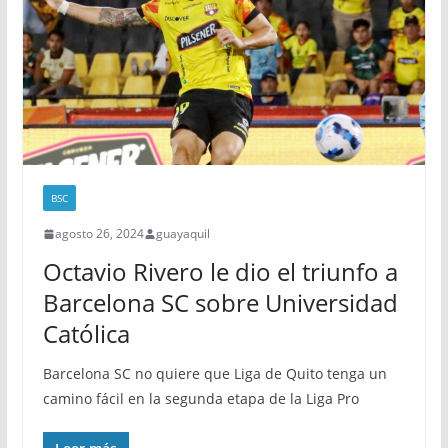
BSC
agosto 26, 2024
guayaquil
Octavio Rivero le dio el triunfo a
Barcelona SC sobre Universidad
Católica
Barcelona SC no quiere que Liga de Quito tenga un
camino fácil en la segunda etapa de la Liga Pro