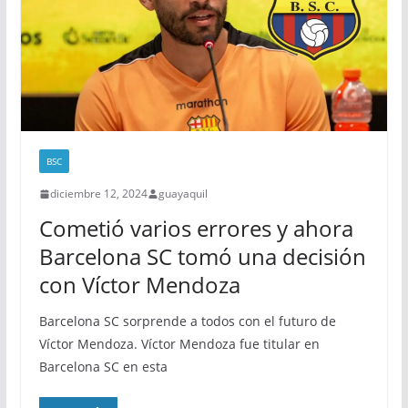
BSC
diciembre 12, 2024
guayaquil
Cometió varios errores y ahora
Barcelona SC tomó una decisión
con Víctor Mendoza
Barcelona SC sorprende a todos con el futuro de
Víctor Mendoza. Víctor Mendoza fue titular en
Barcelona SC en esta