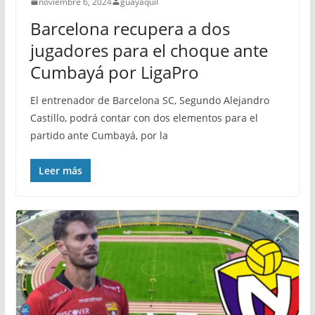
noviembre 6, 2024
guayaquil
Barcelona recupera a dos
jugadores para el choque ante
Cumbayá por LigaPro
El entrenador de Barcelona SC, Segundo Alejandro
Castillo, podrá contar con dos elementos para el
partido ante Cumbayá, por la
Leer más