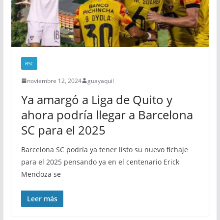
BSC
noviembre 12, 2024
guayaquil
Ya amargó a Liga de Quito y
ahora podría llegar a Barcelona
SC para el 2025
Barcelona SC podría ya tener listo su nuevo fichaje
para el 2025 pensando ya en el centenario Erick
Mendoza se
Leer más