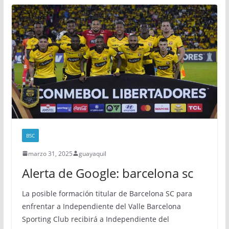
BSC
marzo 31, 2025
guayaquil
Alerta de Google: barcelona sc
La posible formación titular de Barcelona SC para
enfrentar a Independiente del Valle Barcelona
Sporting Club recibirá a Independiente del