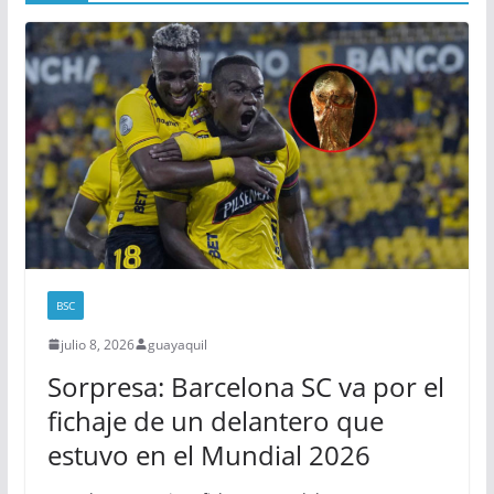
BSC
julio 8, 2026
guayaquil
Sorpresa: Barcelona SC va por el
fichaje de un delantero que
estuvo en el Mundial 2026