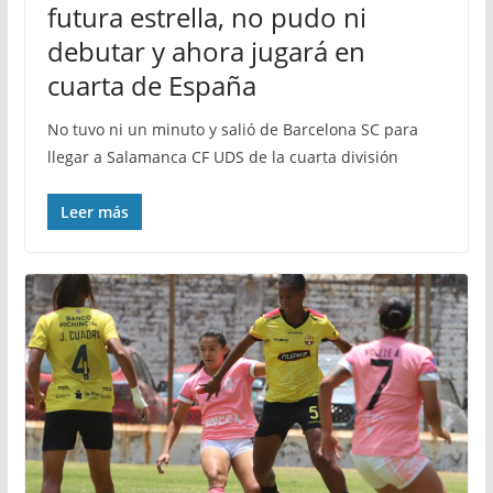
futura estrella, no pudo ni
debutar y ahora jugará en
cuarta de España
No tuvo ni un minuto y salió de Barcelona SC para
llegar a Salamanca CF UDS de la cuarta división
Leer más