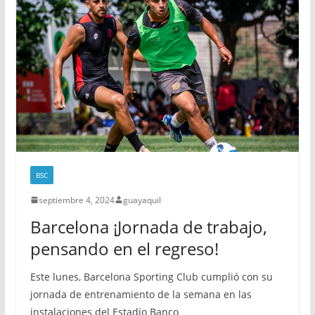
BSC
septiembre 4, 2024
guayaquil
Barcelona ¡Jornada de trabajo,
pensando en el regreso!
Este lunes, Barcelona Sporting Club cumplió con su
jornada de entrenamiento de la semana en las
instalaciones del Estadio Banco