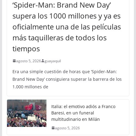
‘Spider-Man: Brand New Day’
supera los 1000 millones y ya es
oficialmente una de las películas
más taquilleras de todos los
tiempos
agosto 5, 2026
guayaquil
Era una simple cuestión de horas que ‘Spider-Man:
Brand New Day’ consiguiera superar la barrera de los
1.000 millones de
Italia: el emotivo adiós a Franco
Baresi, en un funeral
multitudinario en Milán
agosto 5, 2026