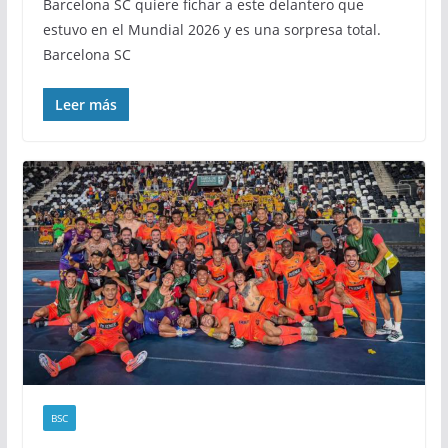
Barcelona SC quiere fichar a este delantero que
estuvo en el Mundial 2026 y es una sorpresa total.
Barcelona SC
Leer más
BSC