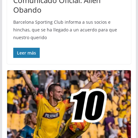
Comunicado Oficial: Allen
Obando
Barcelona Sporting Club informa a sus socios e
hinchas, que se ha llegado a un acuerdo para que
nuestro querido
Leer más