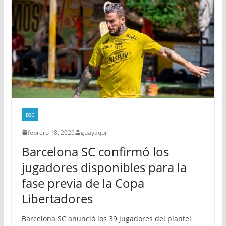
BSC
febrero 18, 2026
guayaquil
Barcelona SC confirmó los
jugadores disponibles para la
fase previa de la Copa
Libertadores
Barcelona SC anunció los 39 jugadores del plantel