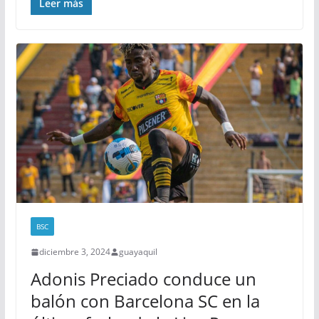
Leer más
BSC
diciembre 3, 2024
guayaquil
Adonis Preciado conduce un
balón con Barcelona SC en la