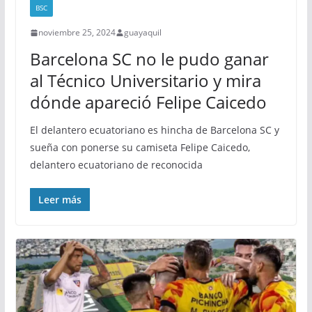
BSC
noviembre 25, 2024
guayaquil
Barcelona SC no le pudo ganar
al Técnico Universitario y mira
dónde apareció Felipe Caicedo
El delantero ecuatoriano es hincha de Barcelona SC y
sueña con ponerse su camiseta Felipe Caicedo,
delantero ecuatoriano de reconocida
Leer más