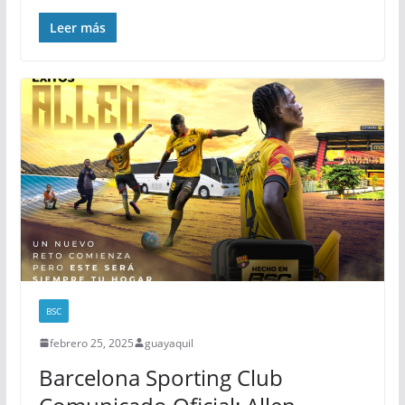
Leer más
BSC
febrero 25, 2025
guayaquil
Barcelona Sporting Club