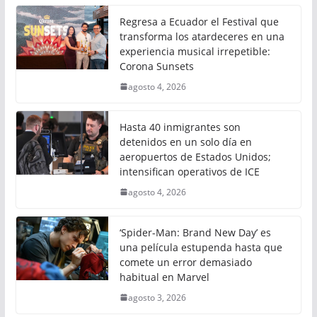
Regresa a Ecuador el Festival que
transforma los atardeceres en una
experiencia musical irrepetible:
Corona Sunsets
agosto 4, 2026
Hasta 40 inmigrantes son
detenidos en un solo día en
aeropuertos de Estados Unidos;
intensifican operativos de ICE
agosto 4, 2026
‘Spider-Man: Brand New Day’ es
una película estupenda hasta que
comete un error demasiado
habitual en Marvel
agosto 3, 2026