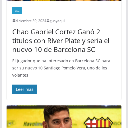
BSC
diciembre 30, 2024
guayaquil
Chao Gabriel Cortez Ganó 2
títulos con River Plate y sería el
nuevo 10 de Barcelona SC
El jugador que ha interesado en Barcelona SC para
ser su nuevo 10 Santiago Pomelo Vera, uno de los
volantes
Leer más