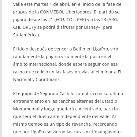
Valle este martes 1 de abril, en el inicio de la fase de
grupos de la CONMEBOL Libertadores. El partido se
jugará desde las 21 (ECU, COL, PER) y a las 23 (ARG,
CHI, URU) y se podrá disfrutar por Disney+ (para
Sudamérica).
El Ídolo después de vencer a Delfín en LigaPro, viró
rápidamente la página y su mente la puso en el
ámbito internacional, donde espera seguir con esa
racha que reflejó en las fases previas al eliminar a El
Nacional y Corinthians.
El equipo de Segundo Castillo cumplirá con su último
entrenamiento en las canchas alternas del Estadio
Monumental y luego quedará concentrado, para lo
que será el duelo ante Independiente del Valle. Al
mismo tiempo es un tipo de revancha, recordando
que por LigaPro se vieron las caras y el ‘matagigantes’