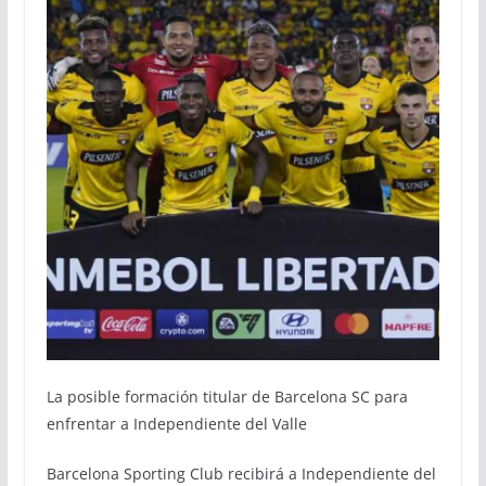
La posible formación titular de Barcelona SC para
enfrentar a Independiente del Valle
Barcelona Sporting Club recibirá a Independiente del