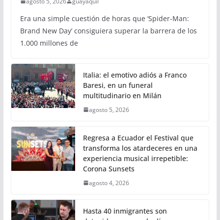
agosto 5, 2026
guayaquil
Era una simple cuestión de horas que ‘Spider-Man:
Brand New Day’ consiguiera superar la barrera de los
1.000 millones de
Italia: el emotivo adiós a Franco
Baresi, en un funeral
multitudinario en Milán
agosto 5, 2026
Regresa a Ecuador el Festival que
transforma los atardeceres en una
experiencia musical irrepetible:
Corona Sunsets
agosto 4, 2026
Hasta 40 inmigrantes son