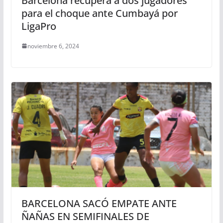
Barcelona recupera a dos jugadores
para el choque ante Cumbayá por
LigaPro
noviembre 6, 2024
BARCELONA SACÓ EMPATE ANTE
ÑAÑAS EN SEMIFINALES DE