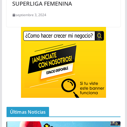
SUPERLIGA FEMENINA
septiembre 3, 2024
Últimas Noticias