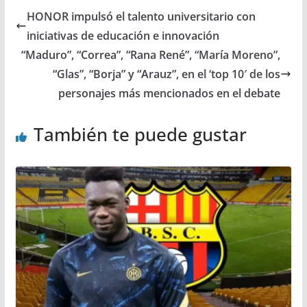
HONOR impulsó el talento universitario con
iniciativas de educación e innovación
“Maduro”, “Correa”, “Rana René”, “María Moreno”,
“Glas”, “Borja” y “Arauz”, en el ‘top 10′ de los
personajes más mencionados en el debate
También te puede gustar