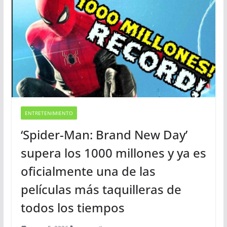
ENTRETENIMIENTO
‘Spider-Man: Brand New Day’
supera los 1000 millones y ya es
oficialmente una de las
películas más taquilleras de
todos los tiempos