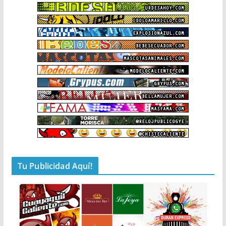
Tu Publicidad Aquí!