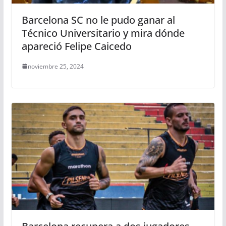
Barcelona SC no le pudo ganar al
Técnico Universitario y mira dónde
apareció Felipe Caicedo
noviembre 25, 2024