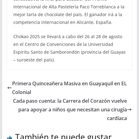
Internacional de Alta Pastelería Paco Torreblanca a la
mejor tarta de chocolate del país. El ganador irá a la
competencia internacional en Alicante, España.
Chokao 2025 se llevará a cabo del 26 al 28 de agosto
en el Centro de Convenciones de la Universidad
Espíritu Santo de Samborondón (provincia del Guayas
– suroeste del país).
Primera Quinceañera Masiva en Guayaquil en EL
Colonial
Cada paso cuenta: la Carrera del Corazón vuelve
para apoyar a niños que necesitan una cirugía
cardíaca
También te puede gustar