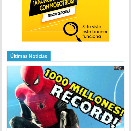
Últimas Noticias