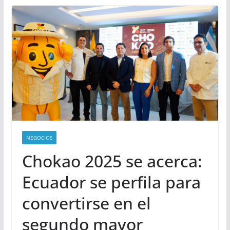
NEGOCIOS
Chokao 2025 se acerca:
Ecuador se perfila para
convertirse en el
segundo mayor