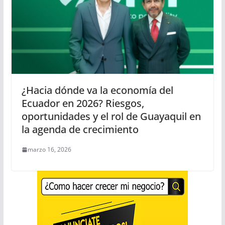
¿Hacia dónde va la economía del
Ecuador en 2026? Riesgos,
oportunidades y el rol de Guayaquil en
la agenda de crecimiento
marzo 16, 2026