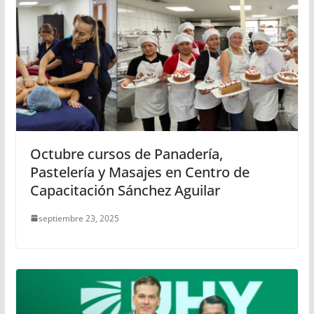
Octubre cursos de Panadería,
Pastelería y Masajes en Centro de
Capacitación Sánchez Aguilar
septiembre 23, 2025