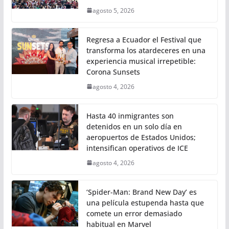
agosto 5, 2026
Regresa a Ecuador el Festival que
transforma los atardeceres en una
experiencia musical irrepetible:
Corona Sunsets
agosto 4, 2026
Hasta 40 inmigrantes son
detenidos en un solo día en
aeropuertos de Estados Unidos;
intensifican operativos de ICE
agosto 4, 2026
‘Spider-Man: Brand New Day’ es
una película estupenda hasta que
comete un error demasiado
habitual en Marvel