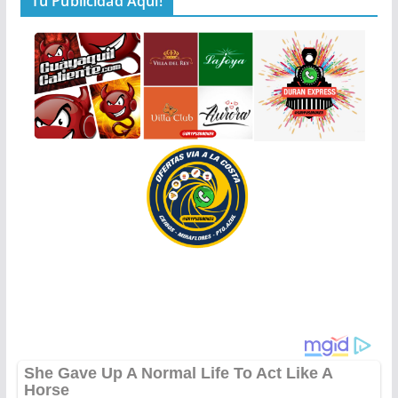
Tu Publicidad Aquí!