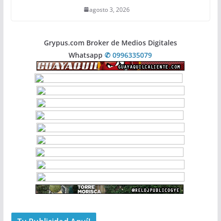
agosto 3, 2026
Grypus.com Broker de Medios Digitales
Whatsapp
✆ 0996335079