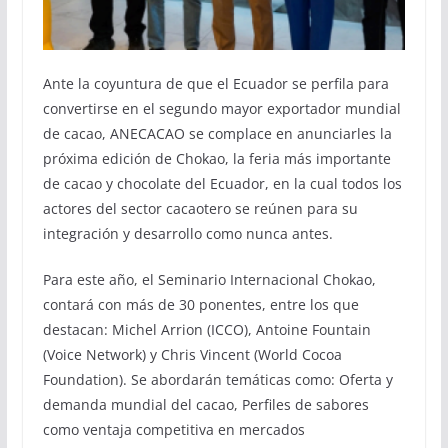
Ante la coyuntura de que el Ecuador se perfila para
convertirse en el segundo mayor exportador mundial
de cacao, ANECACAO se complace en anunciarles la
próxima edición de Chokao, la feria más importante
de cacao y chocolate del Ecuador, en la cual todos los
actores del sector cacaotero se reúnen para su
integración y desarrollo como nunca antes.
Para este año, el Seminario Internacional Chokao,
contará con más de 30 ponentes, entre los que
destacan: Michel Arrion (ICCO), Antoine Fountain
(Voice Network) y Chris Vincent (World Cocoa
Foundation). Se abordarán temáticas como: Oferta y
demanda mundial del cacao, Perfiles de sabores
como ventaja competitiva en mercados