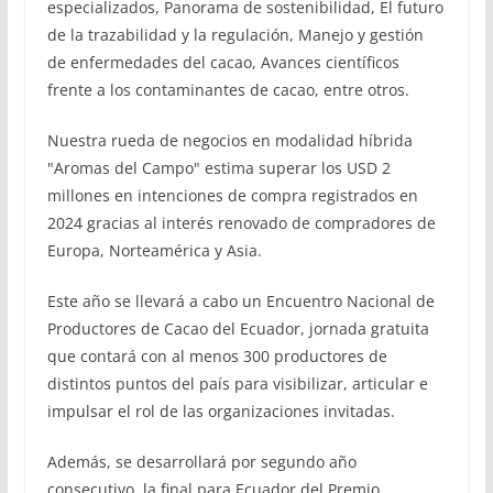
especializados, Panorama de sostenibilidad, El futuro
de la trazabilidad y la regulación, Manejo y gestión
de enfermedades del cacao, Avances científicos
frente a los contaminantes de cacao, entre otros.
Nuestra rueda de negocios en modalidad híbrida
"Aromas del Campo" estima superar los USD 2
millones en intenciones de compra registrados en
2024 gracias al interés renovado de compradores de
Europa, Norteamérica y Asia.
Este año se llevará a cabo un Encuentro Nacional de
Productores de Cacao del Ecuador, jornada gratuita
que contará con al menos 300 productores de
distintos puntos del país para visibilizar, articular e
impulsar el rol de las organizaciones invitadas.
Además, se desarrollará por segundo año
consecutivo, la final para Ecuador del Premio