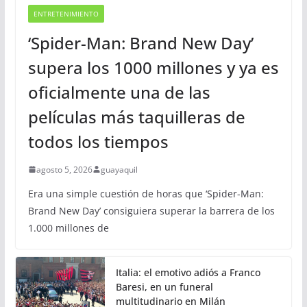
ENTRETENIMIENTO
‘Spider-Man: Brand New Day’
supera los 1000 millones y ya es
oficialmente una de las
películas más taquilleras de
todos los tiempos
agosto 5, 2026
guayaquil
Era una simple cuestión de horas que ‘Spider-Man:
Brand New Day’ consiguiera superar la barrera de los
1.000 millones de
Italia: el emotivo adiós a Franco
Baresi, en un funeral
multitudinario en Milán