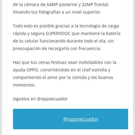
de la cámara de 64MP posterior y 32MP frontal;
llevando tus fotografías a un nivel superior.
Todo esto es posible gracias a la tecnología de carga
rápida y segura SUPERVOOC que mantiene la batería
de tu celular funcionando durante todo el día, sin
preocupación de recargarlo con frecuencia.
Haz que tus cenas festivas sean inolvidables con la
ayuda OPPO, convirtiéndote en el chef estrella y
compartiendo el amor por la comida y los buenos
momentos.
siguelos en @oppoecuador
@oppoecuador