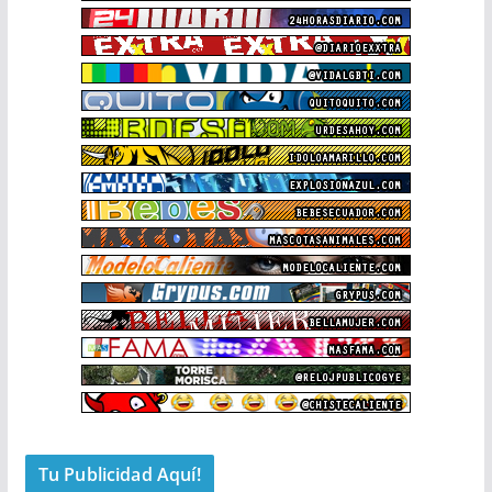
Tu Publicidad Aquí!