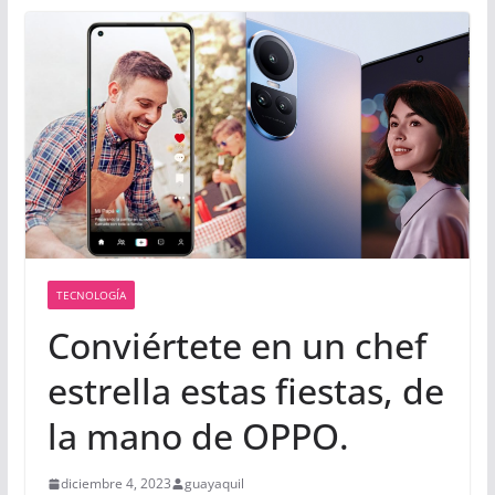
TECNOLOGÍA
Conviértete en un chef
estrella estas fiestas, de
la mano de OPPO.
diciembre 4, 2023
guayaquil