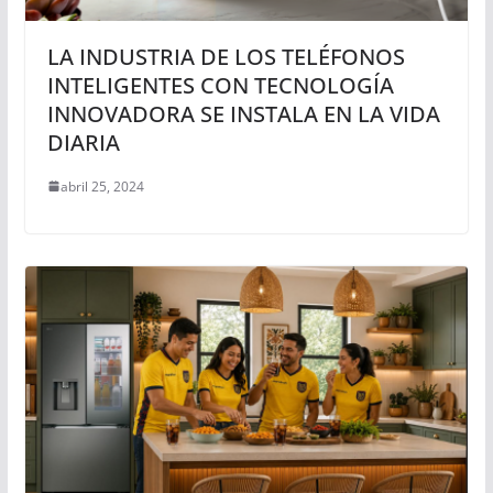
LA INDUSTRIA DE LOS TELÉFONOS
INTELIGENTES CON TECNOLOGÍA
INNOVADORA SE INSTALA EN LA VIDA
DIARIA
abril 25, 2024