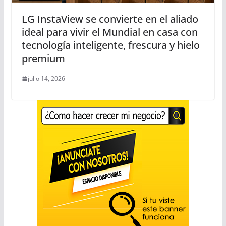
LG InstaView se convierte en el aliado
ideal para vivir el Mundial en casa con
tecnología inteligente, frescura y hielo
premium
julio 14, 2026