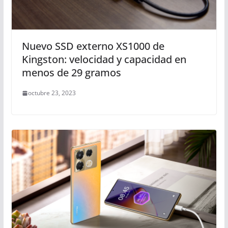
Nuevo SSD externo XS1000 de
Kingston: velocidad y capacidad en
menos de 29 gramos
octubre 23, 2023