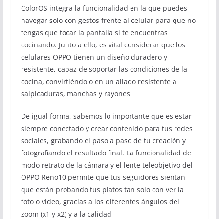
ColorOS integra la funcionalidad en la que puedes
navegar solo con gestos frente al celular para que no
tengas que tocar la pantalla si te encuentras
cocinando. Junto a ello, es vital considerar que los
celulares OPPO tienen un diseño duradero y
resistente, capaz de soportar las condiciones de la
cocina, convirtiéndolo en un aliado resistente a
salpicaduras, manchas y rayones.
De igual forma, sabemos lo importante que es estar
siempre conectado y crear contenido para tus redes
sociales, grabando el paso a paso de tu creación y
fotografiando el resultado final. La funcionalidad de
modo retrato de la cámara y el lente teleobjetivo del
OPPO Reno10 permite que tus seguidores sientan
que están probando tus platos tan solo con ver la
foto o video, gracias a los diferentes ángulos del
zoom (x1 y x2) y a la calidad