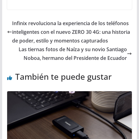
Infinix revoluciona la experiencia de los teléfonos
inteligentes con el nuevo ZERO 30 4G: una historia
de poder, estilo y momentos capturados
Las tiernas fotos de Naíza y su novio Santiago
Noboa, hermano del Presidente de Ecuador
También te puede gustar