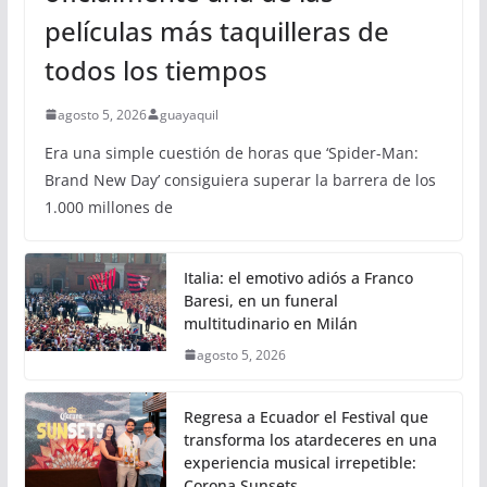
películas más taquilleras de
todos los tiempos
agosto 5, 2026
guayaquil
Era una simple cuestión de horas que ‘Spider-Man:
Brand New Day’ consiguiera superar la barrera de los
1.000 millones de
Italia: el emotivo adiós a Franco
Baresi, en un funeral
multitudinario en Milán
agosto 5, 2026
Regresa a Ecuador el Festival que
transforma los atardeceres en una
experiencia musical irrepetible:
Corona Sunsets