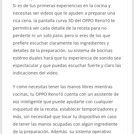
Si es de tus primeras experiencias en la cocina y
necesitas ver videos que te ayuden a preparar una
rica cena, la pantalla curva 3D del OPPO Reno10 te
permitirá ver cada detalle de la receta para no
perderte ni un solo paso, pero si eres de los que
prefiere escuchar claramente los ingredientes y
detalles de la preparación, su sistema de bocinas
estéreo duales hará que tu experiencia de sonido sea
espectacular y que puedas escuchar fuerte y claro las
indicaciones del video.
Y como necesitas tener las manos libres mientras
cocinas, tu OPPO Reno10 cuenta con un asistente de
voz inteligente que puede ayudarte con cualquier
inquietud de la receta, establecer temporizadores y
más, sin necesidad que tocar tu dispositivo en caso
de tener las manos ocupadas con algún ingrediente
de la preparación. Además, su sistema operativo