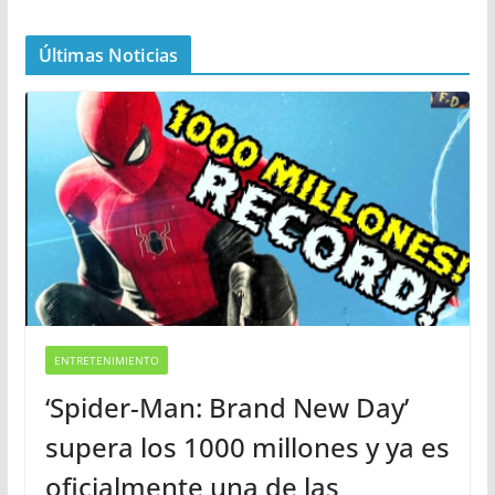
Últimas Noticias
ENTRETENIMIENTO
‘Spider-Man: Brand New Day’
supera los 1000 millones y ya es
oficialmente una de las