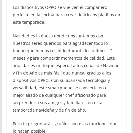
Los dispositivos OPPO se vuelven el compañero
perfecto en la cocina para crear deliciosos platillos en
esta temporada.
Navidad es la época donde nos juntamos con
nuestros seres queridos para agradecer todo lo
bueno que hemos recibido durante los últimos 12
meses y para compartir momentos de calidad. Este
año, darles un toque especial a tus cenas de Navidad
y Fin de Año es más fácil que nunca, gracias a los
dispositivos OPPO. Con su avanzada tecnología y
versatilidad, este smartphone se convierte en el
mejor aliado de cualquier chef aficionado para
sorprender a sus amigos y familiares en esta
temporada navideña y de fin de año.
Pero te preguntarás, ¿cuáles son esas funciones que
lo hacen posible?