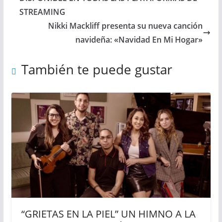
STREAMING
Nikki Mackliff presenta su nueva canción
navideña: «Navidad En Mi Hogar»
También te puede gustar
“GRIETAS EN LA PIEL” UN HIMNO A LA