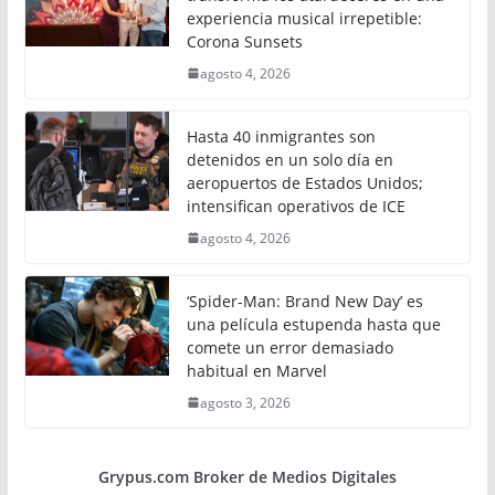
experiencia musical irrepetible:
Corona Sunsets
agosto 4, 2026
Hasta 40 inmigrantes son
detenidos en un solo día en
aeropuertos de Estados Unidos;
intensifican operativos de ICE
agosto 4, 2026
‘Spider-Man: Brand New Day’ es
una película estupenda hasta que
comete un error demasiado
habitual en Marvel
agosto 3, 2026
Grypus.com Broker de Medios Digitales