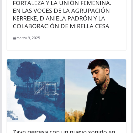
FORTALEZA Y LA UNIÓN FEMENINA.
EN LAS VOCES DE LA AGRUPACIÓN
KERREKE, D ANIELA PADRÓN Y LA
COLABORACIÓN DE MIRELLA CESA
marzo 9, 2025
Zayn regresa con un nuevo sonido en