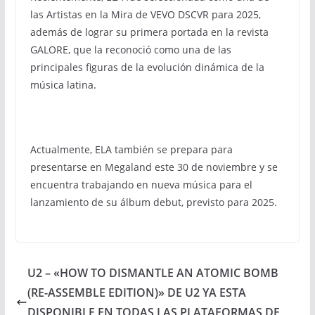
las Artistas en la Mira de VEVO DSCVR para 2025,
además de lograr su primera portada en la revista
GALORE, que la reconoció como una de las
principales figuras de la evolución dinámica de la
música latina.
Actualmente, ELA también se prepara para
presentarse en Megaland este 30 de noviembre y se
encuentra trabajando en nueva música para el
lanzamiento de su álbum debut, previsto para 2025.
U2 – «HOW TO DISMANTLE AN ATOMIC BOMB
(RE-ASSEMBLE EDITION)» DE U2 YA ESTA
DISPONIBLE EN TODAS LAS PLATAFORMAS DE