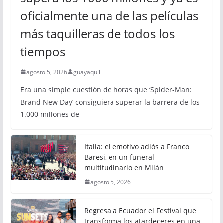
oficialmente una de las películas
más taquilleras de todos los
tiempos
agosto 5, 2026
guayaquil
Era una simple cuestión de horas que ‘Spider-Man:
Brand New Day’ consiguiera superar la barrera de los
1.000 millones de
Italia: el emotivo adiós a Franco
Baresi, en un funeral
multitudinario en Milán
agosto 5, 2026
Regresa a Ecuador el Festival que
transforma los atardeceres en una