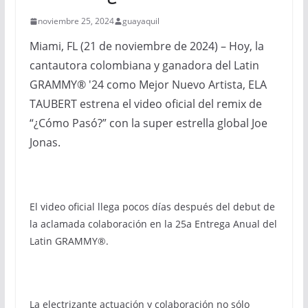
noviembre 25, 2024
guayaquil
Miami, FL (21 de noviembre de 2024) – Hoy, la
cantautora colombiana y ganadora del Latin
GRAMMY® '24 como Mejor Nuevo Artista, ELA
TAUBERT estrena el video oficial del remix de
“¿Cómo Pasó?” con la super estrella global Joe
Jonas.
El video oficial llega pocos días después del debut de
la aclamada colaboración en la 25a Entrega Anual del
Latin GRAMMY®.
La electrizante actuación y colaboración no sólo