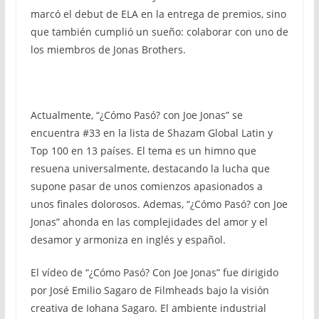
marcó el debut de ELA en la entrega de premios, sino
que también cumplió un sueño: colaborar con uno de
los miembros de Jonas Brothers.
Actualmente, “¿Cómo Pasó? con Joe Jonas” se
encuentra #33 en la lista de Shazam Global Latin y
Top 100 en 13 países. El tema es un himno que
resuena universalmente, destacando la lucha que
supone pasar de unos comienzos apasionados a
unos finales dolorosos. Ademas, “¿Cómo Pasó? con Joe
Jonas” ahonda en las complejidades del amor y el
desamor y armoniza en inglés y español.
El vídeo de “¿Cómo Pasó? Con Joe Jonas” fue dirigido
por José Emilio Sagaro de Filmheads bajo la visión
creativa de Iohana Sagaro. El ambiente industrial