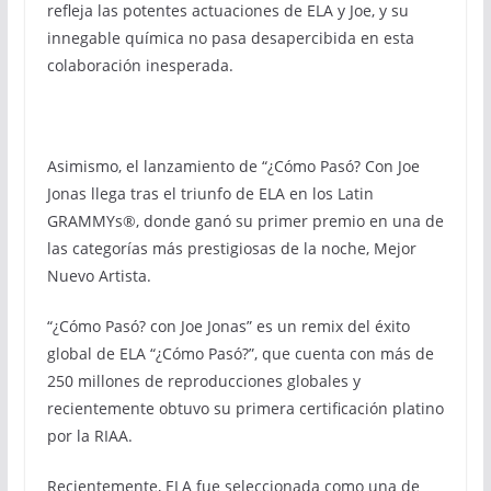
refleja las potentes actuaciones de ELA y Joe, y su
innegable química no pasa desapercibida en esta
colaboración inesperada.
Asimismo, el lanzamiento de “¿Cómo Pasó? Con Joe
Jonas llega tras el triunfo de ELA en los Latin
GRAMMYs®, donde ganó su primer premio en una de
las categorías más prestigiosas de la noche, Mejor
Nuevo Artista.
“¿Cómo Pasó? con Joe Jonas” es un remix del éxito
global de ELA “¿Cómo Pasó?”, que cuenta con más de
250 millones de reproducciones globales y
recientemente obtuvo su primera certificación platino
por la RIAA.
Recientemente, ELA fue seleccionada como una de