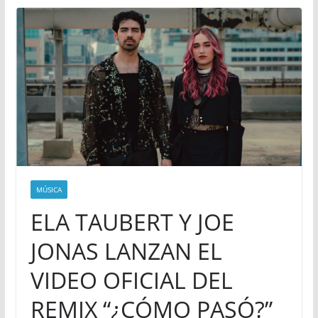
MÚSICA
ELA TAUBERT Y JOE
JONAS LANZAN EL
VIDEO OFICIAL DEL
REMIX “¿CÓMO PASÓ?”