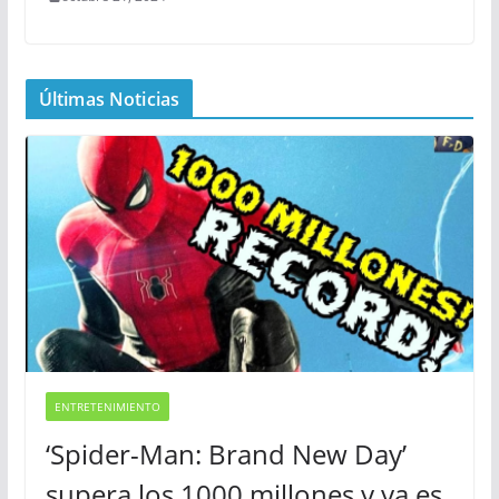
Últimas Noticias
ENTRETENIMIENTO
‘Spider-Man: Brand New Day’
supera los 1000 millones y ya es