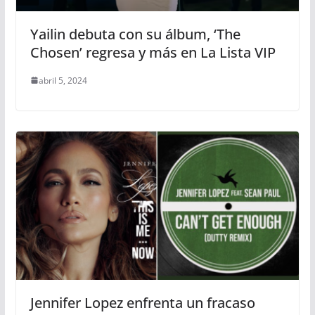
Yailin debuta con su álbum, ‘The
Chosen’ regresa y más en La Lista VIP
abril 5, 2024
Jennifer Lopez enfrenta un fracaso