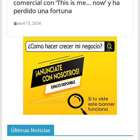
comercial con ‘This is me… now’ y ha
perdido una fortuna
abril 15, 2024
Últimas Noticias