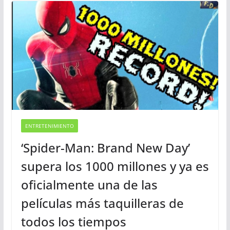
ENTRETENIMIENTO
‘Spider-Man: Brand New Day’
supera los 1000 millones y ya es
oficialmente una de las
películas más taquilleras de
todos los tiempos