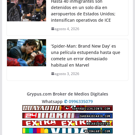
Hasta 40 inmigrantes son
detenidos en un solo día en
aeropuertos de Estados Unidos;
intensifican operativos de ICE
agosto 4, 2026
‘Spider-Man: Brand New Day’ es
una película estupenda hasta que
comete un error demasiado
habitual en Marvel
agosto 3, 2026
Grypus.com Broker de Medios Digitales
Whatsapp
✆ 0996335079