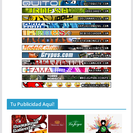
Tu Publicidad Aquí!