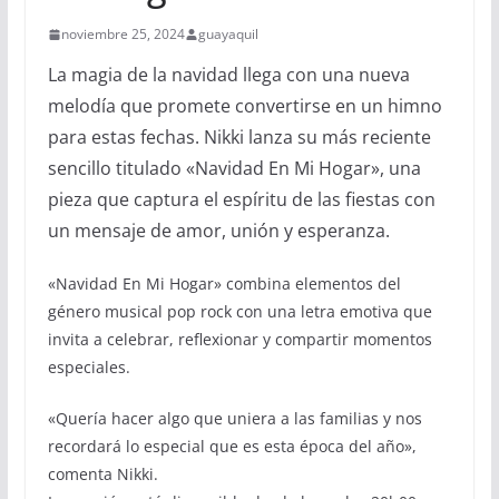
noviembre 25, 2024
guayaquil
La magia de la navidad llega con una nueva
melodía que promete convertirse en un himno
para estas fechas. Nikki lanza su más reciente
sencillo titulado «Navidad En Mi Hogar», una
pieza que captura el espíritu de las fiestas con
un mensaje de amor, unión y esperanza.
«Navidad En Mi Hogar» combina elementos del
género musical pop rock con una letra emotiva que
invita a celebrar, reflexionar y compartir momentos
especiales.
«Quería hacer algo que uniera a las familias y nos
recordará lo especial que es esta época del año»,
comenta Nikki.