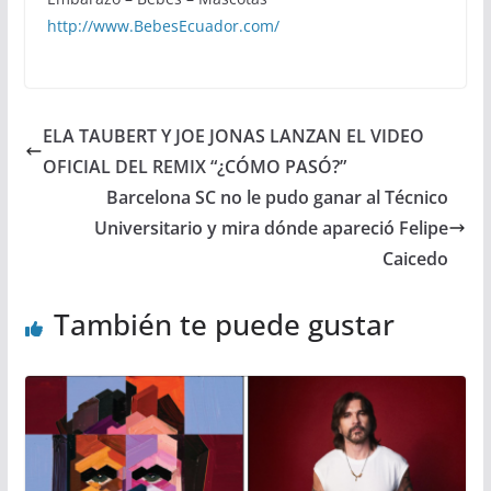
http://www.BebesEcuador.com/
ELA TAUBERT Y JOE JONAS LANZAN EL VIDEO
OFICIAL DEL REMIX “¿CÓMO PASÓ?”
Barcelona SC no le pudo ganar al Técnico
Universitario y mira dónde apareció Felipe
Caicedo
También te puede gustar