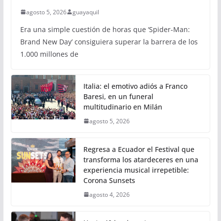
agosto 5, 2026
guayaquil
Era una simple cuestión de horas que ‘Spider-Man:
Brand New Day’ consiguiera superar la barrera de los
1.000 millones de
Italia: el emotivo adiós a Franco
Baresi, en un funeral
multitudinario en Milán
agosto 5, 2026
Regresa a Ecuador el Festival que
transforma los atardeceres en una
experiencia musical irrepetible:
Corona Sunsets
agosto 4, 2026