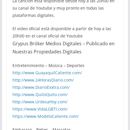
La canción está disponible desde hoy a las 20h00 en
su canal de Youtube y muy pronto en todas las
plataformas digitales.
El video oficial está disponible a partir de hoy a las
20h00 en el canal oficial de Youtube
Grypus Bróker Medios Digitales – Publicado en
Nuestras Propiedades Digitales
Entretenimiento – Música – Deportes
http://www.GuayaquilCaliente.com/
http://www.24HorasDiario.com/
http://www.DiarioExxtra.com/
http://www.QuitoQuito.com/
http://www.UrdesaHoy.com/
https://www.VidaLGBTI.com/
https://www.ModeloCaliente.com/
Embarazo – Bebes – Mascotas