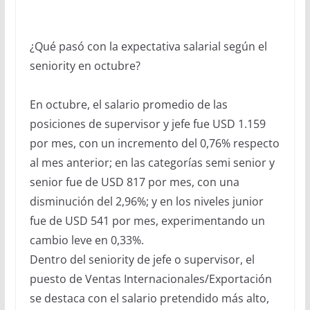
¿Qué pasó con la expectativa salarial según el
seniority en octubre?
En octubre, el salario promedio de las
posiciones de supervisor y jefe fue USD 1.159
por mes, con un incremento del 0,76% respecto
al mes anterior; en las categorías semi senior y
senior fue de USD 817 por mes, con una
disminución del 2,96%; y en los niveles junior
fue de USD 541 por mes, experimentando un
cambio leve en 0,33%.
Dentro del seniority de jefe o supervisor, el
puesto de Ventas Internacionales/Exportación
se destaca con el salario pretendido más alto,