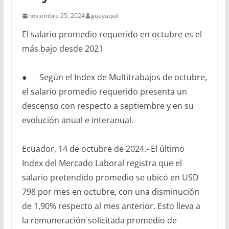
noviembre 25, 2024
guayaquil
El salario promedio requerido en octubre es el
más bajo desde 2021
● Según el Index de Multitrabajos de octubre,
el salario promedio requerido presenta un
descenso con respecto a septiembre y en su
evolución anual e interanual.
Ecuador, 14 de octubre de 2024.- El último
Index del Mercado Laboral registra que el
salario pretendido promedio se ubicó en USD
798 por mes en octubre, con una disminución
de 1,90% respecto al mes anterior. Esto lleva a
la remuneración solicitada promedio de