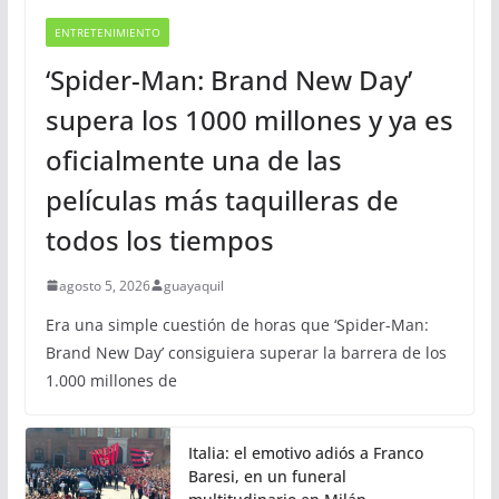
ENTRETENIMIENTO
‘Spider-Man: Brand New Day’
supera los 1000 millones y ya es
oficialmente una de las
películas más taquilleras de
todos los tiempos
agosto 5, 2026
guayaquil
Era una simple cuestión de horas que ‘Spider-Man:
Brand New Day’ consiguiera superar la barrera de los
1.000 millones de
Italia: el emotivo adiós a Franco
Baresi, en un funeral