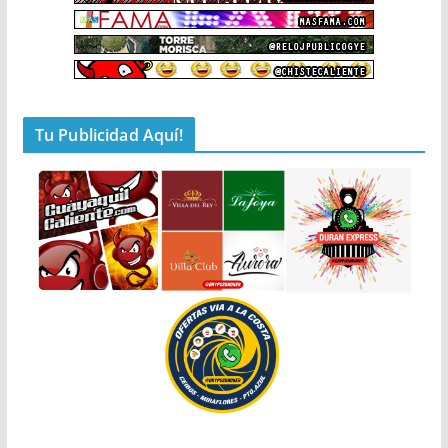
Tu Publicidad Aquí!