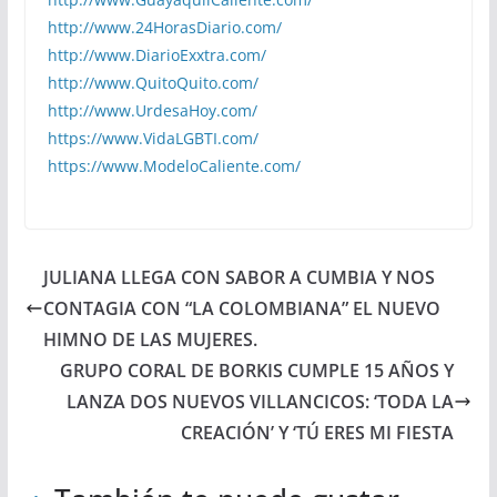
http://www.24HorasDiario.com/
http://www.DiarioExxtra.com/
http://www.QuitoQuito.com/
http://www.UrdesaHoy.com/
https://www.VidaLGBTI.com/
https://www.ModeloCaliente.com/
JULIANA LLEGA CON SABOR A CUMBIA Y NOS
CONTAGIA CON “LA COLOMBIANA” EL NUEVO
HIMNO DE LAS MUJERES.
GRUPO CORAL DE BORKIS CUMPLE 15 AÑOS Y
LANZA DOS NUEVOS VILLANCICOS: ‘TODA LA
CREACIÓN’ Y ‘TÚ ERES MI FIESTA