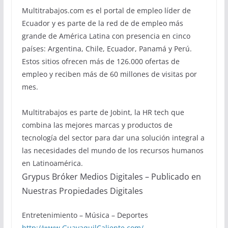
Multitrabajos.com es el portal de empleo líder de
Ecuador y es parte de la red de de empleo más
grande de América Latina con presencia en cinco
países: Argentina, Chile, Ecuador, Panamá y Perú.
Estos sitios ofrecen más de 126.000 ofertas de
empleo y reciben más de 60 millones de visitas por
mes.
Multitrabajos es parte de Jobint, la HR tech que
combina las mejores marcas y productos de
tecnología del sector para dar una solución integral a
las necesidades del mundo de los recursos humanos
en Latinoamérica.
Grypus Bróker Medios Digitales – Publicado en
Nuestras Propiedades Digitales
Entretenimiento – Música – Deportes
http://www.GuayaquilCaliente.com/