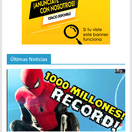
Últimas Noticias