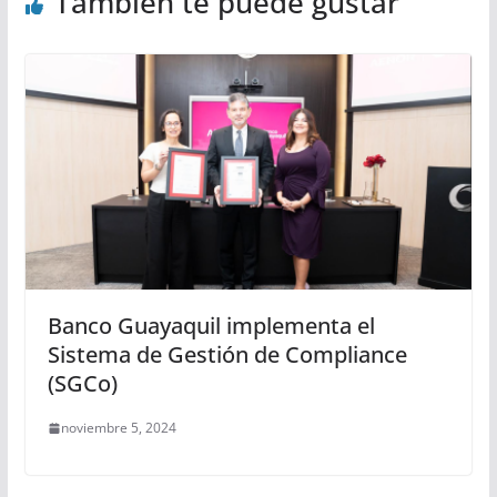
También te puede gustar
Banco Guayaquil implementa el
Sistema de Gestión de Compliance
(SGCo)
noviembre 5, 2024