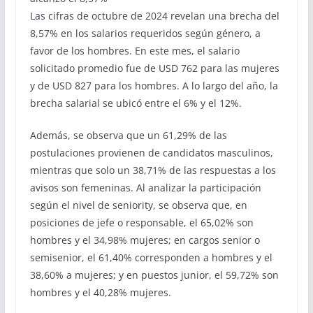
Las cifras de octubre de 2024 revelan una brecha del
8,57% en los salarios requeridos según género, a
favor de los hombres. En este mes, el salario
solicitado promedio fue de USD 762 para las mujeres
y de USD 827 para los hombres. A lo largo del año, la
brecha salarial se ubicó entre el 6% y el 12%.
Además, se observa que un 61,29% de las
postulaciones provienen de candidatos masculinos,
mientras que solo un 38,71% de las respuestas a los
avisos son femeninas. Al analizar la participación
según el nivel de seniority, se observa que, en
posiciones de jefe o responsable, el 65,02% son
hombres y el 34,98% mujeres; en cargos senior o
semisenior, el 61,40% corresponden a hombres y el
38,60% a mujeres; y en puestos junior, el 59,72% son
hombres y el 40,28% mujeres.