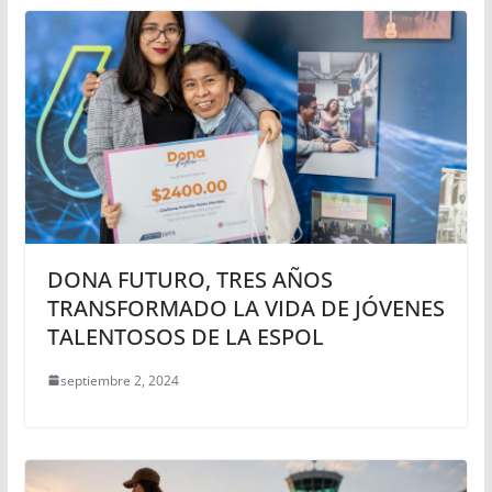
DONA FUTURO, TRES AÑOS
TRANSFORMADO LA VIDA DE JÓVENES
TALENTOSOS DE LA ESPOL
septiembre 2, 2024