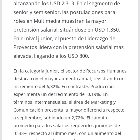
alcanzando los USD 2.313. En el segmento de
senior y semisenior, las postulaciones para
roles en Multimedia muestran la mayor
pretensión salarial, situándose en USD 1.350.
En el nivel junior, el puesto de Liderazgo de
Proyectos lidera con la pretensión salarial más
elevada, llegando a los USD 800.
En la categoría junior, el sector de Recursos Humanos
destaca con el mayor aumento anual, registrando un
incremento del 6,32%. En contraste, Producción
experimenta un decrecimiento de -0,19%. En
términos intermensuales, el área de Marketing y
Comunicación presenta la mayor diferencia respecto
a septiembre, subiendo un 2,72%. El cambio
promedio para los salarios requeridos junior es de
-0,33% respecto al último mes, con un aumento del