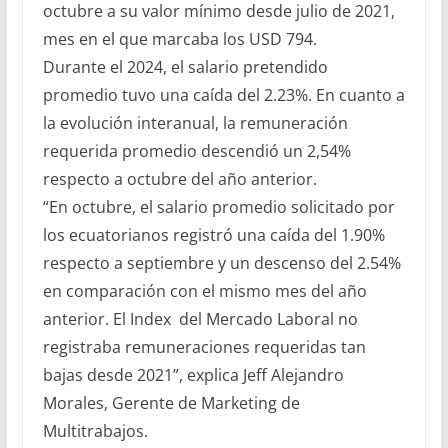
octubre a su valor mínimo desde julio de 2021,
mes en el que marcaba los USD 794.
Durante el 2024, el salario pretendido
promedio tuvo una caída del 2.23%. En cuanto a
la evolución interanual, la remuneración
requerida promedio descendió un 2,54%
respecto a octubre del año anterior.
“En octubre, el salario promedio solicitado por
los ecuatorianos registró una caída del 1.90%
respecto a septiembre y un descenso del 2.54%
en comparación con el mismo mes del año
anterior. El Index del Mercado Laboral no
registraba remuneraciones requeridas tan
bajas desde 2021”, explica Jeff Alejandro
Morales, Gerente de Marketing de
Multitrabajos.