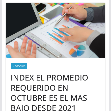
NEGOCIOS
INDEX EL PROMEDIO
REQUERIDO EN
OCTUBRE ES EL MAS
BAJO DESDE 2021