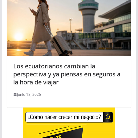
Los ecuatorianos cambian la
perspectiva y ya piensas en seguros a
la hora de viajar
junio 18, 2026