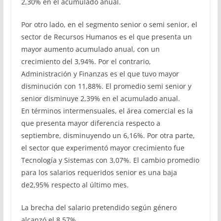
2,30% en el acumulado anual.
Por otro lado, en el segmento senior o semi senior, el
sector de Recursos Humanos es el que presenta un
mayor aumento acumulado anual, con un
crecimiento del 3,94%. Por el contrario,
Administración y Finanzas es el que tuvo mayor
disminución con 11,88%. El promedio semi senior y
senior disminuye 2,39% en el acumulado anual.
En términos intermensuales, el área comercial es la
que presenta mayor diferencia respecto a
septiembre, disminuyendo un 6,16%. Por otra parte,
el sector que experimentó mayor crecimiento fue
Tecnología y Sistemas con 3,07%. El cambio promedio
para los salarios requeridos senior es una baja
de2,95% respecto al último mes.
La brecha del salario pretendido según género
alcanzó el 8,57%