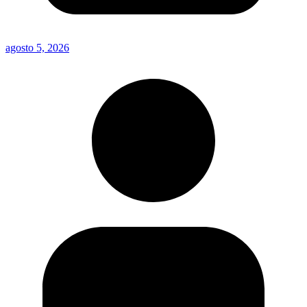
agosto 5, 2026