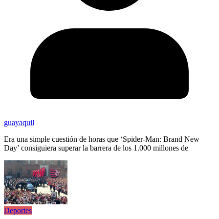
guayaquil
Era una simple cuestión de horas que ‘Spider-Man: Brand New
Day’ consiguiera superar la barrera de los 1.000 millones de
Deportes