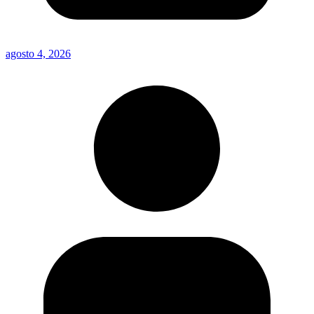
agosto 4, 2026