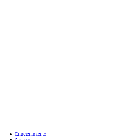
Entretenimiento
Noticias