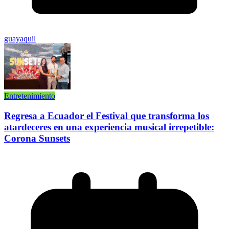
guayaquil
Entretenimiento
Regresa a Ecuador el Festival que transforma los
atardeceres en una experiencia musical irrepetible:
Corona Sunsets