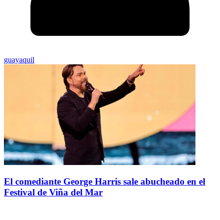
guayaquil
El comediante George Harris sale abucheado en el
Festival de Viña del Mar