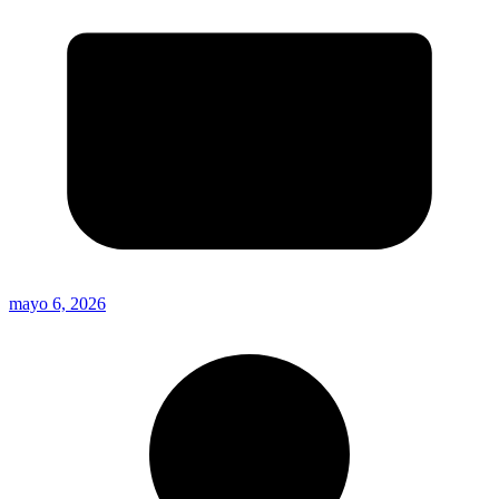
mayo 6, 2026