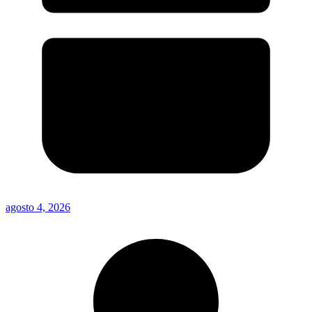
agosto 4, 2026