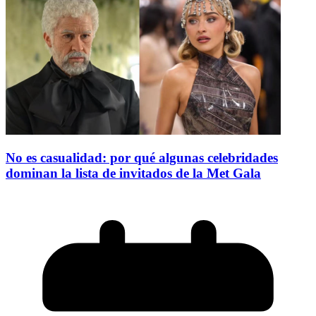
No es casualidad: por qué algunas celebridades
dominan la lista de invitados de la Met Gala