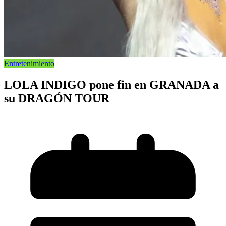
Entretenimiento
LOLA INDIGO pone fin en GRANADA a
su DRAGÓN TOUR