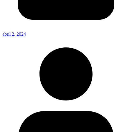
abril 2, 2024