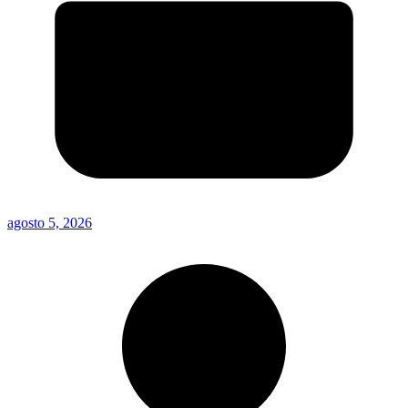
agosto 5, 2026