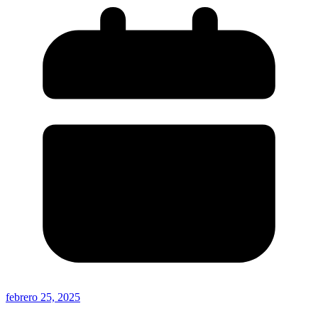
febrero 25, 2025