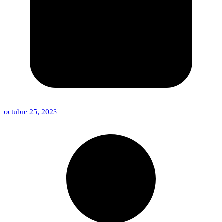
octubre 25, 2023