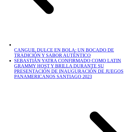
CANGUIL DULCE EN BOLA: UN BOCADO DE
TRADICIÓN Y SABOR AUTÉNTICO
SEBASTIÁN YATRA CONFIRMADO COMO LATIN
GRAMMY HOST Y BRILLA DURANTE SU
PRESENTACIÓN DE INAUGURACIÓN DE JUEGOS
PANAMERICANOS SANTIAGO 2023