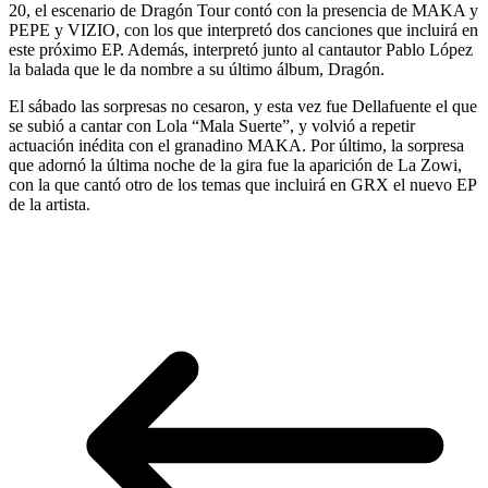
20, el escenario de Dragón Tour contó con la presencia de MAKA y
PEPE y VIZIO, con los que interpretó dos canciones que incluirá en
este próximo EP. Además, interpretó junto al cantautor Pablo López
la balada que le da nombre a su último álbum, Dragón.
El sábado las sorpresas no cesaron, y esta vez fue Dellafuente el que
se subió a cantar con Lola “Mala Suerte”, y volvió a repetir
actuación inédita con el granadino MAKA. Por último, la sorpresa
que adornó la última noche de la gira fue la aparición de La Zowi,
con la que cantó otro de los temas que incluirá en GRX el nuevo EP
de la artista.