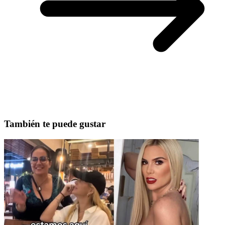
También te puede gustar