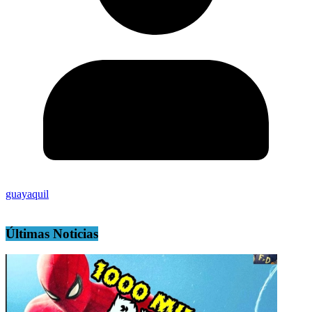
guayaquil
Últimas Noticias