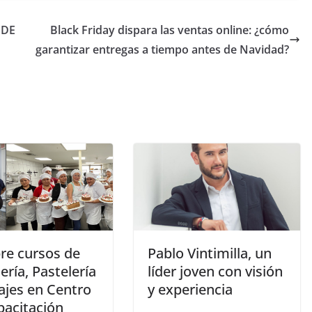
 DE
Black Friday dispara las ventas online: ¿cómo
garantizar entregas a tiempo antes de Navidad?
re cursos de
Pablo Vintimilla, un
ría, Pastelería
líder joven con visión
ajes en Centro
y experiencia
pacitación