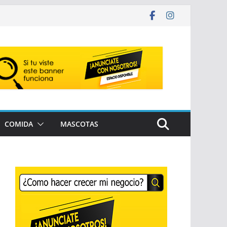
COMIDA
MASCOTAS