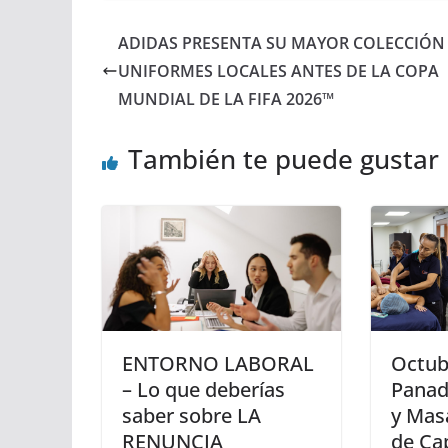
ADIDAS PRESENTA SU MAYOR COLECCIÓN
UNIFORMES LOCALES ANTES DE LA COPA
MUNDIAL DE LA FIFA 2026™
También te puede gustar
ENTORNO LABORAL
Octub
– Lo que deberías
Panade
saber sobre LA
y Mas
RENUNCIA
de Ca