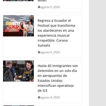
Milán
agosto 5, 2026
Regresa a Ecuador el
Festival que transforma
los atardeceres en una
experiencia musical
irrepetible: Corona
Sunsets
agosto 4, 2026
Hasta 40 inmigrantes son
detenidos en un solo día
en aeropuertos de
Estados Unidos;
intensifican operativos
de ICE
agosto 4, 2026