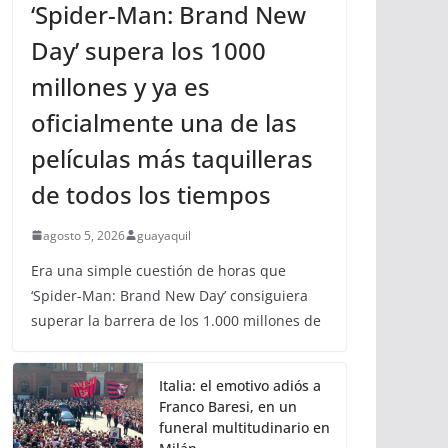
‘Spider-Man: Brand New
Day’ supera los 1000
millones y ya es
oficialmente una de las
películas más taquilleras
de todos los tiempos
agosto 5, 2026
guayaquil
Era una simple cuestión de horas que
‘Spider-Man: Brand New Day’ consiguiera
superar la barrera de los 1.000 millones de
Italia: el emotivo adiós a
Franco Baresi, en un
funeral multitudinario en