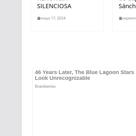
SILENCIOSA
Sánch
mayo 17, 2024
septiem