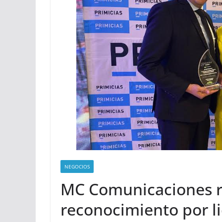
NEGOCIOS
MC Comunicaciones r
reconocimiento por l