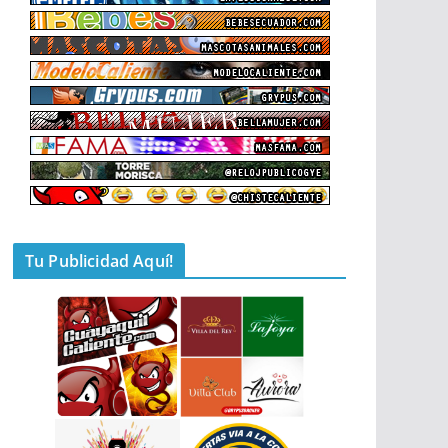
Tu Publicidad Aquí!