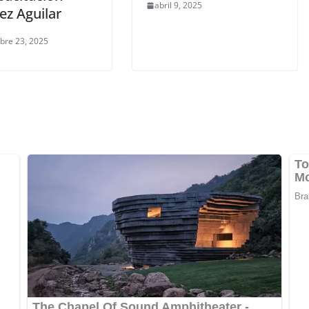
abril 9, 2025
ez Aguilar
bre 23, 2025