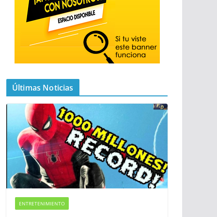
Últimas Noticias
ENTRETENIMIENTO