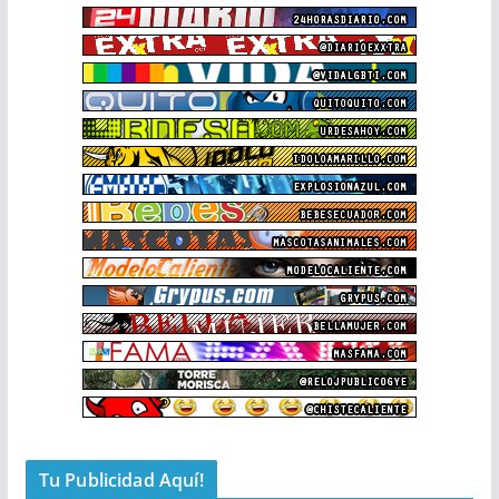
Tu Publicidad Aquí!