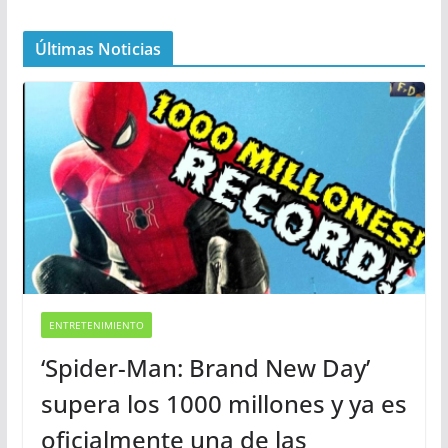
Últimas Noticias
ENTRETENIMIENTO
‘Spider-Man: Brand New Day’
supera los 1000 millones y ya es
oficialmente una de las