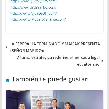
http://www.QuitoQuito.com/
http://www.UrdesaHoy.com/
https://www.VidaLGBTI.com/
https://www.ModeloCaliente.com/
LA ESPERA HA TERMINADO Y MAISAK PRESENTA
«SEÑOR MARIDO»
Alianza estratégica redefine el mercado legal
ecuatoriano
También te puede gustar