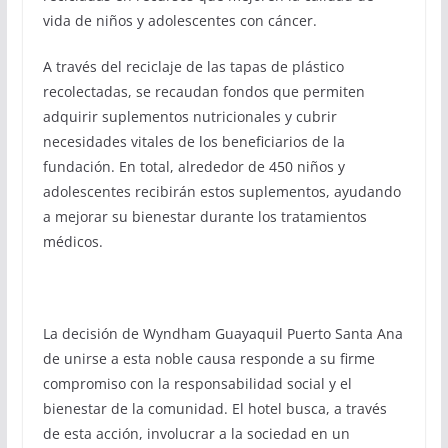
vida de niños y adolescentes con cáncer.
A través del reciclaje de las tapas de plástico
recolectadas, se recaudan fondos que permiten
adquirir suplementos nutricionales y cubrir
necesidades vitales de los beneficiarios de la
fundación. En total, alrededor de 450 niños y
adolescentes recibirán estos suplementos, ayudando
a mejorar su bienestar durante los tratamientos
médicos.
La decisión de Wyndham Guayaquil Puerto Santa Ana
de unirse a esta noble causa responde a su firme
compromiso con la responsabilidad social y el
bienestar de la comunidad. El hotel busca, a través
de esta acción, involucrar a la sociedad en un