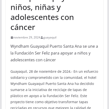
niños, niñas y
adolescentes con
cáncer
noviembre 29, 2024
guayaquil
Wyndham Guayaquil Puerto Santa Ana se une a
la Fundación Ser Feliz para apoyar a niños y
adolescentes con cáncer
Guayaquil, 28 de noviembre de 2024.- En un esfuerzo
solidario y comprometido con la comunidad, el hotel
Wyndham Guayaquil Puerto Santa Ana ha decidido
sumarse a la iniciativa de reciclaje de tapas de
plástico en apoyo a la Fundación Ser Feliz. Este
proyecto tiene como objetivo transformar tapas
recicladas en recursos que mejoren la calidad de