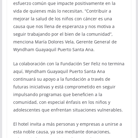
esfuerzo común que impacte positivamente en la
vida de quienes más lo necesitan. “Contribuir a
mejorar la salud de los niños con cáncer es una
causa que nos llena de esperanza y nos motiva a
seguir trabajando por el bien de la comunidad”,
menciona María Dolores Vela, Gerente General de
Wyndham Guayaquil Puerto Santa Ana.
La colaboración con la Fundación Ser Feliz no termina
aquí, Wyndham Guayaquil Puerto Santa Ana
continuará su apoyo a la fundación a través de
futuras iniciativas y está comprometido en seguir
impulsando programas que beneficien a la
comunidad, con especial énfasis en los niños y
adolescentes que enfrentan situaciones vulnerables.
El hotel invita a más personas y empresas a unirse a
esta noble causa, ya sea mediante donaciones,