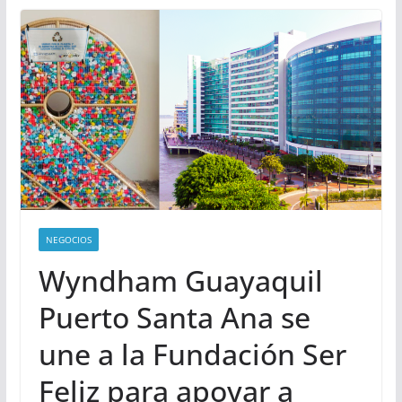
NEGOCIOS
Wyndham Guayaquil
Puerto Santa Ana se
une a la Fundación Ser
Feliz para apoyar a