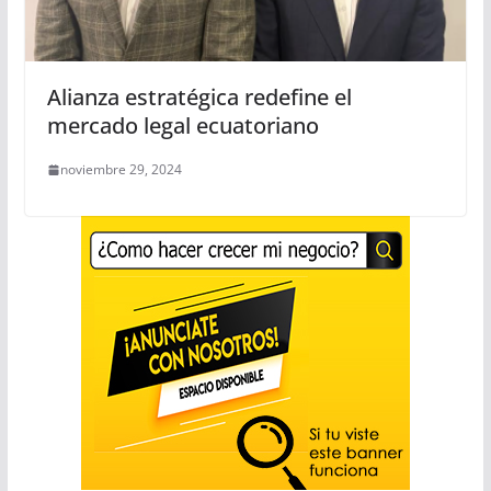
Alianza estratégica redefine el
mercado legal ecuatoriano
noviembre 29, 2024