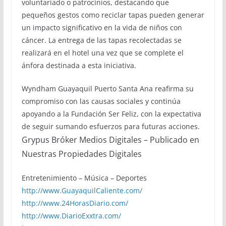
voluntariado o patrocinios, destacando que
pequeños gestos como reciclar tapas pueden generar
un impacto significativo en la vida de niños con
cáncer. La entrega de las tapas recolectadas se
realizará en el hotel una vez que se complete el
ánfora destinada a esta iniciativa.
Wyndham Guayaquil Puerto Santa Ana reafirma su
compromiso con las causas sociales y continúa
apoyando a la Fundación Ser Feliz, con la expectativa
de seguir sumando esfuerzos para futuras acciones.
Grypus Bróker Medios Digitales – Publicado en
Nuestras Propiedades Digitales
Entretenimiento – Música – Deportes
http://www.GuayaquilCaliente.com/
http://www.24HorasDiario.com/
http://www.DiarioExxtra.com/