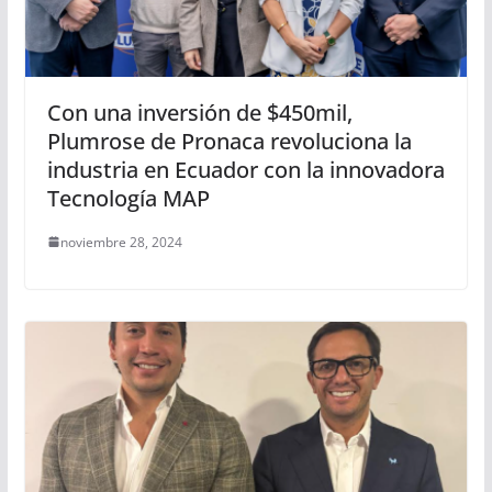
Con una inversión de $450mil,
Plumrose de Pronaca revoluciona la
industria en Ecuador con la innovadora
Tecnología MAP
noviembre 28, 2024