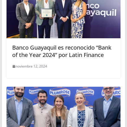
Banco Guayaquil es reconocido “Bank
of the Year 2024” por Latin Finance
noviembre 12, 2024