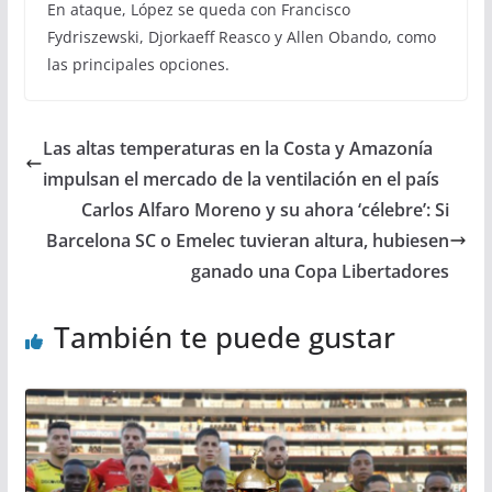
En ataque, López se queda con Francisco
Fydriszewski, Djorkaeff Reasco y Allen Obando, como
las principales opciones.
Las altas temperaturas en la Costa y Amazonía
impulsan el mercado de la ventilación en el país
Carlos Alfaro Moreno y su ahora ‘célebre’: Si
Barcelona SC o Emelec tuvieran altura, hubiesen
ganado una Copa Libertadores
También te puede gustar