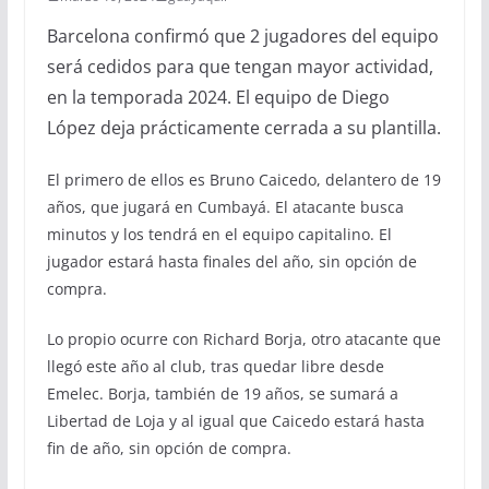
Barcelona confirmó que 2 jugadores del equipo
será cedidos para que tengan mayor actividad,
en la temporada 2024. El equipo de Diego
López deja prácticamente cerrada a su plantilla.
El primero de ellos es Bruno Caicedo, delantero de 19
años, que jugará en Cumbayá. El atacante busca
minutos y los tendrá en el equipo capitalino. El
jugador estará hasta finales del año, sin opción de
compra.
Lo propio ocurre con Richard Borja, otro atacante que
llegó este año al club, tras quedar libre desde
Emelec. Borja, también de 19 años, se sumará a
Libertad de Loja y al igual que Caicedo estará hasta
fin de año, sin opción de compra.