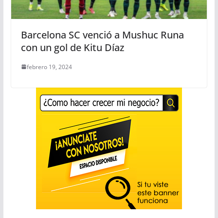
Barcelona SC venció a Mushuc Runa
con un gol de Kitu Díaz
febrero 19, 2024