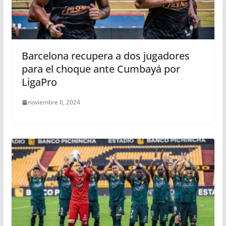
Barcelona recupera a dos jugadores
para el choque ante Cumbayá por
LigaPro
noviembre 6, 2024