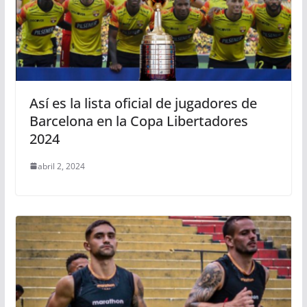
Así es la lista oficial de jugadores de
Barcelona en la Copa Libertadores
2024
abril 2, 2024