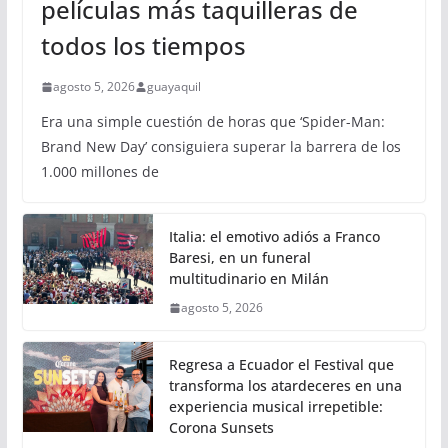
películas más taquilleras de
todos los tiempos
agosto 5, 2026
guayaquil
Era una simple cuestión de horas que ‘Spider-Man:
Brand New Day’ consiguiera superar la barrera de los
1.000 millones de
Italia: el emotivo adiós a Franco
Baresi, en un funeral
multitudinario en Milán
agosto 5, 2026
Regresa a Ecuador el Festival que
transforma los atardeceres en una
experiencia musical irrepetible:
Corona Sunsets