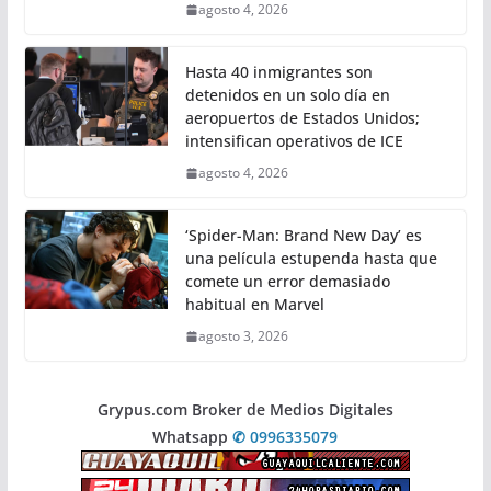
agosto 4, 2026
Hasta 40 inmigrantes son
detenidos en un solo día en
aeropuertos de Estados Unidos;
intensifican operativos de ICE
agosto 4, 2026
‘Spider-Man: Brand New Day’ es
una película estupenda hasta que
comete un error demasiado
habitual en Marvel
agosto 3, 2026
Grypus.com Broker de Medios Digitales
Whatsapp
✆ 0996335079