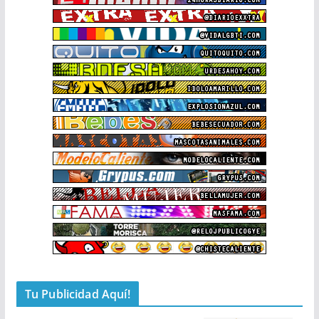
Tu Publicidad Aquí!