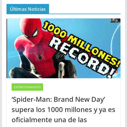
Últimas Noticias
ENTRETENIMIENTO
‘Spider-Man: Brand New Day’
supera los 1000 millones y ya es
oficialmente una de las